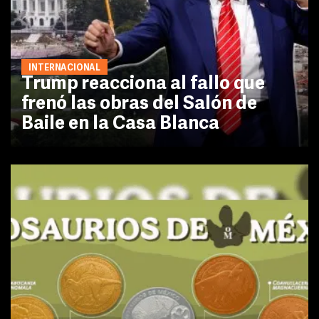
INTERNACIONAL
Trump reacciona al fallo que
frenó las obras del Salón de
Baile en la Casa Blanca