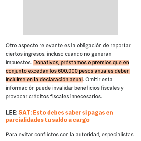
Otro aspecto relevante es la obligación de reportar
ciertos ingresos, incluso cuando no generan
impuestos.
Donativos, préstamos o premios que en
conjunto excedan los 600,000 pesos anuales deben
incluirse en la declaración anual
. Omitir esta
información puede invalidar beneficios fiscales y
provocar créditos fiscales innecesarios.
LEE:
SAT: Esto debes saber si pagas en
parcialidades tu saldo a cargo
Para evitar conflictos con la autoridad, especialistas