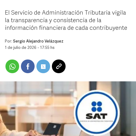
El Servicio de Administración Tributaria vigila
la transparencia y consistencia de la
información financiera de cada contribuyente
Por:
Sergio Alejandro Velázquez
1 de julio de 2026 - 17:55 hs