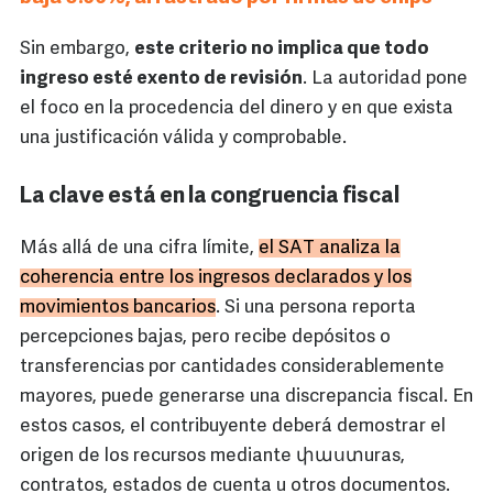
Sin embargo,
este criterio no implica que todo
ingreso esté exento de revisión
. La autoridad pone
el foco en la procedencia del dinero y en que exista
una justificación válida y comprobable.
La clave está en la congruencia fiscal
Más allá de una cifra límite,
el SAT analiza la
coherencia entre los ingresos declarados y los
movimientos bancarios
. Si una persona reporta
percepciones bajas, pero recibe depósitos o
transferencias por cantidades considerablemente
mayores, puede generarse una discrepancia fiscal. En
estos casos, el contribuyente deberá demostrar el
origen de los recursos mediante փաստuras,
contratos, estados de cuenta u otros documentos.