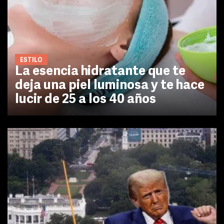
ESTILO
La esencia hidratante que te
deja una piel luminosa y te hace
lucir de 25 a los 40 años