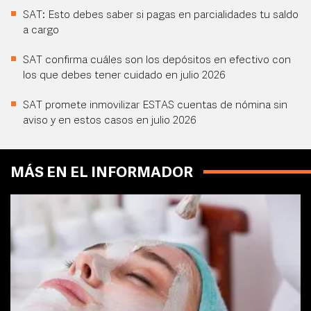
SAT: Esto debes saber si pagas en parcialidades tu saldo
a cargo
SAT confirma cuáles son los depósitos en efectivo con
los que debes tener cuidado en julio 2026
SAT promete inmovilizar ESTAS cuentas de nómina sin
aviso y en estos casos en julio 2026
MÁS EN EL INFORMADOR