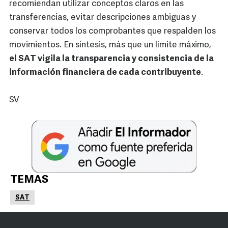
recomiendan utilizar conceptos claros en las
transferencias, evitar descripciones ambiguas y
conservar todos los comprobantes que respalden los
movimientos. En síntesis, más que un límite máximo,
el SAT vigila la transparencia y consistencia de la
información financiera de cada contribuyente
.
SV
TEMAS
SAT