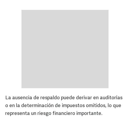
La ausencia de respaldo puede derivar en auditorías
o en la determinación de impuestos omitidos, lo que
representa un riesgo financiero importante.