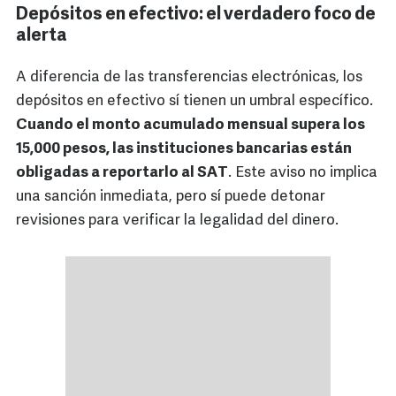
Depósitos en efectivo: el verdadero foco de
alerta
A diferencia de las transferencias electrónicas, los
depósitos en efectivo sí tienen un umbral específico.
Cuando el monto acumulado mensual supera los
15,000 pesos, las instituciones bancarias están
obligadas a reportarlo al SAT
. Este aviso no implica
una sanción inmediata, pero sí puede detonar
revisiones para verificar la legalidad del dinero.