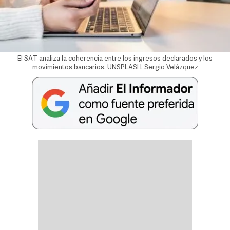
El SAT analiza la coherencia entre los ingresos declarados y los
movimientos bancarios. UNSPLASH.
Sergio Velázquez