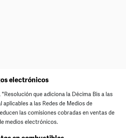
os electrónicos
a "Resolución que adiciona la Décima Bis a las
 aplicables a las Redes de Medios de
 reducen las comisiones cobradas en ventas de
de medios electrónicos.