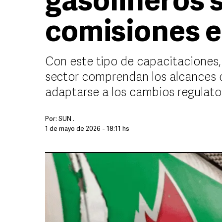
gasolineros 
comisiones 
Con este tipo de capacitaciones,
sector comprendan los alcances d
adaptarse a los cambios regulato
Por:
SUN .
1 de mayo de 2026 - 18:11 hs