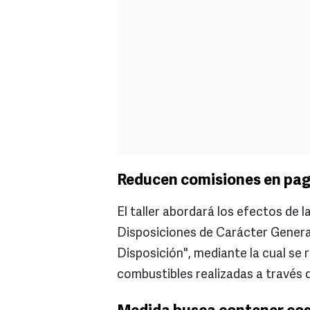
Reducen comisiones en pag
El taller abordará los efectos de l
Disposiciones de Carácter General
Disposición", mediante la cual se
combustibles realizadas a través 