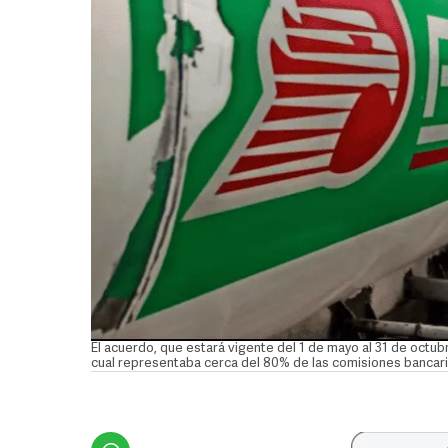
El acuerdo, que estará vigente del 1 de mayo al 31 de octubr
cual representaba cerca del 80% de las comisiones bancar