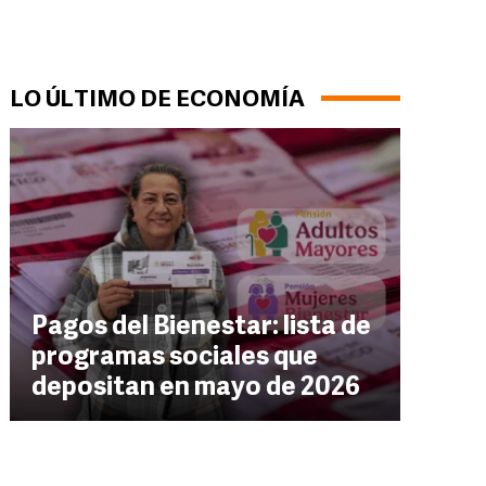
LO ÚLTIMO DE ECONOMÍA
Pagos del Bienestar: lista de
programas sociales que
depositan en mayo de 2026