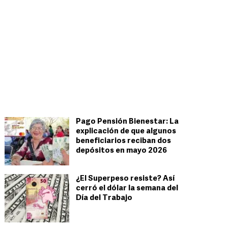
Pago Pensión Bienestar: La
explicación de que algunos
beneficiarios reciban dos
depósitos en mayo 2026
¿El Superpeso resiste? Así
cerró el dólar la semana del
Día del Trabajo