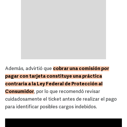
Además, advirtió que
cobrar una comisión por
pagar con tarjeta constituye una práctica
contraria a la Ley Federal de Protección al
Consumidor
, por lo que recomendó revisar
cuidadosamente el ticket antes de realizar el pago
para identificar posibles cargos indebidos.