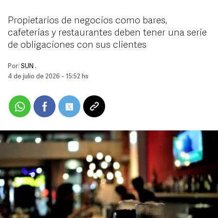
Propietarios de negocios como bares,
cafeterías y restaurantes deben tener una serie
de obligaciones con sus clientes
Por:
SUN .
4 de julio de 2026 - 15:52 hs