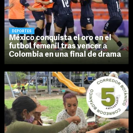
DEPORTES
México conquista el oro en el
futbol femenil tras vencer a
Colombia en una final de drama