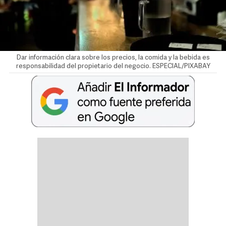
Dar información clara sobre los precios, la comida y la bebida es
responsabilidad del propietario del negocio. ESPECIAL/PIXABAY