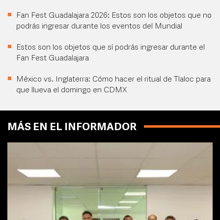
Fan Fest Guadalajara 2026: Estos son los objetos que no
podrás ingresar durante los eventos del Mundial
Estos son los objetos que sí podrás ingresar durante el
Fan Fest Guadalajara
México vs. Inglaterra: Cómo hacer el ritual de Tlaloc para
que llueva el domingo en CDMX
MÁS EN EL INFORMADOR