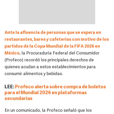
Ante la afluencia de personas que se espera en
restaurantes, bares y cafeterías con motivo de los
partidos de la Copa Mundial de la FIFA 2026 en
México
, la Procuraduría Federal del Consumidor
(Profeco) recordó los principales derechos de
quienes acudan a estos establecimientos para
consumir alimentos y bebidas.
LEE:
Profeco alerta sobre compra de boletos
para el Mundial 2026 en plataformas
secundarias
En un comunicado, la Profeco señaló que los