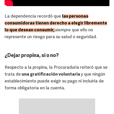
La dependencia recordó que
las personas
consumidoras tienen derecho a elegir libremente
lo que desean consumir,
siempre que ello no
represente un riesgo para su salud o seguridad.
¿Dejar propina, si o no?
Respecto a la propina, la Procuraduría reiteró que se
trata de
una gratificación voluntaria
y que ningún
establecimiento puede exigir su pago ni incluirla de
forma obligatoria en la cuenta.