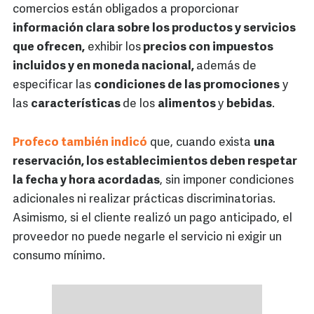
comercios están obligados a proporcionar
información clara sobre los productos y servicios
que ofrecen,
exhibir los
precios con impuestos
incluidos y en moneda nacional,
además de
especificar las
condiciones de las promociones
y
las
características
de los
alimentos
y
bebidas
.
Profeco también indicó
que, cuando exista
una
reservación, los establecimientos deben respetar
la fecha y hora acordadas
, sin imponer condiciones
adicionales ni realizar prácticas discriminatorias.
Asimismo, si el cliente realizó un pago anticipado, el
proveedor no puede negarle el servicio ni exigir un
consumo mínimo.