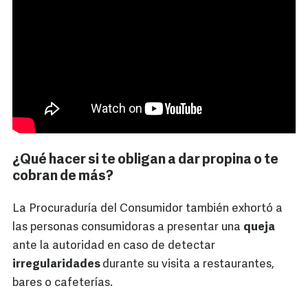
¿Qué hacer si te obligan a dar propina o te
cobran de más?
La Procuraduría del Consumidor también exhortó a
las personas consumidoras a presentar una
queja
ante la autoridad en caso de detectar
irregularidades
durante su visita a restaurantes,
bares o cafeterías.