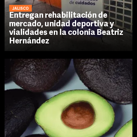
JALISCO
Entregan rehabilitación de
mercado, unidad deportiva y
vialidades en la colonia Beatriz
Hernández