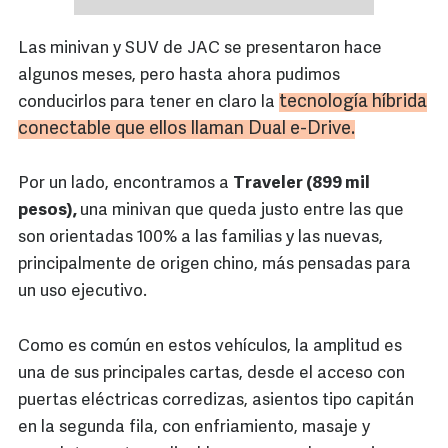
Las minivan y SUV de JAC se presentaron hace
algunos meses, pero hasta ahora pudimos
tecnología híbrida
conducirlos para tener en claro la
conectable que ellos llaman Dual
e-Drive
.
Por un lado, encontramos a
Traveler (899 mil
pesos),
una minivan que queda justo entre las que
son orientadas 100% a las familias y las nuevas,
principalmente de origen chino, más pensadas para
un uso ejecutivo.
Como es común en estos vehículos, la amplitud es
una de sus principales cartas, desde el acceso con
puertas eléctricas corredizas, asientos tipo capitán
en la segunda fila, con enfriamiento, masaje y