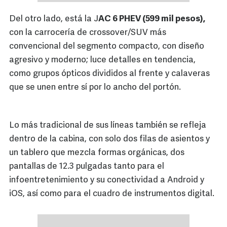
Del otro lado, está la J
AC
6 PHEV (599 mil pesos),
con la carrocería de crossover/SUV más
convencional del segmento compacto, con diseño
agresivo y moderno; luce detalles en tendencia,
como grupos ópticos divididos al frente y calaveras
que se unen entre sí por lo ancho del portón.
Lo más tradicional de sus líneas también se refleja
dentro de la cabina, con solo dos filas de asientos y
un tablero que mezcla formas orgánicas, dos
pantallas de 12.3 pulgadas tanto para el
infoentretenimiento y su conectividad a Android y
iOS, así como para el cuadro de instrumentos digital.