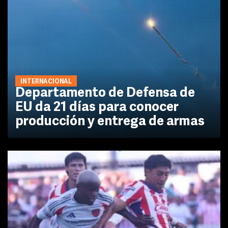
INTERNACIONAL
Departamento de Defensa de
EU da 21 días para conocer
producción y entrega de armas