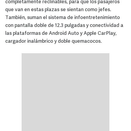
completamente reclinables, para que los pasajeros
que van en estas plazas se sientan como jefes.
También, suman el sistema de infoentretenimiento
con pantalla doble de 12.3 pulgadas y conectividad a
las plataformas de Android Auto y Apple CarPlay,
cargador inalámbrico y doble quemacocos.