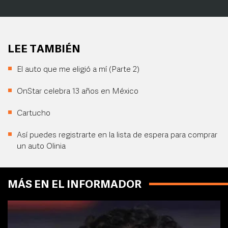
LEE TAMBIÉN
El auto que me eligió a mí (Parte 2)
OnStar celebra 13 años en México
Cartucho
Así puedes registrarte en la lista de espera para comprar
un auto Olinia
MÁS EN EL INFORMADOR