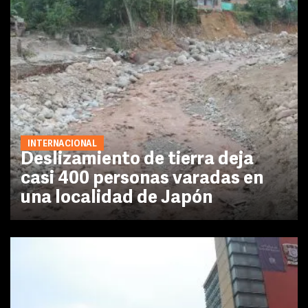
INTERNACIONAL
Deslizamiento de tierra deja
casi 400 personas varadas en
una localidad de Japón