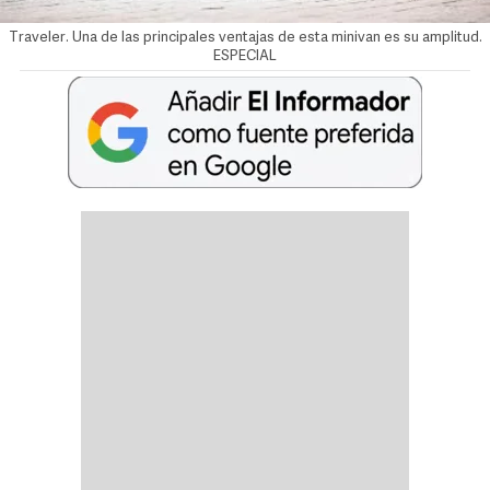
Traveler. Una de las principales ventajas de esta minivan es su amplitud.
ESPECIAL