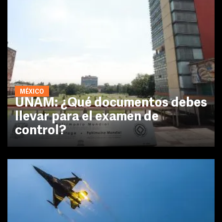
MÉXICO
UNAM: ¿Qué documentos debes
llevar para el examen de
control?