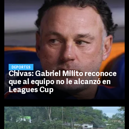
DEPORTES
Chivas: Gabriel Milito reconoce
que al equipo no le alcanzó en
Leagues Cup