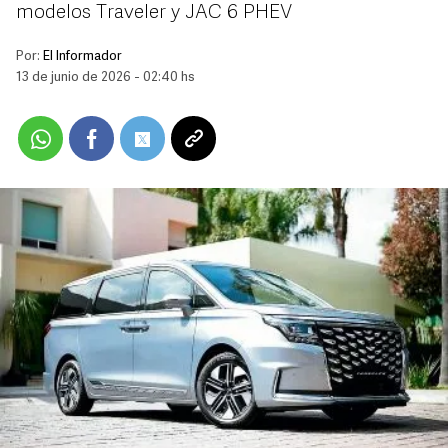
modelos Traveler y JAC 6 PHEV
Por:
El Informador
13 de junio de 2026 - 02:40 hs