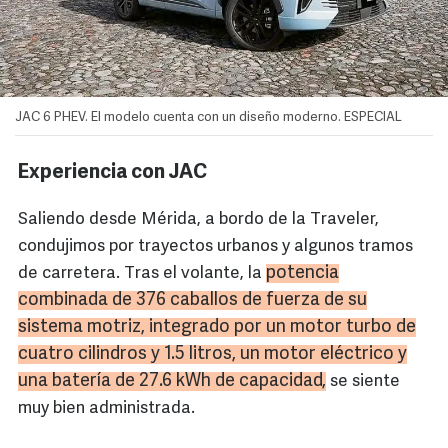
JAC 6 PHEV. El modelo cuenta con un diseño moderno. ESPECIAL
Experiencia con JAC
Saliendo desde Mérida, a bordo de la Traveler,
condujimos por trayectos urbanos y algunos tramos
potencia
de carretera. Tras el volante, la
combinada de 376 caballos de fuerza de su
sistema motriz, integrado por un motor turbo de
cuatro cilindros y 1.5 litros, un motor eléctrico y
una batería de 27.6
kWh
de capacidad,
se siente
muy bien administrada.