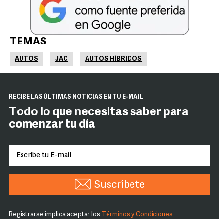
TEMAS
AUTOS
JAC
AUTOS HÍBRIDOS
RECIBE LAS ÚLTIMAS NOTICIAS EN TU E-MAIL
Todo lo que necesitas saber para
comenzar tu día
Suscríbete
Registrarse implica aceptar los
Términos y Condiciones