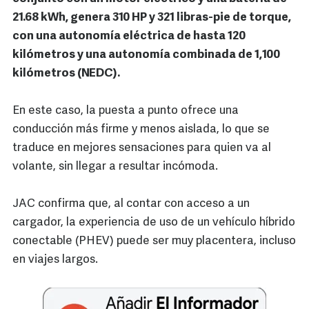
21.68 kWh, genera 310 HP y 321 libras-pie de torque,
con una autonomía eléctrica de hasta 120
kilómetros y una autonomía combinada de 1,100
kilómetros (NEDC).
En este caso, la puesta a punto ofrece una
conducción más firme y menos aislada, lo que se
traduce en mejores sensaciones para quien va al
volante, sin llegar a resultar incómoda.
JAC confirma que, al contar con acceso a un
cargador, la experiencia de uso de un vehículo híbrido
conectable (PHEV) puede ser muy placentera, incluso
en viajes largos.