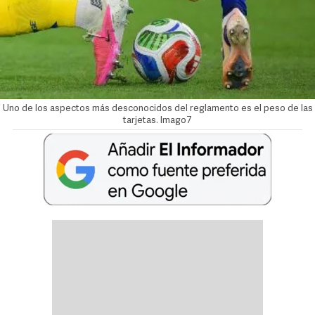
Uno de los aspectos más desconocidos del reglamento es el peso de las
tarjetas. Imago7