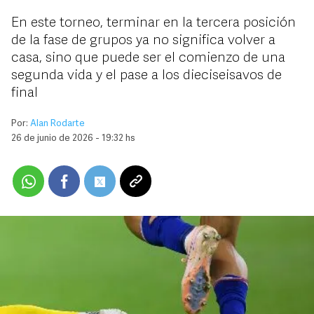
En este torneo, terminar en la tercera posición
de la fase de grupos ya no significa volver a
casa, sino que puede ser el comienzo de una
segunda vida y el pase a los dieciseisavos de
final
Por:
Alan Rodarte
26 de junio de 2026 - 19:32 hs