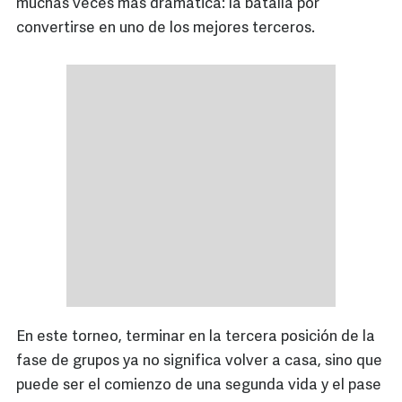
muchas veces más dramática: la batalla por
convertirse en uno de los mejores terceros.
En este torneo, terminar en la tercera posición de la
fase de grupos ya no significa volver a casa, sino que
puede ser el comienzo de una segunda vida y el pase