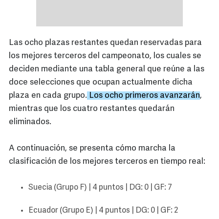
Las ocho plazas restantes quedan reservadas para
los mejores terceros del campeonato, los cuales se
deciden mediante una tabla general que reúne a las
doce selecciones que ocupan actualmente dicha
plaza en cada grupo.
Los ocho primeros avanzarán
,
mientras que los cuatro restantes quedarán
eliminados.
A continuación, se presenta cómo marcha la
clasificación de los mejores terceros en tiempo real:
Suecia (Grupo F) | 4 puntos | DG: 0 | GF: 7
Ecuador (Grupo E) | 4 puntos | DG: 0 | GF: 2