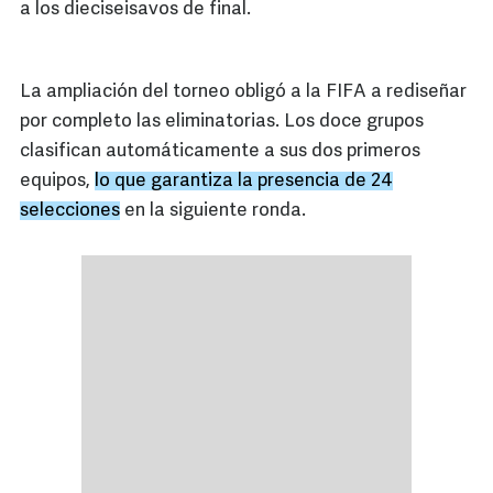
a los dieciseisavos de final.
La ampliación del torneo obligó a la FIFA a rediseñar
por completo las eliminatorias. Los doce grupos
clasifican automáticamente a sus dos primeros
equipos,
lo que garantiza la presencia de 24
selecciones
en la siguiente ronda.