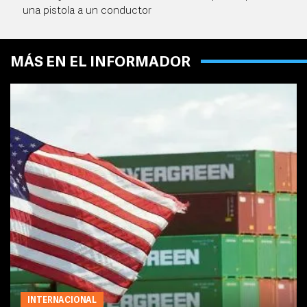
una pistola a un conductor
MÁS EN EL INFORMADOR
INTERNACIONAL