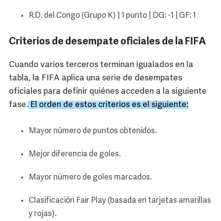
R.D. del Congo (Grupo K) | 1 punto | DG: -1 | GF: 1
Criterios de desempate oficiales de la FIFA
Cuando varios terceros terminan igualados en la
tabla, la FIFA aplica una serie de desempates
oficiales para definir quiénes acceden a la siguiente
fase.
El orden de estos criterios es el siguiente:
Mayor número de puntos obtenidos.
Mejor diferencia de goles.
Mayor número de goles marcados.
Clasificación Fair Play (basada en tarjetas amarillas
y rojas).