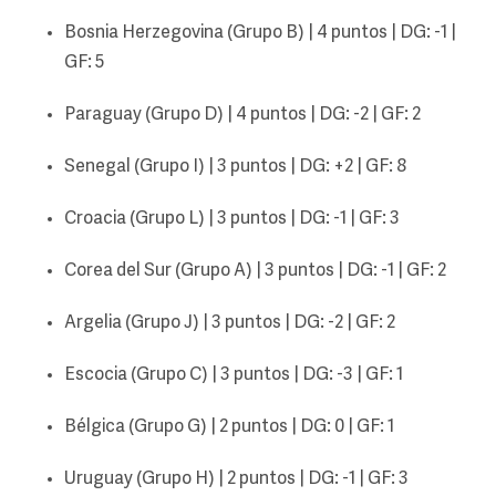
Bosnia Herzegovina (Grupo B) | 4 puntos | DG: -1 |
GF: 5
Paraguay (Grupo D) | 4 puntos | DG: -2 | GF: 2
Senegal (Grupo I) | 3 puntos | DG: +2 | GF: 8
Croacia (Grupo L) | 3 puntos | DG: -1 | GF: 3
Corea del Sur (Grupo A) | 3 puntos | DG: -1 | GF: 2
Argelia (Grupo J) | 3 puntos | DG: -2 | GF: 2
Escocia (Grupo C) | 3 puntos | DG: -3 | GF: 1
Bélgica (Grupo G) | 2 puntos | DG: 0 | GF: 1
Uruguay (Grupo H) | 2 puntos | DG: -1 | GF: 3