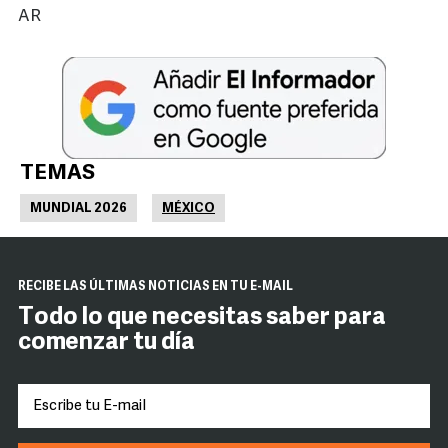
AR
TEMAS
MUNDIAL 2026
MÉXICO
RECIBE LAS ÚLTIMAS NOTICIAS EN TU E-MAIL
Todo lo que necesitas saber para
comenzar tu día