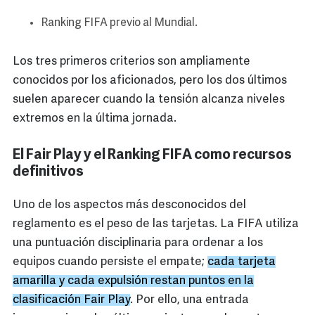
Ranking FIFA previo al Mundial.
Los tres primeros criterios son ampliamente
conocidos por los aficionados, pero los dos últimos
suelen aparecer cuando la tensión alcanza niveles
extremos en la última jornada.
El Fair Play y el Ranking FIFA como recursos
definitivos
Uno de los aspectos más desconocidos del
reglamento es el peso de las tarjetas. La FIFA utiliza
una puntuación disciplinaria para ordenar a los
equipos cuando persiste el empate;
cada tarjeta
amarilla y cada expulsión restan puntos en la
clasificación Fair Play
. Por ello, una entrada