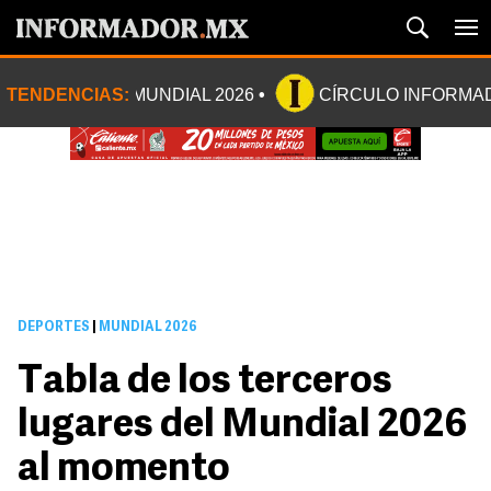
TENDENCIAS:
MUNDIAL 2026
CÍRCULO INFORMA
DEPORTES
|
MUNDIAL 2026
Tabla de los terceros
lugares del Mundial 2026
al momento