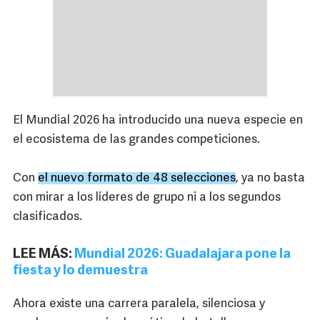
El Mundial 2026 ha introducido una nueva especie en
el ecosistema de las grandes competiciones.
Con
el nuevo formato de 48 selecciones
, ya no basta
con mirar a los líderes de grupo ni a los segundos
clasificados.
LEE MÁS:
Mundial 2026: Guadalajara pone la
fiesta y lo demuestra
Ahora existe una carrera paralela, silenciosa y