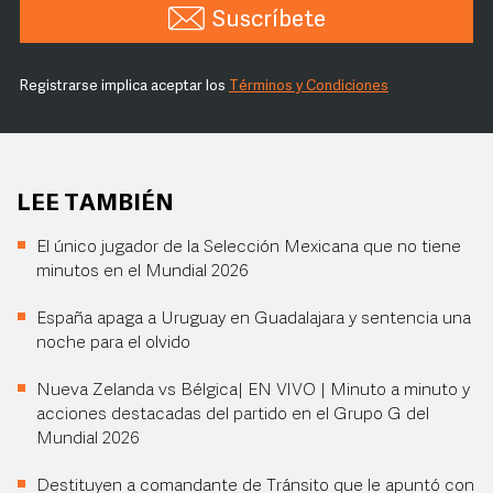
Suscríbete
Registrarse implica aceptar los
Términos y Condiciones
LEE TAMBIÉN
El único jugador de la Selección Mexicana que no tiene
minutos en el Mundial 2026
España apaga a Uruguay en Guadalajara y sentencia una
noche para el olvido
Nueva Zelanda vs Bélgica| EN VIVO | Minuto a minuto y
acciones destacadas del partido en el Grupo G del
Mundial 2026
Destituyen a comandante de Tránsito que le apuntó con