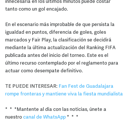
innecesaria en los últimos minutos puede costar
tanto como un gol encajado.
En el escenario más improbable de que persista la
igualdad en puntos, diferencia de goles, goles
marcados y Fair Play, la clasificación se decidirá
mediante la última actualización del Ranking FIFA
publicada antes del inicio del torneo. Este es el
último recurso contemplado por el reglamento para
actuar como desempate definitivo.
TE PUEDE INTERESAR:
Fan Fest de Guadalajara
rompe fronteras y mantiene viva la fiesta mundialista
* * *Mantente al día con las noticias, únete a
nuestro
canal de WhatsApp
* * *