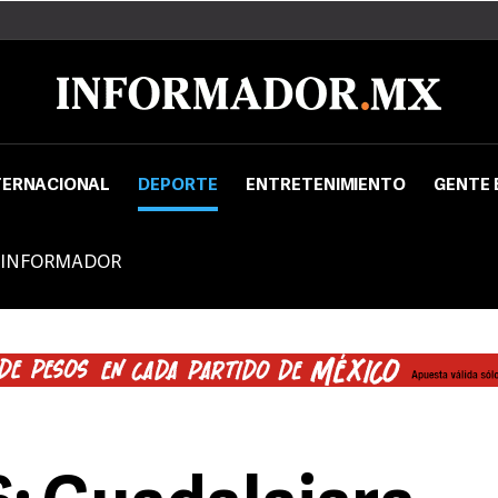
TERNACIONAL
DEPORTE
ENTRETENIMIENTO
GENTE 
 INFORMADOR