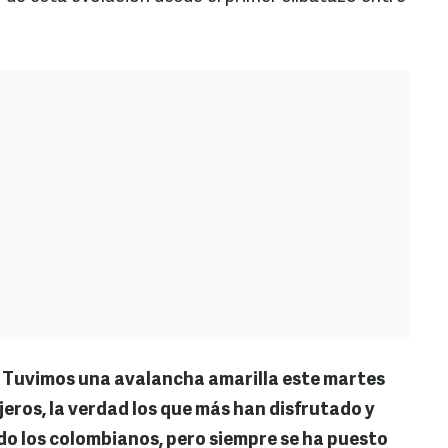
. Tuvimos una avalancha amarilla este martes
jeros, la verdad los que más han disfrutado y
do los colombianos, pero siempre se ha puesto