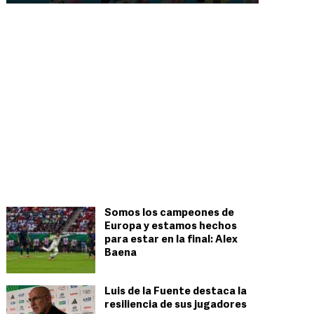
Somos los campeones de
Europa y estamos hechos
para estar en la final: Alex
Baena
Luis de la Fuente destaca la
resiliencia de sus jugadores