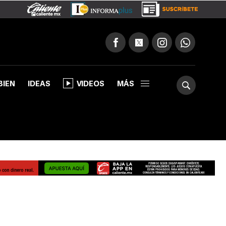
BIEN
IDEAS
VIDEOS
MÁS