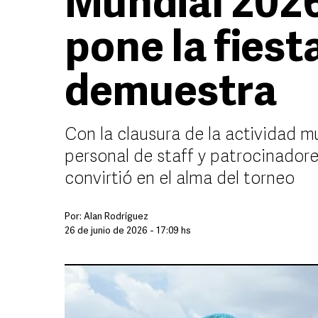
Mundial 2026
pone la fiesta
demuestra
Con la clausura de la actividad mu
personal de staff y patrocinadore
convirtió en el alma del torneo
Por:
Alan Rodríguez
26 de junio de 2026 - 17:09 hs