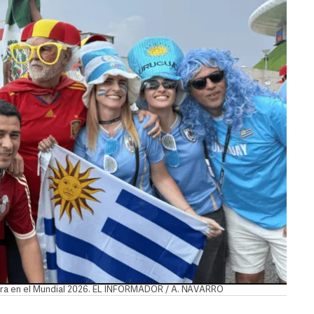
ajara en el Mundial 2026. EL INFORMADOR / A. NAVARRO