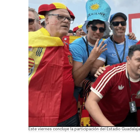
Este viernes concluye la participación del Estadio Guadal