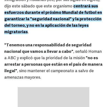
dijo este sábado que este organismo
centrará sus
esfuerzos durante el próximo Mundial de futbol en
garantizar la "seguridad nacional" y la protección
del torneo, y no en la aplicación de las leyes
migratorias
.
"Tenemos una responsabilidad de seguridad
nacional que vamos a llevar a cabo"
, señaló Homan
a ABC y explicó que la prioridad de la misión
"no es
arrestar a personas que están en el país de manera
ilegal"
, sino mantener el campeonato a salvo de
amenazas mayores.