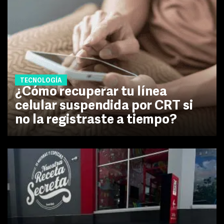
TECNOLOGÍA
¿Cómo recuperar tu línea
celular suspendida por CRT si
no la registraste a tiempo?