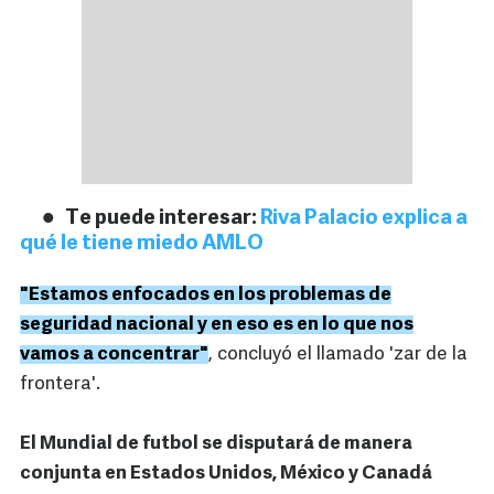
Te puede interesar:
Riva Palacio explica a
qué le tiene miedo AMLO
"Estamos enfocados en los problemas de
seguridad nacional y en eso es en lo que nos
vamos a concentrar"
, concluyó el llamado 'zar de la
frontera'.
El Mundial de futbol se disputará de manera
conjunta en Estados Unidos, México y Canadá