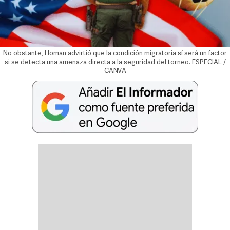
No obstante, Homan advirtió que la condición migratoria sí será un factor
si se detecta una amenaza directa a la seguridad del torneo. ESPECIAL /
CANVA