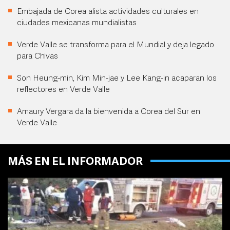
Embajada de Corea alista actividades culturales en
ciudades mexicanas mundialistas
Verde Valle se transforma para el Mundial y deja legado
para Chivas
Son Heung-min, Kim Min-jae y Lee Kang-in acaparan los
reflectores en Verde Valle
Amaury Vergara da la bienvenida a Corea del Sur en
Verde Valle
MÁS EN EL INFORMADOR