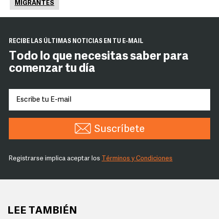
MIGRANTES
RECIBE LAS ÚLTIMAS NOTICIAS EN TU E-MAIL
Todo lo que necesitas saber para
comenzar tu día
Suscríbete
Registrarse implica aceptar los
Términos y Condiciones
LEE TAMBIÉN