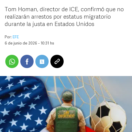
Tom Homan, director de ICE, confirmó que no
realizarán arrestos por estatus migratorio
durante la justa en Estados Unidos
Por:
EFE
6 de junio de 2026 - 10:31 hs