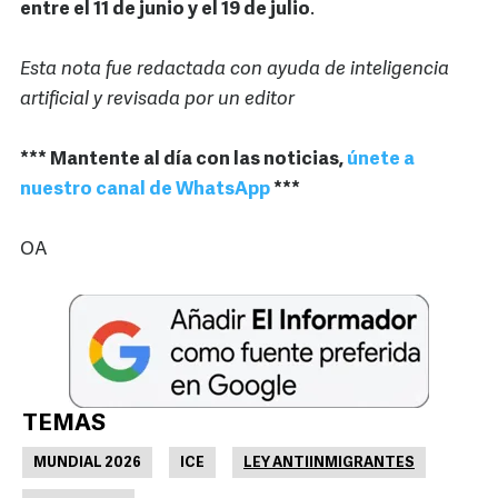
entre el 11 de junio y el 19 de julio
.
Esta nota fue redactada con ayuda de inteligencia
artificial y revisada por un editor
*** Mantente al día con las noticias,
únete a
nuestro canal de WhatsApp
***
OA
TEMAS
MUNDIAL 2026
ICE
LEY ANTIINMIGRANTES