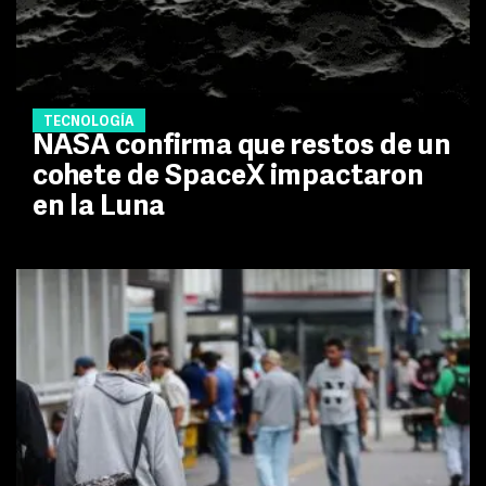
TECNOLOGÍA
NASA confirma que restos de un
cohete de SpaceX impactaron
en la Luna