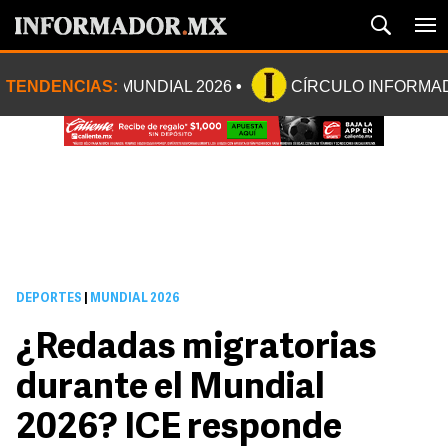
TENDENCIAS:
MUNDIAL 2026
CÍRCULO INFORMA
DEPORTES
|
MUNDIAL 2026
¿Redadas migratorias
durante el Mundial
2026? ICE responde