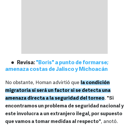
Revisa:
"Boris" a punto de formarse;
amenaza costas de Jalisco y Michoacán
No obstante, Homan advirtió que
la condición
migratoria sí será un factor si se detecta una
amenaza directa a la seguridad del torneo
.
"Si
encontramos un problema de seguridad nacional y
este involucra a un extranjero ilegal, por supuesto
que vamos a tomar medidas al respecto"
, anotó.