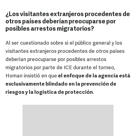
¿Los visitantes extranjeros procedentes de
otros países deberían preocuparse por
posibles arrestos migratorios?
Al ser cuestionado sobre si el público general y los
visitantes extranjeros procedentes de otros países
deberían preocuparse por posibles arrestos
migratorios por parte de ICE durante el torneo,
Homan insistió en que
el enfoque de la agencia está
exclusivamente blindado en la prevención de
riesgos y la logística de protección
.