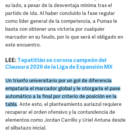
su lado, a pesar de la desventaja mínima tras el
partido de Ida. Al haber concluido la fase regular
como líder general de la competencia, a Pumas le
basta con obtener una victoria por cualquier
marcador en su feudo, por lo que será el obligado en
este encuentro.
LEE:
Tepatitlán se corona campeón del
Clausura 2026 de la Liga de Expansión MX
Un triunfo universitario por un gol de diferencia
empataría el marcador global y le otorgaría el pase
automático a la final por criterio de posición en la
tabla
. Ante esto, el planteamiento auriazul requiere
recuperar el orden ofensivo y la contundencia de
elementos como Jordan Carrillo y Uriel Antuna desde
el silbatazo inicial.