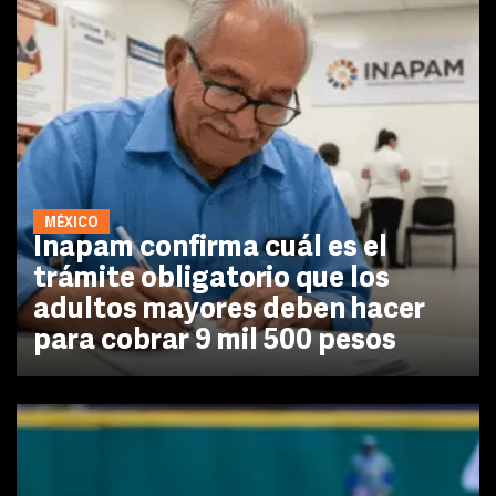
MÉXICO
Inapam confirma cuál es el
trámite obligatorio que los
adultos mayores deben hacer
para cobrar 9 mil 500 pesos