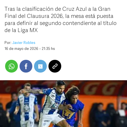
Tras la clasificación de Cruz Azul a la Gran
Final del Clausura 2026, la mesa está puesta
para definir al segundo contendiente al título
de la Liga MX
Por:
Javier Robles
16 de mayo de 2026 - 21:35 hs