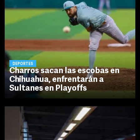
DEPORTES
Charros sacan las escobas en
Chihuahua, enfrentarán a
Sultanes en Playoffs