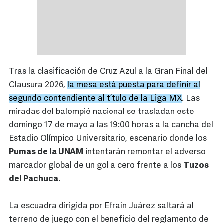
Tras la clasificación de Cruz Azul a la Gran Final del
Clausura 2026,
la mesa está puesta para definir al
segundo contendiente al título de la Liga MX
. Las
miradas del balompié nacional se trasladan este
domingo 17 de mayo a las 19:00 horas a la cancha del
Estadio Olímpico Universitario, escenario donde los
Pumas de la UNAM
intentarán remontar el adverso
marcador global de un gol a cero frente a los
Tuzos
del Pachuca
.
La escuadra dirigida por Efraín Juárez saltará al
terreno de juego con el beneficio del reglamento de