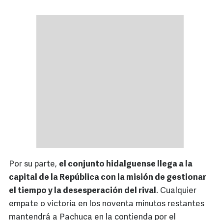
Por su parte,
el conjunto hidalguense llega a la
capital de la República con la misión de gestionar
el tiempo y la desesperación del rival
. Cualquier
empate o victoria en los noventa minutos restantes
mantendrá a Pachuca en la contienda por el