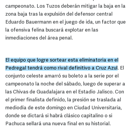
campeonato. Los Tuzos deberán mitigar la baja en la
zona baja tras la expulsión del defensor central
Eduardo Bauermann en el juego de ida, un factor que
la ofensiva felina buscará explotar en las
inmediaciones del área penal.
El equipo que logre sortear esta eliminatoria en el
Pedregal tendrá como rival definitivo a Cruz Azul
. El
conjunto celeste amarró su boleto a la serie por el
campeonato la noche del sábado, luego de superar a
las Chivas de Guadalajara en el Estadio Jalisco. Con
el primer finalista definido, la presión se traslada al
mediodía de este domingo en Ciudad Universitaria,
donde se dictará si habrá clásico capitalino o si
Pachuca sellará una nueva final en su historial.