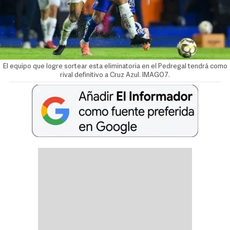
El equipo que logre sortear esta eliminatoria en el Pedregal tendrá como
rival definitivo a Cruz Azul. IMAGO7.