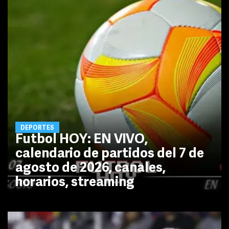
DEPORTES
Futbol HOY: EN VIVO,
calendario de partidos del 7 de
agosto de 2026, canales,
horarios, streaming