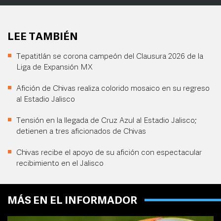
LEE TAMBIÉN
Tepatitlán se corona campeón del Clausura 2026 de la
Liga de Expansión MX
Afición de Chivas realiza colorido mosaico en su regreso
al Estadio Jalisco
Tensión en la llegada de Cruz Azul al Estadio Jalisco;
detienen a tres aficionados de Chivas
Chivas recibe el apoyo de su afición con espectacular
recibimiento en el Jalisco
MÁS EN EL INFORMADOR