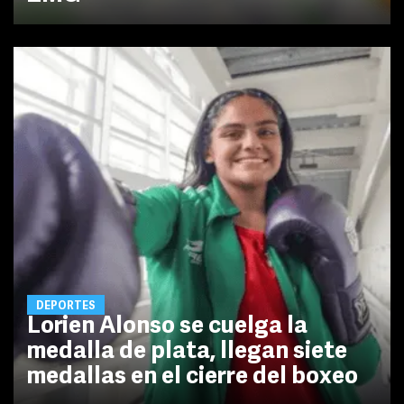
DEPORTES
Lorien Alonso se cuelga la
medalla de plata, llegan siete
medallas en el cierre del boxeo