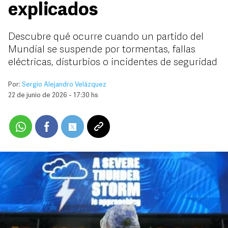
explicados
Descubre qué ocurre cuando un partido del
Mundial se suspende por tormentas, fallas
eléctricas, disturbios o incidentes de seguridad
Por:
Sergio Alejandro Velázquez
22 de junio de 2026 - 17:30 hs