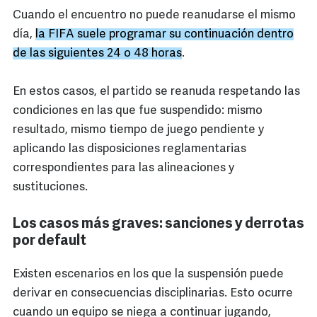
Cuando el encuentro no puede reanudarse el mismo
día,
la FIFA suele programar su continuación dentro
de las siguientes 24 o 48 horas
.
En estos casos, el partido se reanuda respetando las
condiciones en las que fue suspendido: mismo
resultado, mismo tiempo de juego pendiente y
aplicando las disposiciones reglamentarias
correspondientes para las alineaciones y
sustituciones.
Los casos más graves: sanciones y derrotas
por default
Existen escenarios en los que la suspensión puede
derivar en consecuencias disciplinarias. Esto ocurre
cuando un equipo se niega a continuar jugando,