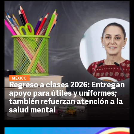
MÉXICO
Regreso a clases 2026: Entregan
apoyo para útiles y uniformes;
también refuerzan atención a la
salud mental