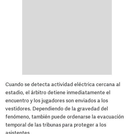
Cuando se detecta actividad eléctrica cercana al
estadio, el árbitro detiene inmediatamente el
encuentro y los jugadores son enviados a los
vestidores. Dependiendo de la gravedad del
fenómeno, también puede ordenarse la evacuación
temporal de las tribunas para proteger a los
asistentes.