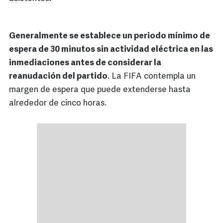
Generalmente se establece un periodo mínimo de
espera de 30 minutos sin actividad eléctrica en las
inmediaciones antes de considerar la
reanudación del partido
. La FIFA contempla un
margen de espera que puede extenderse hasta
alrededor de cinco horas.