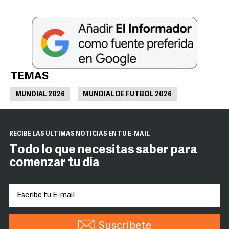
TEMAS
MUNDIAL 2026
MUNDIAL DE FUTBOL 2026
RECIBE LAS ÚLTIMAS NOTICIAS EN TU E-MAIL
Todo lo que necesitas saber para
comenzar tu día
Suscríbete