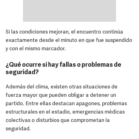
Si las condiciones mejoran, el encuentro continúa
exactamente desde el minuto en que fue suspendido
y con el mismo marcador.
¿Qué ocurre si hay fallas o problemas de
seguridad?
Además del clima, existen otras situaciones de
fuerza mayor que pueden obligar a detener un
partido. Entre ellas destacan apagones, problemas
estructurales en el estadio, emergencias médicas
colectivas o disturbios que comprometan la
seguridad.