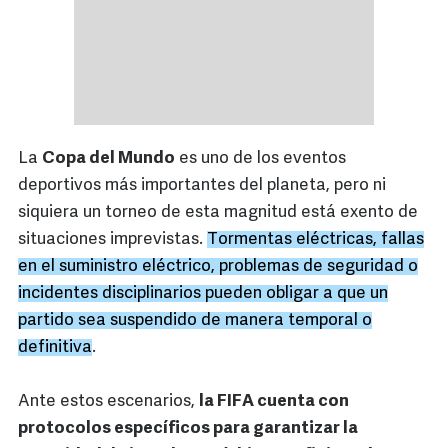
La
Copa del Mundo
es uno de los eventos
deportivos más importantes del planeta, pero ni
siquiera un torneo de esta magnitud está exento de
situaciones imprevistas.
Tormentas eléctricas, fallas
en el suministro eléctrico, problemas de seguridad o
incidentes disciplinarios pueden obligar a que un
partido sea suspendido de manera temporal o
definitiva
.
Ante estos escenarios,
la FIFA cuenta con
protocolos específicos para garantizar la