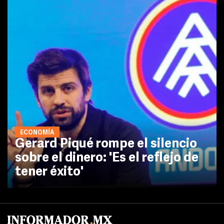
ECONOMÍA
Gerard Piqué rompe el silencio
sobre el dinero: 'Es el reflejo de
tener éxito'