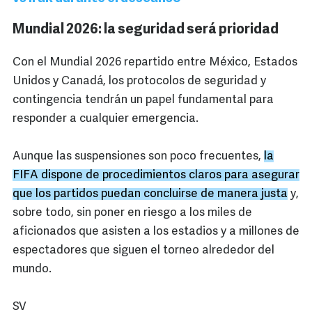
Mundial 2026: la seguridad será prioridad
Con el Mundial 2026 repartido entre México, Estados
Unidos y Canadá, los protocolos de seguridad y
contingencia tendrán un papel fundamental para
responder a cualquier emergencia.
Aunque las suspensiones son poco frecuentes,
la
FIFA dispone de procedimientos claros para asegurar
que los partidos puedan concluirse de manera justa
y,
sobre todo, sin poner en riesgo a los miles de
aficionados que asisten a los estadios y a millones de
espectadores que siguen el torneo alrededor del
mundo.
SV