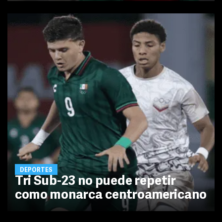
DEPORTES
Tri Sub-23 no puede repetir
como monarca centroamericano