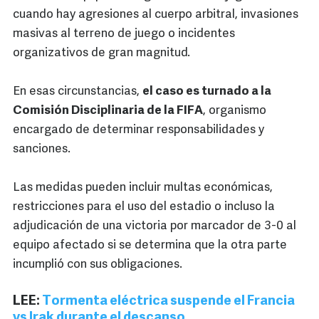
cuando hay agresiones al cuerpo arbitral, invasiones
masivas al terreno de juego o incidentes
organizativos de gran magnitud.
En esas circunstancias,
el caso es turnado a la
Comisión Disciplinaria de la FIFA
, organismo
encargado de determinar responsabilidades y
sanciones.
Las medidas pueden incluir multas económicas,
restricciones para el uso del estadio o incluso la
adjudicación de una victoria por marcador de 3-0 al
equipo afectado si se determina que la otra parte
incumplió con sus obligaciones.
LEE:
Tormenta eléctrica suspende el Francia
vs Irak durante el descanso