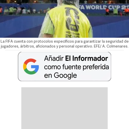
La FIFA cuenta con protocolos específicos para garantizar la seguridad de
jugadores, árbitros, aficionados y personal operativo. EFE/ A. Colmenares.