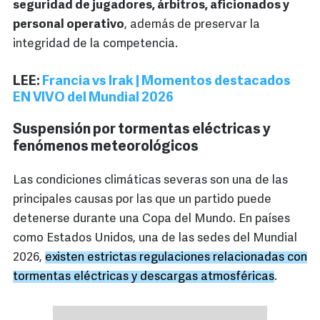
seguridad de jugadores, árbitros, aficionados y
personal operativo
, además de preservar la
integridad de la competencia.
LEE:
Francia vs Irak | Momentos destacados
EN VIVO del Mundial 2026
Suspensión por tormentas eléctricas y
fenómenos meteorológicos
Las condiciones climáticas severas son una de las
principales causas por las que un partido puede
detenerse durante una Copa del Mundo. En países
como Estados Unidos, una de las sedes del Mundial
2026,
existen estrictas regulaciones relacionadas con
tormentas eléctricas y descargas atmosféricas
.