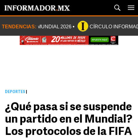
TENDENCIAS:
MUNDIAL 2026
CÍRCULO INFORMA
DEPORTES
|
¿Qué pasa si se suspende
un partido en el Mundial?
Los protocolos de la FIFA