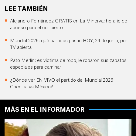
LEE TAMBIÉN
Alejandro Fernández GRATIS en La Minerva: horario de
acceso para el concierto
Mundial 2026: qué partidos pasan HOY, 24 de junio, por
TV abierta
Pato Merlín: es víctima de robo, le robaron sus zapatos
especiales para caminar
¿Dónde ver EN VIVO el partido del Mundial 2026
Chequia vs México?
MÁS EN EL INFORMADOR