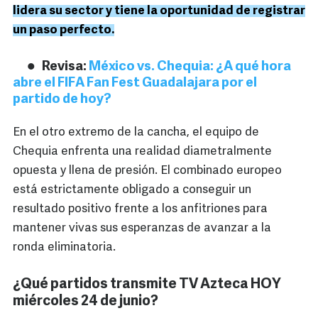
lidera su sector y tiene la oportunidad de registrar
un paso perfecto.
Revisa:
México vs. Chequia: ¿A qué hora
abre el FIFA Fan Fest Guadalajara por el
partido de hoy?
En el otro extremo de la cancha, el equipo de
Chequia enfrenta una realidad diametralmente
opuesta y llena de presión. El combinado europeo
está estrictamente obligado a conseguir un
resultado positivo frente a los anfitriones para
mantener vivas sus esperanzas de avanzar a la
ronda eliminatoria.
¿Qué partidos transmite TV Azteca HOY
miércoles 24 de junio?