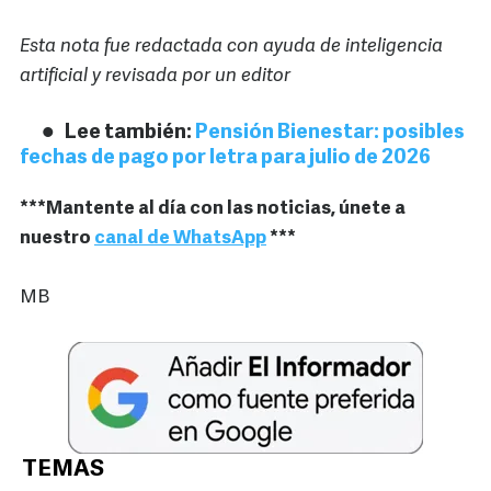
Esta nota fue redactada con ayuda de inteligencia
artificial y revisada por un editor
Lee también:
Pensión Bienestar: posibles
fechas de pago por letra para julio de 2026
***Mantente al día con las noticias, únete a
nuestro
canal de WhatsApp
***
MB
TEMAS