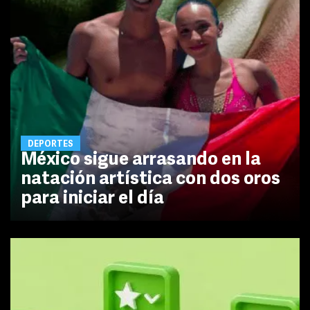
DEPORTES
México sigue arrasando en la
natación artística con dos oros
para iniciar el día