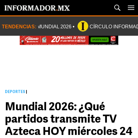
TENDENCIAS:
MUNDIAL 2026
CÍRCULO INFORMA
DEPORTES
|
Mundial 2026: ¿Qué
partidos transmite TV
Azteca HOY miércoles 24