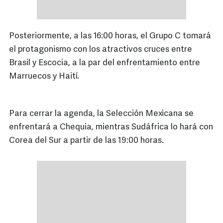
Posteriormente, a las 16:00 horas, el Grupo C tomará
el protagonismo con los atractivos cruces entre
Brasil y Escocia, a la par del enfrentamiento entre
Marruecos y Haití.
Para cerrar la agenda, la Selección Mexicana se
enfrentará a Chequia, mientras Sudáfrica lo hará con
Corea del Sur a partir de las 19:00 horas.