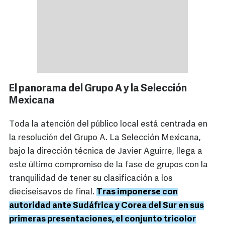
El panorama del Grupo A y la Selección
Mexicana
Toda la atención del público local está centrada en
la resolución del Grupo A. La Selección Mexicana,
bajo la dirección técnica de Javier Aguirre, llega a
este último compromiso de la fase de grupos con la
tranquilidad de tener su clasificación a los
dieciseisavos de final.
Tras imponerse con
autoridad ante Sudáfrica y Corea del Sur en sus
primeras presentaciones, el conjunto tricolor