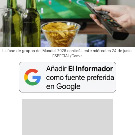
La fase de grupos del Mundial 2026 continúa este miércoles 24 de junio.
ESPECIAL/Canva