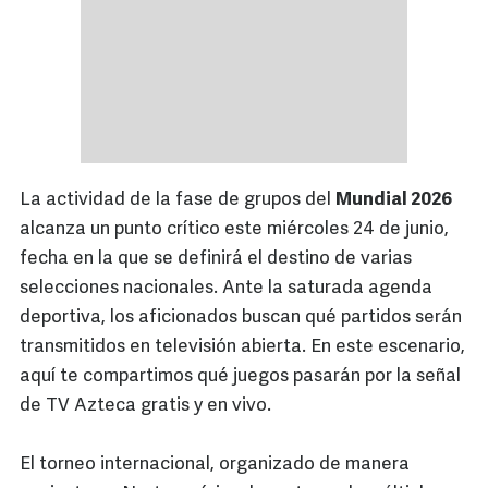
La actividad de la fase de grupos del
Mundial 2026
alcanza un punto crítico este miércoles 24 de junio,
fecha en la que se definirá el destino de varias
selecciones nacionales. Ante la saturada agenda
deportiva, los aficionados buscan qué partidos serán
transmitidos en televisión abierta. En este escenario,
aquí te compartimos qué juegos pasarán por la señal
de TV Azteca gratis y en vivo.
El torneo internacional, organizado de manera