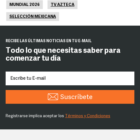
MUNDIAL 2026
TV AZTECA
SELECCIÓN MEXICANA
RECIBE LAS ÚLTIMAS NOTICIAS EN TU E-MAIL
Todo lo que necesitas saber para
comenzar tu día
Suscríbete
Registrarse implica aceptar los
Términos y Condiciones