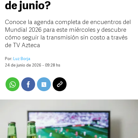
de junio?
Conoce la agenda completa de encuentros del
Mundial 2026 para este miércoles y descubre
cómo seguir la transmisión sin costo a través
de TV Azteca
Por:
Luz Borja
24 de junio de 2026 - 09:28 hs