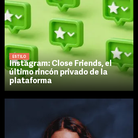
ESTILO
Instagram: Close Friends, el
último rincón privado de la
plataforma