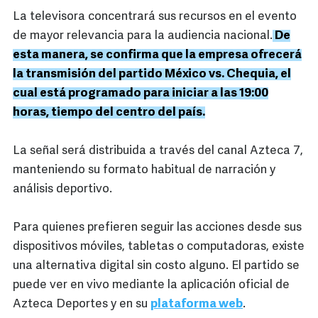
La televisora concentrará sus recursos en el evento
de mayor relevancia para la audiencia nacional.
De
esta manera, se confirma que la empresa ofrecerá
la transmisión del partido México vs. Chequia, el
cual está programado para iniciar a las 19:00
horas, tiempo del centro del país.
La señal será distribuida a través del canal Azteca 7,
manteniendo su formato habitual de narración y
análisis deportivo.
Para quienes prefieren seguir las acciones desde sus
dispositivos móviles, tabletas o computadoras, existe
una alternativa digital sin costo alguno. El partido se
puede ver en vivo mediante la aplicación oficial de
Azteca Deportes y en su
plataforma web
.