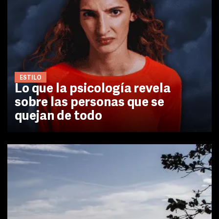
ESTILO
Lo que la psicología revela
sobre las personas que se
quejan de todo