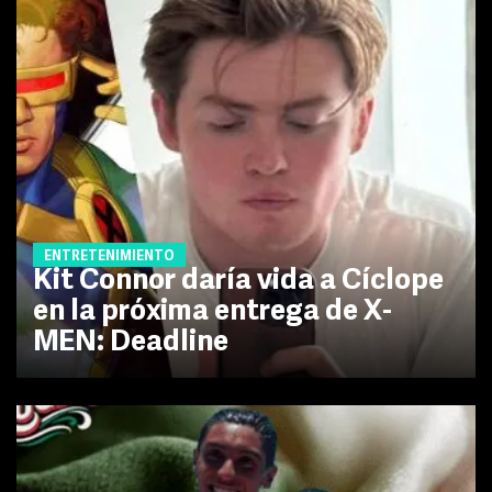
ENTRETENIMIENTO
Kit Connor daría vida a Cíclope
en la próxima entrega de X-
MEN: Deadline