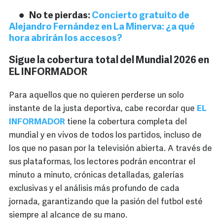
No te pierdas:
Concierto gratuito de
Alejandro Fernández en La Minerva: ¿a qué
hora abrirán los accesos?
Sigue la cobertura total del Mundial 2026 en
EL INFORMADOR
Para aquellos que no quieren perderse un solo
instante de la justa deportiva, cabe recordar que
EL
INFORMADOR
tiene la cobertura completa del
mundial y en vivos de todos los partidos, incluso de
los que no pasan por la televisión abierta. A través de
sus plataformas, los lectores podrán encontrar el
minuto a minuto, crónicas detalladas, galerías
exclusivas y el análisis más profundo de cada
jornada, garantizando que la pasión del futbol esté
siempre al alcance de su mano.