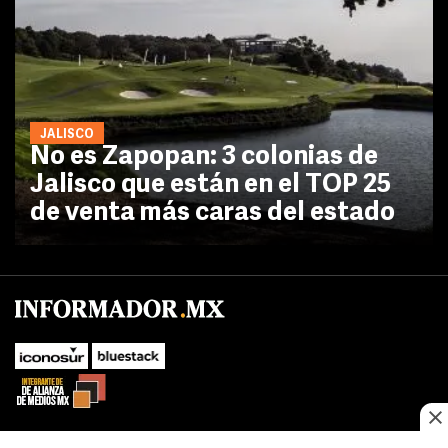
JALISCO
No es Zapopan: 3 colonias de
Jalisco que están en el TOP 25
de venta más caras del estado