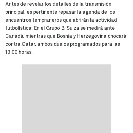
Antes de revelar los detalles de la transmisión
principal, es pertinente repasar la agenda de los
encuentros tempraneros que abrirán la actividad
futbolística. En el Grupo B, Suiza se medirá ante
Canadá, mientras que Bosnia y Herzegovina chocará
contra Qatar, ambos duelos programados para las
13:00 horas.