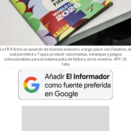
La FIFA firmó un acuerdo de licencia exclusivo a largo plazo con Fanatics, el
cual permitirá a Topps producir calcomanías, estampas y juegos
coleccionables para la máxima justa de futbol y otros eventos. AFP / B.
Fahy