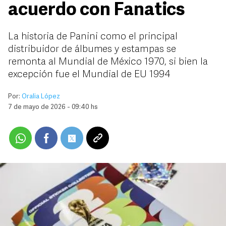
acuerdo con Fanatics
La historia de Panini como el principal
distribuidor de álbumes y estampas se
remonta al Mundial de México 1970, si bien la
excepción fue el Mundial de EU 1994
Por:
Oralia López
7 de mayo de 2026 - 09:40 hs