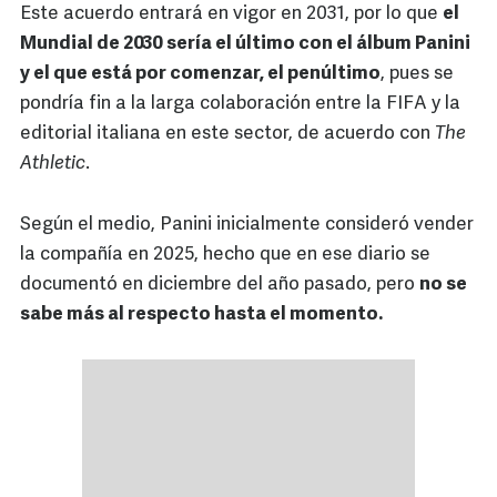
Este acuerdo entrará en vigor en 2031, por lo que
el
Mundial de 2030 sería el último con el álbum Panini
y el que está por comenzar, el penúltimo
, pues se
pondría fin a la larga colaboración entre la FIFA y la
editorial italiana en este sector, de acuerdo con
The
Athletic
.
Según el medio, Panini inicialmente consideró vender
la compañía en 2025, hecho que en ese diario se
documentó en diciembre del año pasado, pero
no se
sabe más al respecto hasta el momento.