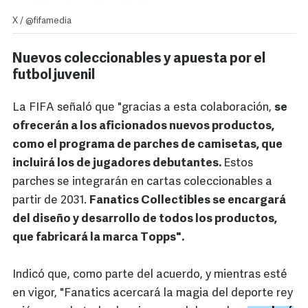
X / @fifamedia
Nuevos coleccionables y apuesta por el
futbol juvenil
La FIFA señaló que "gracias a esta colaboración,
se
ofrecerán a los aficionados nuevos productos,
como el programa de parches de camisetas, que
incluirá los de jugadores debutantes.
Estos
parches se integrarán en cartas coleccionables a
partir de 2031.
Fanatics Collectibles se encargará
del diseño y desarrollo de todos los productos,
que fabricará la marca Topps".
Indicó que, como parte del acuerdo, y mientras esté
en vigor, "Fanatics acercará la magia del deporte rey