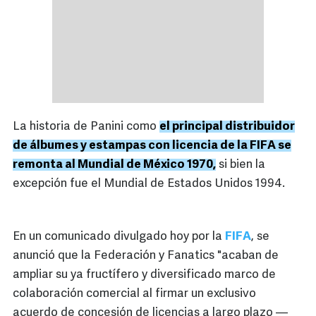
La historia de Panini como
el principal distribuidor
de álbumes y estampas con licencia de la FIFA se
remonta al Mundial de México 1970,
si bien la
excepción fue el Mundial de Estados Unidos 1994.
En un comunicado divulgado hoy por la
FIFA
, se
anunció que la Federación y Fanatics "acaban de
ampliar su ya fructífero y diversificado marco de
colaboración comercial al firmar un exclusivo
acuerdo de concesión de licencias a largo plazo —