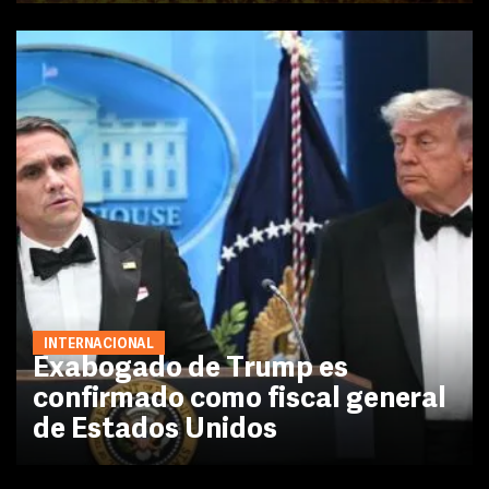
INTERNACIONAL
Exabogado de Trump es
confirmado como fiscal general
de Estados Unidos