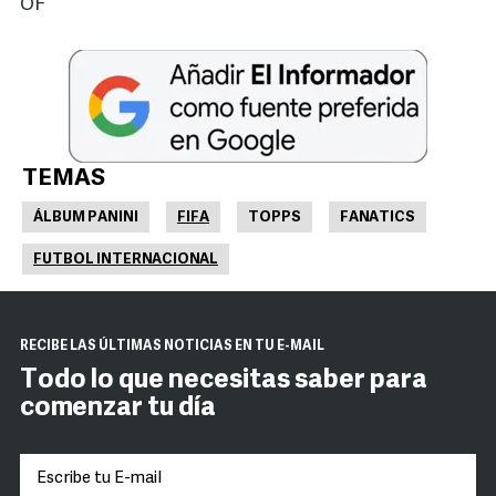
OF
TEMAS
ÁLBUM PANINI
FIFA
TOPPS
FANATICS
FUTBOL INTERNACIONAL
RECIBE LAS ÚLTIMAS NOTICIAS EN TU E-MAIL
Todo lo que necesitas saber para
comenzar tu día