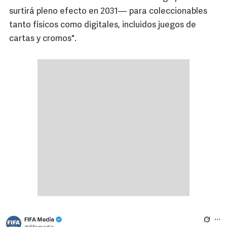
surtirá pleno efecto en 2031— para coleccionables
tanto físicos como digitales, incluidos juegos de
cartas y cromos".