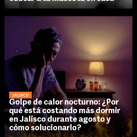
JALISCO
Golpe de calor nocturno: ¿Por
qué está costando más dormir
en Jalisco durante agosto y
cómo solucionarlo?