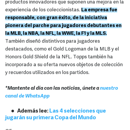
productos innovadores que suponen una mejora en la
experiencia de los coleccionistas.
La empresa fue
responsable, con gran éxito, de la iniciativa
pionera del parche para jugadores debutantes en
la MLB, la NBA, la NFL, la WWE, la F1 y la MLS.
También diseñó distintivos para jugadores
destacados, como el Gold Logoman de la MLB y el
Honors Gold Shield de la NFL. Topps también ha
incorporado a su oferta nuevos objetos de colección
y recuerdos utilizados en los partidos.
*Mantente al día con las noticias, únete a
nuestro
canal de WhatsApp
Además lee:
Las 4 selecciones que
jugarán su primera Copa del Mundo