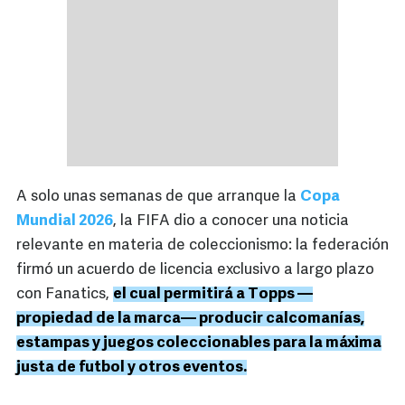
A solo unas semanas de que arranque la
Copa
Mundial 2026
, la FIFA dio a conocer una noticia
relevante en materia de coleccionismo: la federación
firmó un acuerdo de licencia exclusivo a largo plazo
con Fanatics,
el cual permitirá a Topps —
propiedad de la marca— producir calcomanías,
estampas y juegos coleccionables para la máxima
justa de futbol y otros eventos.