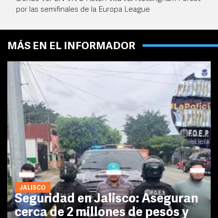
por las semifinales de la Europa League
MÁS EN EL INFORMADOR
JALISCO
Seguridad en Jalisco: Aseguran
cerca de 2 millones de pesos y