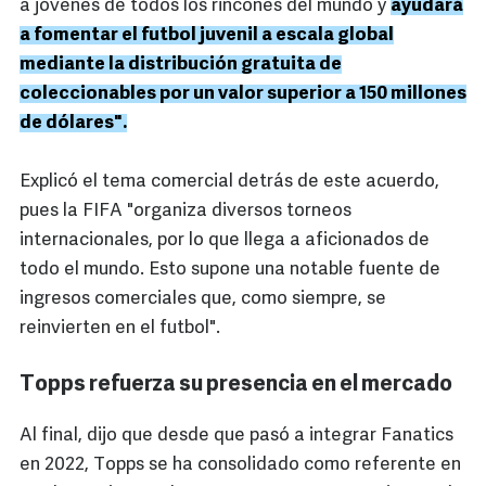
a jóvenes de todos los rincones del mundo y
ayudará
a fomentar el futbol juvenil a escala global
mediante la distribución gratuita de
coleccionables por un valor superior a 150 millones
de dólares".
Explicó el tema comercial detrás de este acuerdo,
pues la FIFA "organiza diversos torneos
internacionales, por lo que llega a aficionados de
todo el mundo. Esto supone una notable fuente de
ingresos comerciales que, como siempre, se
reinvierten en el futbol".
Topps refuerza su presencia en el mercado
Al final, dijo que desde que pasó a integrar Fanatics
en 2022, Topps se ha consolidado como referente en