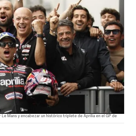
 Le Mans y encabezar un histórico triplete de Aprilia en el GP de