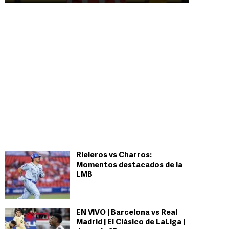
Rieleros vs Charros:
Momentos destacados de la
LMB
EN VIVO | Barcelona vs Real
Madrid | El Clásico de LaLiga |