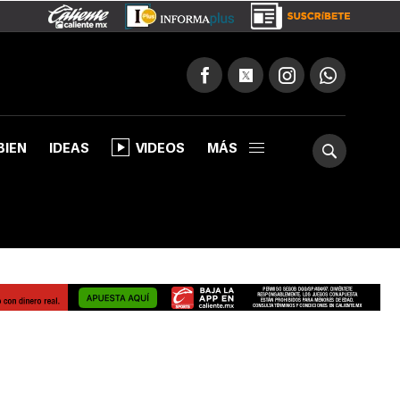
BIEN
IDEAS
VIDEOS
MÁS