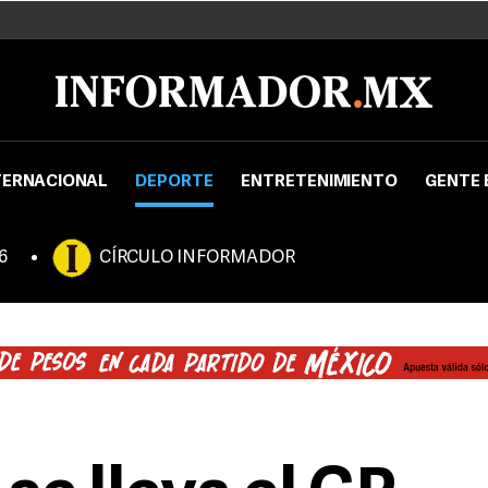
TERNACIONAL
DEPORTE
ENTRETENIMIENTO
GENTE 
6
CÍRCULO INFORMADOR