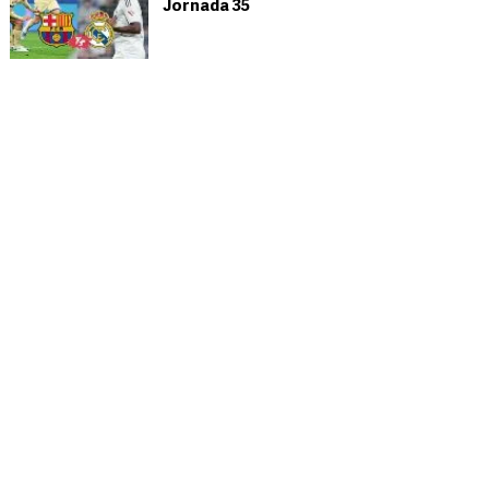
Jornada 35