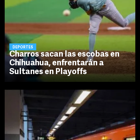
DEPORTES
Charros sacan las escobas en
Chihuahua, enfrentarán a
Sultanes en Playoffs