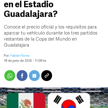
en el Estadio
Guadalajara?
Conoce el precio oficial y los requisitos para
aparcar tu vehículo durante los tres partidos
restantes de la Copa del Mundo en
Guadalajara
Por:
Fabián Flores
18 de junio de 2026 - 11:08 hs