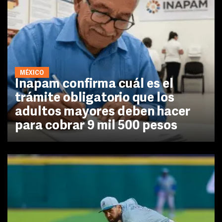
MÉXICO
Inapam confirma cuál es el
trámite obligatorio que los
adultos mayores deben hacer
para cobrar 9 mil 500 pesos