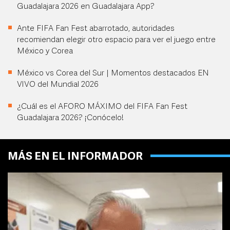
Guadalajara 2026 en Guadalajara App?
Ante FIFA Fan Fest abarrotado, autoridades
recomiendan elegir otro espacio para ver el juego entre
México y Corea
México vs Corea del Sur | Momentos destacados EN
VIVO del Mundial 2026
¿Cuál es el AFORO MÁXIMO del FIFA Fan Fest
Guadalajara 2026? ¡Conócelo!
MÁS EN EL INFORMADOR