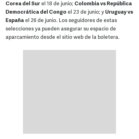
Corea del Sur
el 18 de junio;
Colombia vs República
Democrática del Congo
el 23 de junio; y
Uruguay vs
España
el 26 de junio. Los seguidores de estas
selecciones ya pueden asegurar su espacio de
aparcamiento desde el sitio web de la boletera.