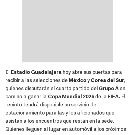
El
Estadio Guadalajara
hoy abre sus puertas para
recibir a las selecciones de
México
y
Corea del Sur
,
quienes disputarán el cuarto partido del
Grupo A
en
camino a ganar la
Copa Mundial 2026
de la
FIFA.
El
recinto tendrá disponible un servicio de
estacionamiento para las y los aficionados que
asistan a los encuentros que restan en la sede.
Quienes lleguen al lugar en automóvil a los próximos