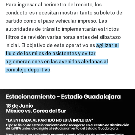
Para ingresar al perímetro del recinto, los
conductores necesitan mostrar tanto su boleto del
partido como el pase vehicular impreso. Las
autoridades de tránsito implementarán estrictos
filtros de revisión varias horas antes del silbatazo
inicial. El objetivo de este operativo es
agilizar el
flujo de los miles de asistentes y evitar
aglomeraciones en las avenidas aledañas al
complejo deportivo
.