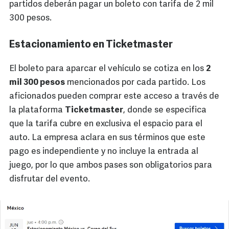
partidos deberán pagar un boleto con tarifa de 2 mil
300 pesos.
Estacionamiento en Ticketmaster
El boleto para aparcar el vehículo se cotiza en los
2
mil 300 pesos
mencionados por cada partido. Los
aficionados pueden comprar este acceso a través de
la plataforma
Ticketmaster
, donde se especifica
que la tarifa cubre en exclusiva el espacio para el
auto. La empresa aclara en sus términos que este
pago es independiente y no incluye la entrada al
juego, por lo que ambos pases son obligatorios para
disfrutar del evento.