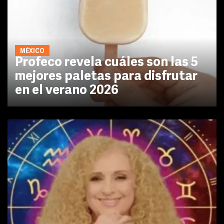
MÉXICO
Profeco revela cuáles son las 5
mejores paletas para disfrutar
en el verano 2026