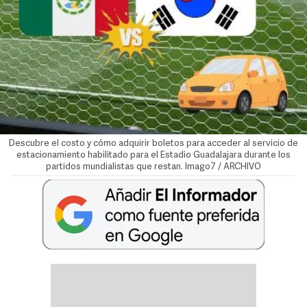
Descubre el costo y cómo adquirir boletos para acceder al servicio de
estacionamiento habilitado para el Estadio Guadalajara durante los
partidos mundialistas que restan. Imago7 / ARCHIVO