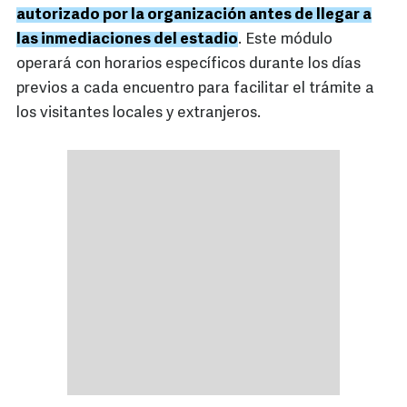
autorizado por la organización antes de llegar a
las inmediaciones del estadio
. Este módulo
operará con horarios específicos durante los días
previos a cada encuentro para facilitar el trámite a
los visitantes locales y extranjeros.