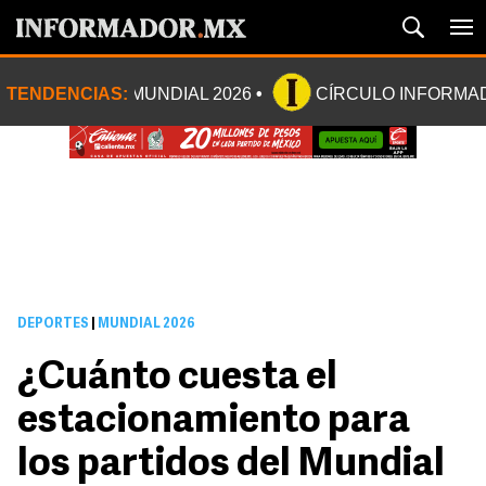
TENDENCIAS:
MUNDIAL 2026
CÍRCULO INFORMA
DEPORTES
|
MUNDIAL 2026
¿Cuánto cuesta el
estacionamiento para
los partidos del Mundial