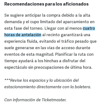
Recomendaciones para los aficionados
Se sugiere anticipar la compra debido a la alta
demanda y el cupo limitado del aparcamiento en
esta fase del torneo. Llegar con al menos
cuatro
horas de antelación
al recinto garantizará una
experiencia fluida, evitando el tráfico pesado que
suele generarse en las vías de acceso durante
eventos de esta magnitud. Planificar la ruta con
tiempo ayudará a los hinchas a disfrutar del
espectáculo sin preocupaciones de última hora.
***Revise los espacios y la ubicación del
estacionamiento directamente con la boletera.
Con información de Ticketmaster.