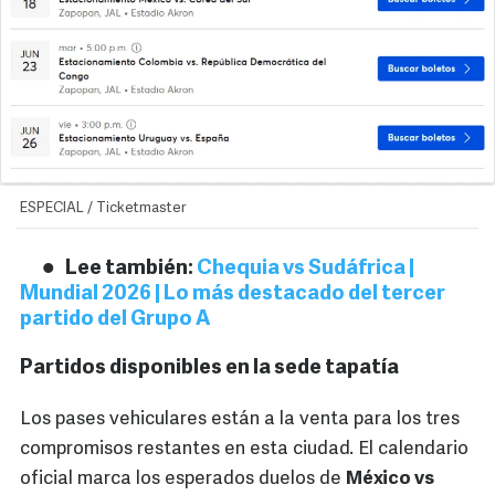
ESPECIAL / Ticketmaster
Lee también:
Chequia vs Sudáfrica |
Mundial 2026 | Lo más destacado del tercer
partido del Grupo A
Partidos disponibles en la sede tapatía
Los pases vehiculares están a la venta para los tres
compromisos restantes en esta ciudad. El calendario
oficial marca los esperados duelos de
México vs