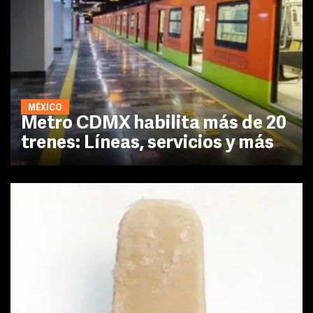
MÉXICO
Metro CDMX habilita más de 20
trenes: Líneas, servicios y más