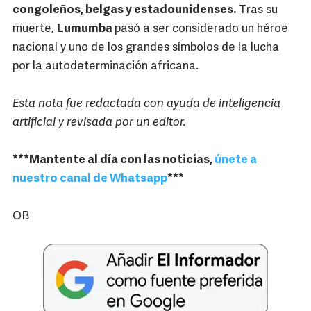
congoleños, belgas y estadounidenses.
Tras su
muerte,
Lumumba
pasó a ser considerado un héroe
nacional y uno de los grandes símbolos de la lucha
por la autodeterminación africana.
Esta nota fue redactada con ayuda de inteligencia
artificial y revisada por un editor.
***Mantente al día con las noticias,
únete a
nuestro canal de Whatsapp
***
OB