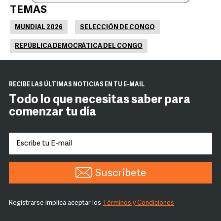
TEMAS
MUNDIAL 2026
SELECCIÓN DE CONGO
REPÚBLICA DEMOCRÁTICA DEL CONGO
RECIBE LAS ÚLTIMAS NOTICIAS EN TU E-MAIL
Todo lo que necesitas saber para
comenzar tu día
Suscríbete
Registrarse implica aceptar los
Términos y Condiciones