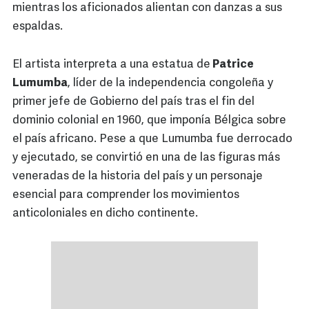
mientras los aficionados alientan con danzas a sus
espaldas.
El artista interpreta a una estatua de
Patrice
Lumumba
, líder de la independencia congoleña y
primer jefe de Gobierno del país tras el fin del
dominio colonial en 1960, que imponía Bélgica sobre
el país africano. Pese a que Lumumba fue derrocado
y ejecutado, se convirtió en una de las figuras más
veneradas de la historia del país y un personaje
esencial para comprender los movimientos
anticoloniales en dicho continente.