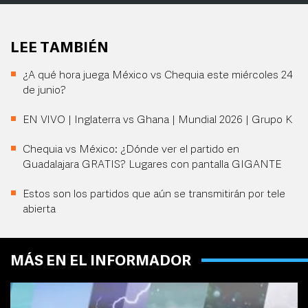
LEE TAMBIÉN
¿A qué hora juega México vs Chequia este miércoles 24
de junio?
EN VIVO | Inglaterra vs Ghana | Mundial 2026 | Grupo K
Chequia vs México: ¿Dónde ver el partido en
Guadalajara GRATIS? Lugares con pantalla GIGANTE
Estos son los partidos que aún se transmitirán por tele
abierta
MÁS EN EL INFORMADOR