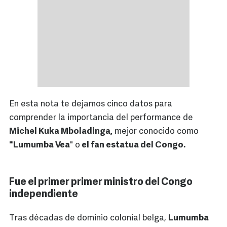
En esta nota te dejamos cinco datos para
comprender la importancia del performance de
Michel Kuka Mboladinga,
mejor conocido como
"Lumumba Vea
" o
el fan estatua del Congo.
Fue el primer primer ministro del Congo
independiente
Tras décadas de dominio colonial belga,
Lumumba