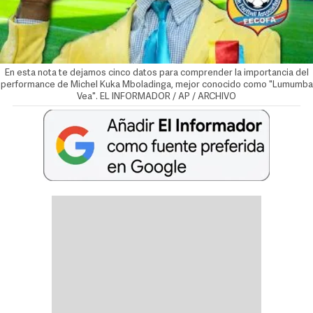
En esta nota te dejamos cinco datos para comprender la importancia del
performance de Michel Kuka Mboladinga, mejor conocido como "Lumumba
Vea". EL INFORMADOR / AP / ARCHIVO