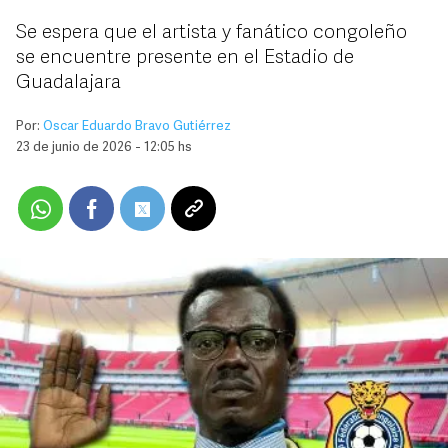
Se espera que el artista y fanático congoleño
se encuentre presente en el Estadio de
Guadalajara
Por:
Oscar Eduardo Bravo Gutiérrez
23 de junio de 2026 - 12:05 hs