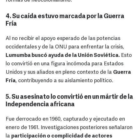
formas de neocolonialismo.
4. Su caída estuvo marcada por la Guerra
Fría
Al no recibir el apoyo esperado de las potencias
occidentales y de la ONU para enfrentar la crisis,
Lumumba buscó ayuda de la Unión Soviética.
Esto
lo convirtió en una figura incómoda para Estados
Unidos y sus aliados en pleno contexto de la
Guerra
Fría
, contribuyendo a su aislamiento político.
5. Su asesinato lo convirtió en un mártir de la
Independencia africana
Fue derrocado en 1960, capturado y ejecutado en
enero de 1961. Investigaciones posteriores señalaron
la
participación o complicidad de actores