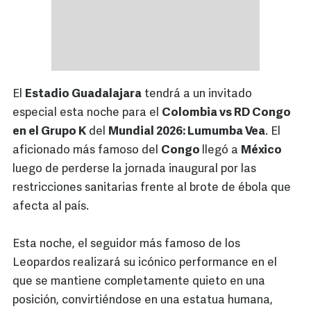
El
Estadio Guadalajara
tendrá a un invitado
especial esta noche para el
Colombia vs RD Congo
en el Grupo K
del
Mundial 2026: Lumumba Vea
. El
aficionado más famoso del
Congo
llegó a
México
luego de perderse la jornada inaugural por las
restricciones sanitarias frente al brote de ébola que
afecta al país.
Esta noche, el seguidor más famoso de los
Leopardos realizará su icónico performance en el
que se mantiene completamente quieto en una
posición, convirtiéndose en una estatua humana,