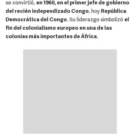
se convirtió,
en 1960, en el primer jefe de gobierno
del recién independizado Congo
, hoy
República
Democrática del Congo
. Su liderazgo simbolizó
el
fin del colonialismo europeo en una de las
colonias más importantes de África
.