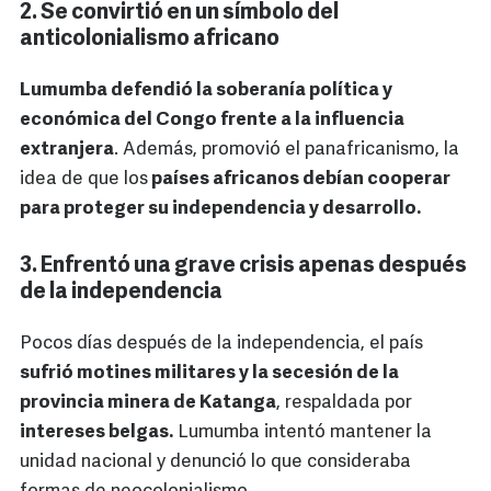
2. Se convirtió en un símbolo del
anticolonialismo africano
Lumumba defendió la soberanía política y
económica del Congo frente a la influencia
extranjera
. Además, promovió el panafricanismo, la
idea de que los
países africanos debían cooperar
para proteger su independencia y desarrollo.
3. Enfrentó una grave crisis apenas después
de la independencia
Pocos días después de la independencia, el país
sufrió motines militares y la secesión de la
provincia minera de Katanga
, respaldada por
intereses belgas.
Lumumba intentó mantener la
unidad nacional y denunció lo que consideraba