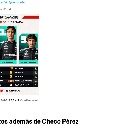
otos además de Checo Pérez