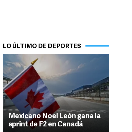
LO ÚLTIMO DE DEPORTES
Mexicano Noel León gana la
sprint de F2 en Canadá