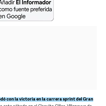
dó con la victoria en la carrera sprint del Gran