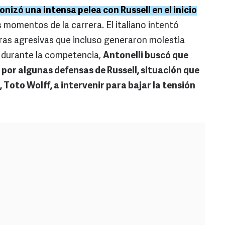
onizó una intensa pelea con Russell en el inicio
 momentos de la carrera. El italiano intentó
ras agresivas que incluso generaron molestia
, durante la competencia,
Antonelli buscó que
 por algunas defensas de Russell, situación que
, Toto Wolff, a intervenir para bajar la tensión