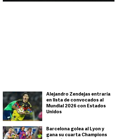
Alejandro Zendejas entraría
en lista de convocados al
Mundial 2026 con Estados
Unidos
Barcelona golea al Lyon y
gana su cuarta Champions