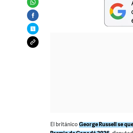
El británico
George Russell se que