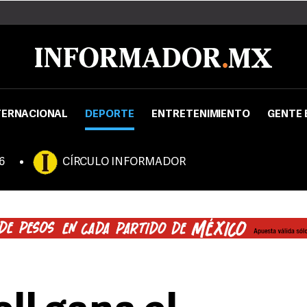
TERNACIONAL
DEPORTE
ENTRETENIMIENTO
GENTE 
6
CÍRCULO INFORMADOR