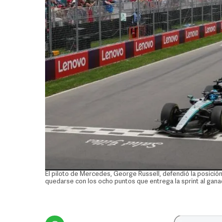
El piloto de Mercedes, George Russell, defendió la posición 
quedarse con los ocho puntos que entrega la sprint al gana