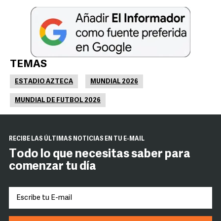
TEMAS
ESTADIO AZTECA
MUNDIAL 2026
MUNDIAL DE FUTBOL 2026
RECIBE LAS ÚLTIMAS NOTICIAS EN TU E-MAIL
Todo lo que necesitas saber para
comenzar tu día