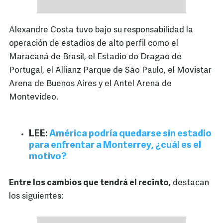
Alexandre Costa tuvo bajo su responsabilidad la
operación de estadios de alto perfil como el
Maracaná de Brasil, el Estadio do Dragao de
Portugal, el Allianz Parque de São Paulo, el Movistar
Arena de Buenos Aires y el Antel Arena de
Montevideo.
LEE:
América podría quedarse sin estadio
para enfrentar a Monterrey, ¿cuál es el
motivo?
Entre los cambios que tendrá el recinto
, destacan
los siguientes: