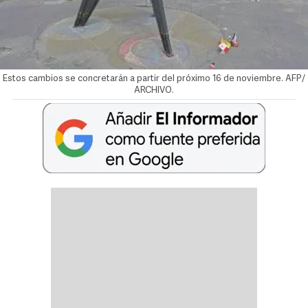
Estos cambios se concretarán a partir del próximo 16 de noviembre. AFP/
ARCHIVO.