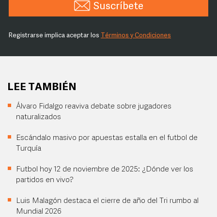
Suscríbete
Registrarse implica aceptar los
Términos y Condiciones
LEE TAMBIÉN
Álvaro Fidalgo reaviva debate sobre jugadores
naturalizados
Escándalo masivo por apuestas estalla en el futbol de
Turquía
Futbol hoy 12 de noviembre de 2025: ¿Dónde ver los
partidos en vivo?
Luis Malagón destaca el cierre de año del Tri rumbo al
Mundial 2026