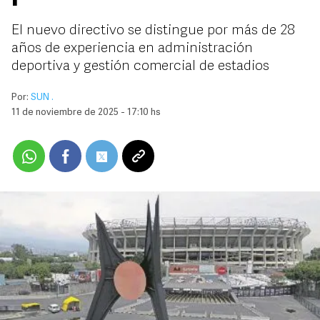
El nuevo directivo se distingue por más de 28
años de experiencia en administración
deportiva y gestión comercial de estadios
Por:
SUN .
11 de noviembre de 2025 - 17:10 hs