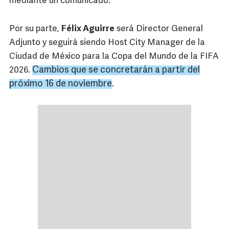
mediante un comunicado.
Por su parte,
Félix Aguirre
será Director General
Adjunto y seguirá siendo Host City Manager de la
Ciudad de México para la Copa del Mundo de la FIFA
Cambios que se concretarán a partir del
2026.
próximo 16 de noviembre
.