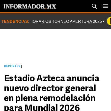
TENDENCIAS:
HORARIOS TORNEO APERTURA 2025
DEPORTES
|
Estadio Azteca anuncia
nuevo director general
en plena remodelación
para Mundial 2026