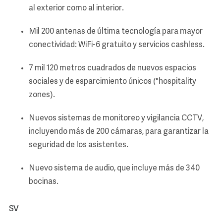
al exterior como al interior.
Mil 200 antenas de última tecnología para mayor
conectividad: WiFi-6 gratuito y servicios cashless.
7 mil 120 metros cuadrados de nuevos espacios
sociales y de esparcimiento únicos ("hospitality
zones).
Nuevos sistemas de monitoreo y vigilancia CCTV,
incluyendo más de 200 cámaras, para garantizar la
seguridad de los asistentes.
Nuevo sistema de audio, que incluye más de 340
bocinas.
SV