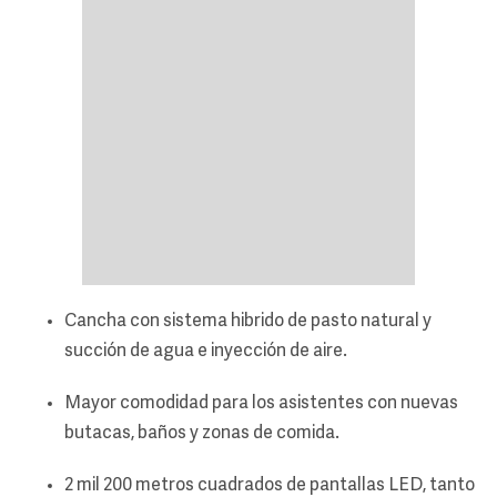
Cancha con sistema hibrido de pasto natural y
succión de agua e inyección de aire.
Mayor comodidad para los asistentes con nuevas
butacas, baños y zonas de comida.
2 mil 200 metros cuadrados de pantallas LED, tanto