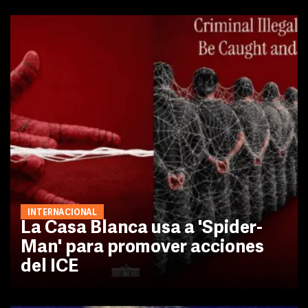
INTERNACIONAL
La Casa Blanca usa a 'Spider-
Man' para promover acciones
del ICE