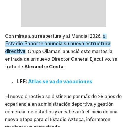
el
Con miras a su reapertura y al Mundial 2026,
Estadio
Banorte
anuncia su nueva estructura
directiva
. Grupo Ollamani anunció este martes la
entrada de un nuevo Director General Ejecutivo, se
trata de
Alexandre Costa
.
LEE:
Atlas se va de vacaciones
El nuevo directivo se distingue por más de 28 años de
experiencia en administración deportiva y gestión
comercial de estadios y encabezará el inicio de una
nueva etapa para el Estadio Azteca, informaron