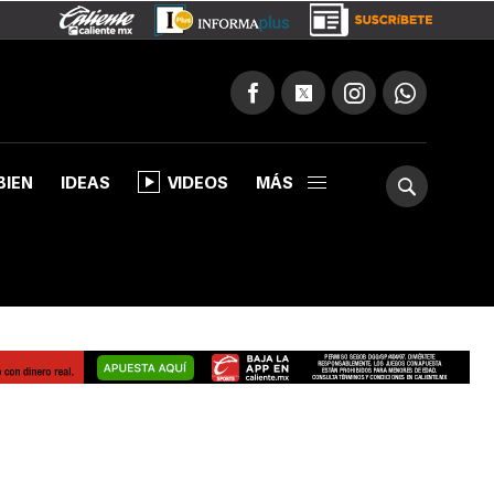
BIEN
IDEAS
VIDEOS
MÁS