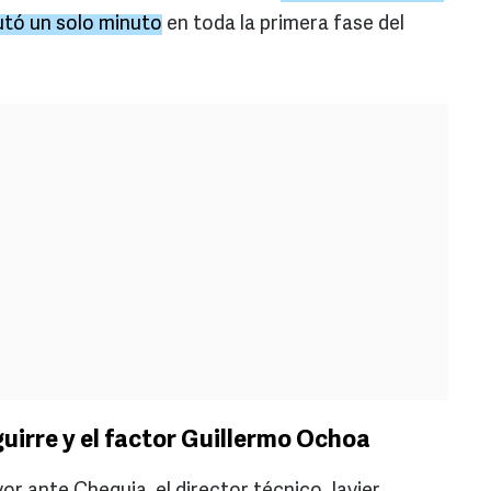
utó un solo minuto
en toda la primera fase del
guirre y el factor Guillermo Ochoa