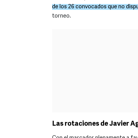
de los 26 convocados que no disp
torneo.
Las rotaciones de Javier A