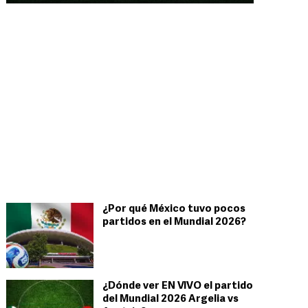
¿Por qué México tuvo pocos
partidos en el Mundial 2026?
¿Dónde ver EN VIVO el partido
del Mundial 2026 Argelia vs