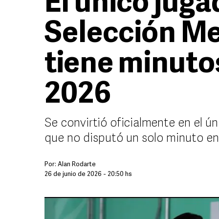
El único juga
Selección Me
tiene minuto
2026
Se convirtió oficialmente en el ú
que no disputó un solo minuto en
Por:
Alan Rodarte
26 de junio de 2026 - 20:50 hs