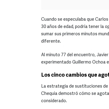
Cuando se especulaba que Carlos
30 años de edad, podría tener la o
sumar sus primeros minutos mundi
diferente.
Al minuto 77 del encuentro, Javier
experimentado Guillermo Ochoa en
Los cinco cambios que ago
La estrategia de sustituciones de
Chequia demostró cómo se agotar
considerado.