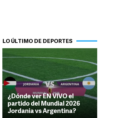
LO ÚLTIMO DE DEPORTES
¿Dónde ver EN VIVO el
partido del Mundial 2026
Jordania vs Argentina?