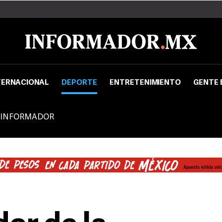
TERNACIONAL
DEPORTE
ENTRETENIMIENTO
GENTE 
 INFORMADOR