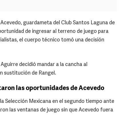
 Acevedo, guardameta del Club Santos Laguna de
portunidad de ingresar al terreno de juego para
alistas, el cuerpo técnico tomó una decisión
 Aguirre decidió mandar a la cancha al
 sustitución de Rangel.
taron las oportunidades de Acevedo
 la Selección Mexicana en el segundo tiempo ante
on las ventanas de juego sin que Acevedo fuera