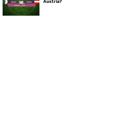
Austria?