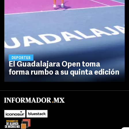
DEPORTES
El Guadalajara Open toma
forma rumbo a su quinta edición