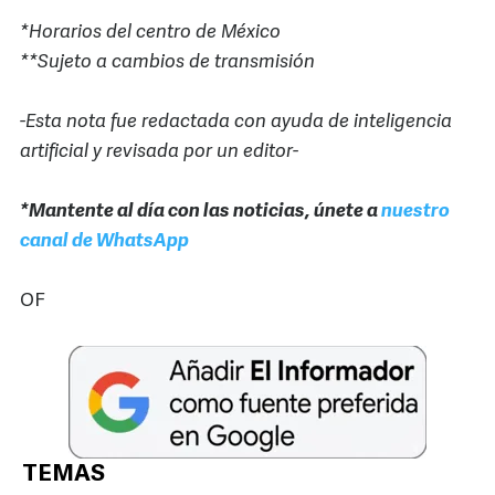
*Horarios del centro de México
**Sujeto a cambios de transmisión
-Esta nota fue redactada con ayuda de inteligencia
artificial y revisada por un editor-
*Mantente al día con las noticias, únete a
nuestro
canal de WhatsApp
OF
TEMAS