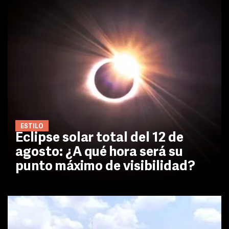
ESTILO
Eclipse solar total del 12 de
agosto: ¿A qué hora será su
punto máximo de visibilidad?