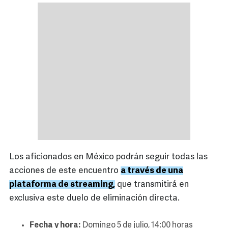
Los aficionados en México podrán seguir todas las
acciones de este encuentro
a través de una
plataforma de streaming,
que transmitirá en
exclusiva este duelo de eliminación directa.
Fecha y hora:
Domingo 5 de julio, 14:00 horas