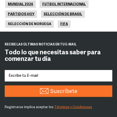
MUNDIAL 2026
FUTBOL INTERNACIONAL
PARTIDOS HOY
SELECCIÓN DE BRASIL
SELECCIÓN DE NORUEGA
FIFA
RECIBE LAS ÚLTIMAS NOTICIAS EN TU E-MAIL
Todo lo que necesitas saber para
comenzar tu día
Suscríbete
Registrarse implica aceptar los
Términos y Condiciones