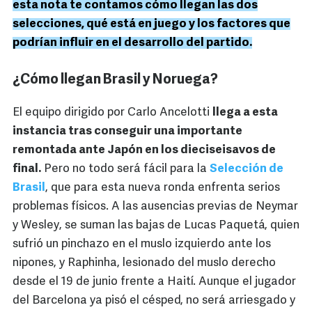
esta nota te contamos cómo llegan las dos
selecciones, qué está en juego y los factores que
podrían influir en el desarrollo del partido.
¿Cómo llegan Brasil y Noruega?
El equipo dirigido por Carlo Ancelotti
llega a esta
instancia tras conseguir una importante
remontada ante Japón en los dieciseisavos de
final.
Pero no todo será fácil para la
Selección de
Brasil
, que para esta nueva ronda enfrenta serios
problemas físicos. A las ausencias previas de Neymar
y Wesley, se suman las bajas de Lucas Paquetá, quien
sufrió un pinchazo en el muslo izquierdo ante los
nipones, y Raphinha, lesionado del muslo derecho
desde el 19 de junio frente a Haití. Aunque el jugador
del Barcelona ya pisó el césped, no será arriesgado y