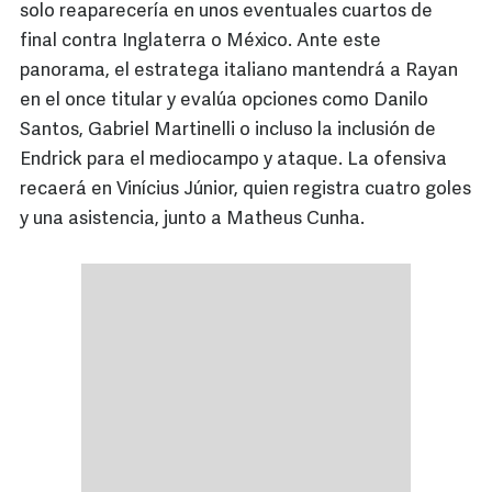
solo reaparecería en unos eventuales cuartos de
final contra Inglaterra o México. Ante este
panorama, el estratega italiano mantendrá a Rayan
en el once titular y evalúa opciones como Danilo
Santos, Gabriel Martinelli o incluso la inclusión de
Endrick para el mediocampo y ataque. La ofensiva
recaerá en Vinícius Júnior, quien registra cuatro goles
y una asistencia, junto a Matheus Cunha.