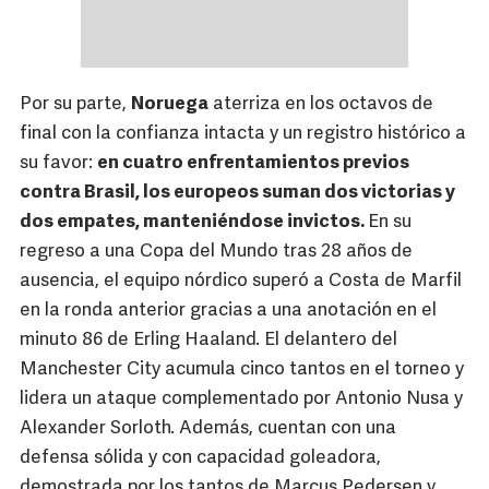
Por su parte,
Noruega
aterriza en los octavos de
final con la confianza intacta y un registro histórico a
su favor:
en cuatro enfrentamientos previos
contra Brasil, los europeos suman dos victorias y
dos empates, manteniéndose invictos.
En su
regreso a una Copa del Mundo tras 28 años de
ausencia, el equipo nórdico superó a Costa de Marfil
en la ronda anterior gracias a una anotación en el
minuto 86 de Erling Haaland. El delantero del
Manchester City acumula cinco tantos en el torneo y
lidera un ataque complementado por Antonio Nusa y
Alexander Sorloth. Además, cuentan con una
defensa sólida y con capacidad goleadora,
demostrada por los tantos de Marcus Pedersen y