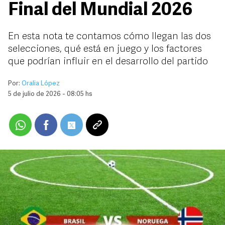
Final del Mundial 2026
En esta nota te contamos cómo llegan las dos
selecciones, qué está en juego y los factores
que podrían influir en el desarrollo del partido
Por:
Oralia López
5 de julio de 2026 - 08:05 hs