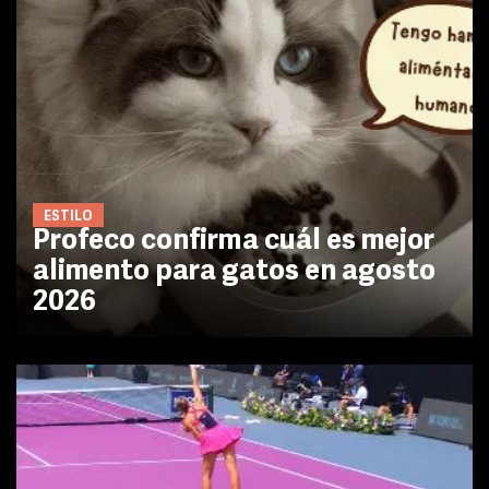
ESTILO
Profeco confirma cuál es mejor
alimento para gatos en agosto
2026