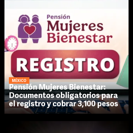
MÉXICO
Pensión Mujeres Bienestar:
Documentos obligatorios para
el registro y cobrar 3,100 pesos