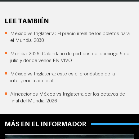
LEE TAMBIÉN
México vs Inglaterra: El precio irreal de los boletos para
el Mundial 2030
Mundial 2026: Calendario de partidos del domingo 5 de
julio y dónde verlos EN VIVO
México vs Inglaterra: este es el pronóstico de la
inteligencia artificial
Alineaciones México vs Inglaterra por los octavos de
final del Mundial 2026
MÁS EN EL INFORMADOR