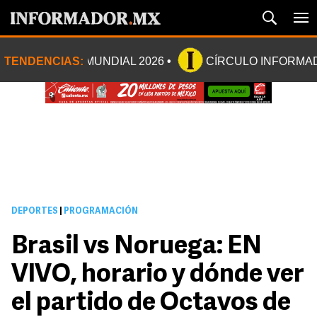
TENDENCIAS:
MUNDIAL 2026
CÍRCULO INFORMA
DEPORTES
|
PROGRAMACIÓN
Brasil vs Noruega: EN
VIVO, horario y dónde ver
el partido de Octavos de