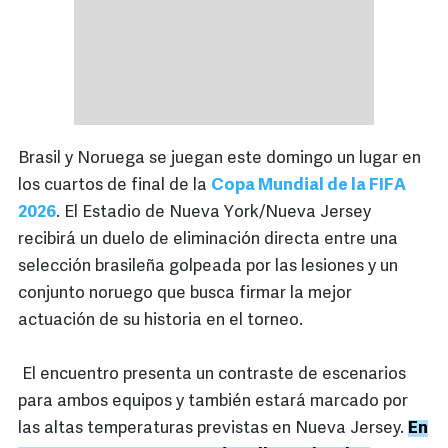
Brasil y Noruega se juegan este domingo un lugar en
los cuartos de final de la
Copa Mundial de la FIFA
2026
. El Estadio de Nueva York/Nueva Jersey
recibirá un duelo de eliminación directa entre una
selección brasileña golpeada por las lesiones y un
conjunto noruego que busca firmar la mejor
actuación de su historia en el torneo.
El encuentro presenta un contraste de escenarios
para ambos equipos y también estará marcado por
las altas temperaturas previstas en Nueva Jersey.
En