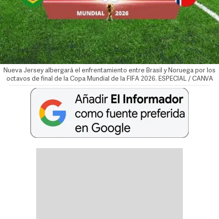
Nueva Jersey albergará el enfrentamiento entre Brasil y Noruega por los
octavos de final de la Copa Mundial de la FIFA 2026. ESPECIAL / CANVA