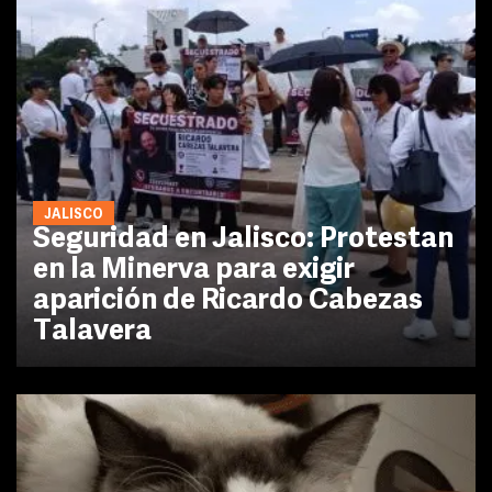
JALISCO
Seguridad en Jalisco: Protestan
en la Minerva para exigir
aparición de Ricardo Cabezas
Talavera