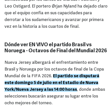
Leo Ostigard. El portero Ørjan Nyland ha dejado claro
que el equipo confía en sus capacidades para
derrotar a los sudamericanos y avanzar por primera
vez en la historia a los cuartos de final.
Dónde ver EN VIVO el partido Brasil vs
Noruega - Octavos de Final del Mundial 2026
Nueva Jersey albergará el enfrentamiento entre
Brasil y Noruega por los octavos de final de la Copa
Mundial de la FIFA 2026.
El partido se disputará
este domingo 5 de julio en el Estadio de Nueva
York/Nueva Jersey a las 14:00 horas
, donde ambas
selecciones buscarán asegurar su lugar entre los
ocho mejores del torneo.