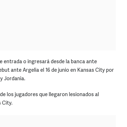
de entrada o ingresará desde la banca ante
ebut ante Argelia el 16 de junio en Kansas City por
y Jordania.
 de los jugadores que llegaron lesionados al
City.