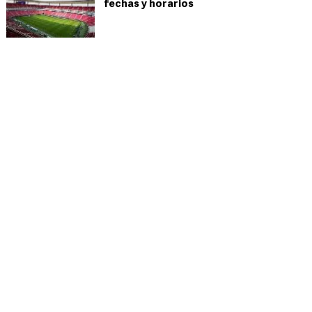
fechas y horarios