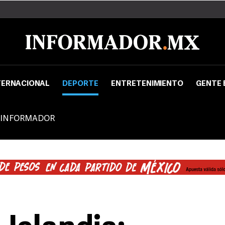
TERNACIONAL
DEPORTE
ENTRETENIMIENTO
GENTE 
 INFORMADOR