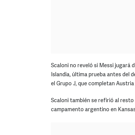
Scaloni no reveló si Messi jugará 
Islandia, última prueba antes del d
el Grupo J, que completan Austria 
Scaloni también se refirió al resto
campamento argentino en Kansas 