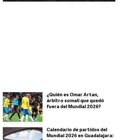
¿Quién es Omar Artan,
árbitro somalí que quedó
fuera del Mundial 2026?
Calendario de partidos del
Mundial 2026 en Guadalajara: