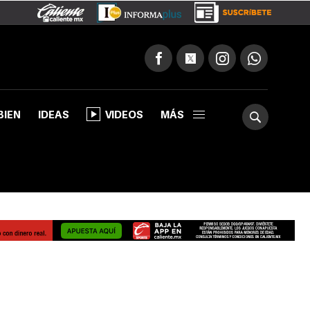
BIEN
IDEAS
VIDEOS
MÁS