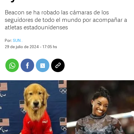
Beacon se ha robado las cámaras de los
seguidores de todo el mundo por acompañar a
atletas estadounidenses
Por:
SUN .
29 de julio de 2024 - 17:05 hs