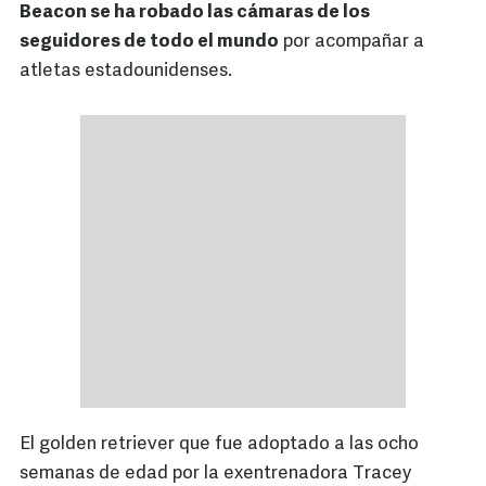
Beacon se ha robado las cámaras de los
seguidores de todo el mundo
por acompañar a
atletas estadounidenses.
El golden retriever que fue adoptado a las ocho
semanas de edad por la exentrenadora Tracey