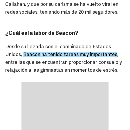
Callahan, y que por su carisma se ha vuelto viral en
redes sociales, teniendo más de 20 mil seguidores.
¿Cuál es la labor de Beacon?
Desde su llegada con el combinado de Estados
Unidos,
Beacon ha tenido tareas muy importantes
,
entre las que se encuentran proporcionar consuelo y
relajación a las gimnastas en momentos de estrés.