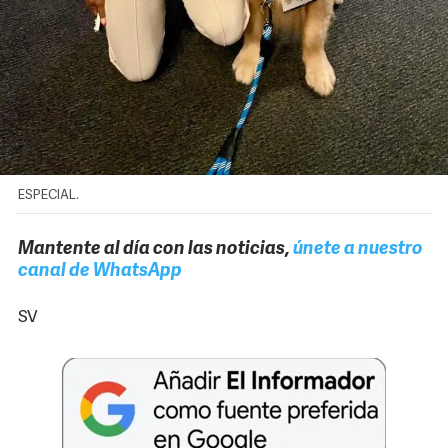
ESPECIAL.
Mantente al día con las noticias,
únete a nuestro
canal de WhatsApp
SV