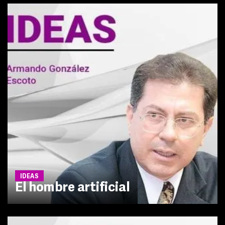
IDEAS
El hombre artificial