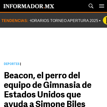
TENDENCIAS:
HORARIOS TORNEO APERTURA 2025
DEPORTES
|
Beacon, el perro del
equipo de Gimnasia de
Estados Unidos que
ayuda a Simone Biles