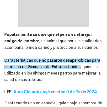
Popularmente se dice que el perro es el mejor
amigo del hombre
, un animal que por sus cualidades
acompaña, brinda cariño y protección a sus dueños.
Características que no pasaron desapercibidas para
el equipo de Gimnasia de Estados Unidos
, quien ha
utilizado en los últimos meses perros para mejorar la
salud de sus atletas.
LEE:
Alan Cleland cayó en el surf de París 2024
Destacando uno en especial, quien bajo el nombre de