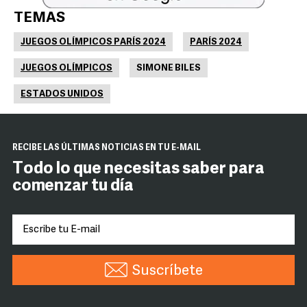
TEMAS
JUEGOS OLÍMPICOS PARÍS 2024
PARÍS 2024
JUEGOS OLÍMPICOS
SIMONE BILES
ESTADOS UNIDOS
RECIBE LAS ÚLTIMAS NOTICIAS EN TU E-MAIL
Todo lo que necesitas saber para
comenzar tu día
Suscríbete