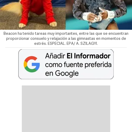
Beacon ha tenido tareas muy importantes, entre las que se encuentran
proporcionar consuelo y relajación a las gimnastas en momentos de
estrés. ESPECIAL. EPA/ A. SZILAGYI.