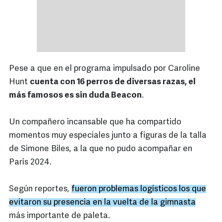
Pese a que en el programa impulsado por Caroline
Hunt
cuenta con 16 perros de diversas razas, el
más famosos es sin duda Beacon
.
Un compañero incansable que ha compartido
momentos muy especiales junto a figuras de la talla
de Simone Biles, a la que no pudo acompañar en
París 2024.
Según reportes,
fueron problemas logísticos los que
evitaron su presencia en la vuelta de la gimnasta
más importante de paleta.