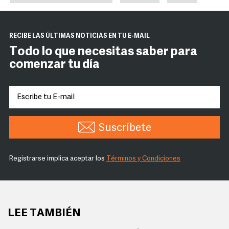
RECIBE LAS ÚLTIMAS NOTICIAS EN TU E-MAIL
Todo lo que necesitas saber para
comenzar tu día
Suscríbete
Registrarse implica aceptar los
Términos y Condiciones
LEE TAMBIÉN