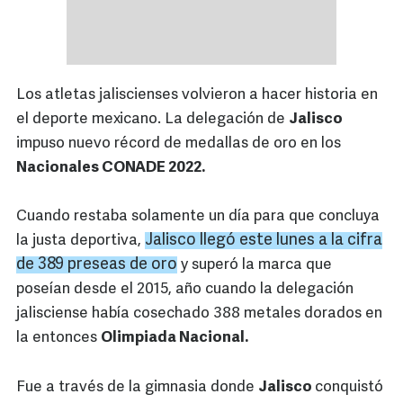
Los atletas jaliscienses volvieron a hacer historia en
el deporte mexicano. La delegación de
Jalisco
impuso nuevo récord de medallas de oro en los
Nacionales CONADE 2022.
Cuando restaba solamente un día para que concluya
Jalisco llegó este lunes a la cifra
la justa deportiva,
de 389 preseas de oro
y superó la marca que
poseían desde el 2015, año cuando la delegación
jalisciense había cosechado 388 metales dorados en
la entonces
Olimpiada Nacional.
Fue a través de la gimnasia donde
Jalisco
conquistó