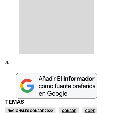
JL
TEMAS
NACIONALES CONADE 2022
CONADE
CODE