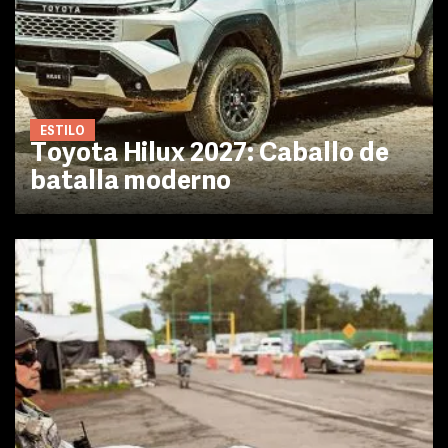
ESTILO
Toyota Hilux 2027: Caballo de
batalla moderno