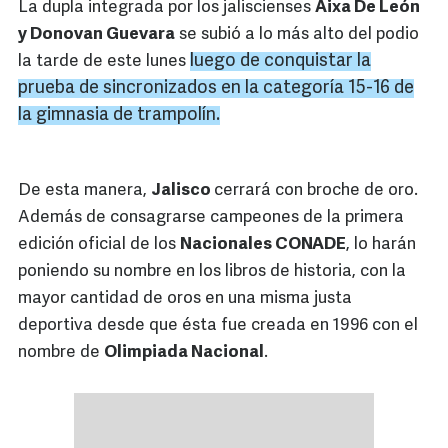
La dupla integrada por los jaliscienses
Aixa De León
y Donovan Guevara
se subió a lo más alto del podio
luego de conquistar la
la tarde de este lunes
prueba de sincronizados en la categoría 15-16 de
la gimnasia de trampolín.
De esta manera,
Jalisco
cerrará con broche de oro.
Además de consagrarse campeones de la primera
edición oficial de los
Nacionales CONADE
, lo harán
poniendo su nombre en los libros de historia, con la
mayor cantidad de oros en una misma justa
deportiva desde que ésta fue creada en 1996 con el
nombre de
Olimpiada Nacional
.