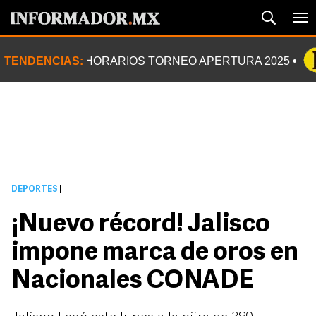
TENDENCIAS:
HORARIOS TORNEO APERTURA 2025
DEPORTES
|
¡Nuevo récord! Jalisco
impone marca de oros en
Nacionales CONADE