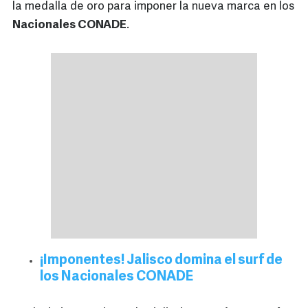
la medalla de oro para imponer la nueva marca en los
Nacionales CONADE
.
¡Imponentes! Jalisco domina el surf de
los Nacionales CONADE