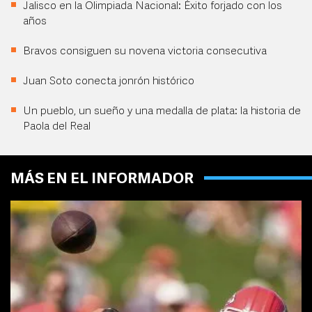
Jalisco en la Olimpiada Nacional: Éxito forjado con los
años
Bravos consiguen su novena victoria consecutiva
Juan Soto conecta jonrón histórico
Un pueblo, un sueño y una medalla de plata: la historia de
Paola del Real
MÁS EN EL INFORMADOR