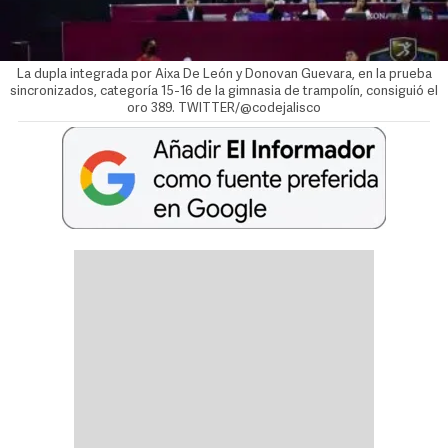
La dupla integrada por Aixa De León y Donovan Guevara, en la prueba
sincronizados, categoría 15-16 de la gimnasia de trampolín, consiguió el
oro 389. TWITTER/@codejalisco