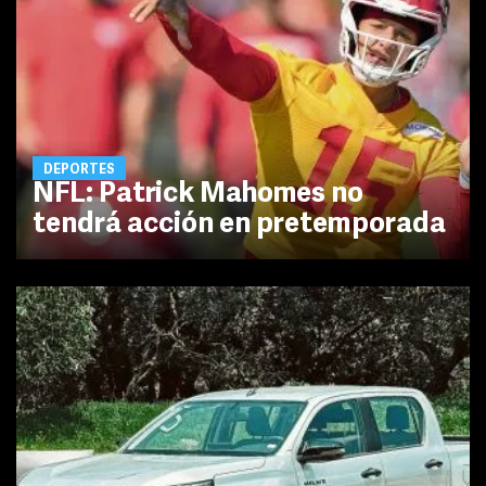
DEPORTES
NFL: Patrick Mahomes no
tendrá acción en pretemporada