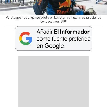
Verstappen es el quinto piloto en la historia en ganar cuatro títulos
consecutivos. AFP