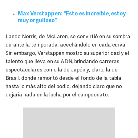
Max Verstappen: "Esto es increíble, estoy
muy orgulloso"
Lando Norris, de McLaren, se convirtió en su sombra
durante la temporada, acechándolo en cada curva.
Sin embargo, Verstappen mostró su superioridad y el
talento que lleva en su ADN, brindando carreras
espectaculares como la de Japón y, claro, la de
Brasil, donde remontó desde el fondo de la tabla
hasta lo más alto del podio, dejando claro que no
dejaría nada en la lucha por el campeonato.