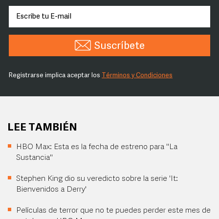
Suscríbete
Registrarse implica aceptar los
Términos y Condiciones
LEE TAMBIÉN
HBO Max: Esta es la fecha de estreno para "La
Sustancia"
Stephen King dio su veredicto sobre la serie 'It:
Bienvenidos a Derry'
Películas de terror que no te puedes perder este mes de