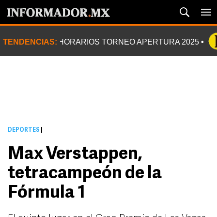
TENDENCIAS:
HORARIOS TORNEO APERTURA 2025
DEPORTES
|
Max Verstappen,
tetracampeón de la
Fórmula 1