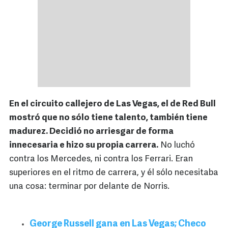
En el circuito callejero de Las Vegas, el de Red Bull
mostró que no sólo tiene talento, también tiene
madurez. Decidió no arriesgar de forma
innecesaria e hizo su propia carrera.
No luchó
contra los Mercedes, ni contra los Ferrari. Eran
superiores en el ritmo de carrera, y él sólo necesitaba
una cosa: terminar por delante de Norris.
George Russell gana en Las Vegas; Checo