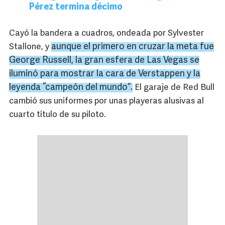
Pérez termina décimo
Cayó la bandera a cuadros, ondeada por Sylvester
aunque el primero en cruzar la meta fue
Stallone, y
George
Russell
, la gran esfera de Las Vegas se
iluminó para mostrar la cara de
Verstappen
y la
leyenda “campeón del mundo”.
El garaje de Red Bull
cambió sus uniformes por unas playeras alusivas al
cuarto título de su piloto.