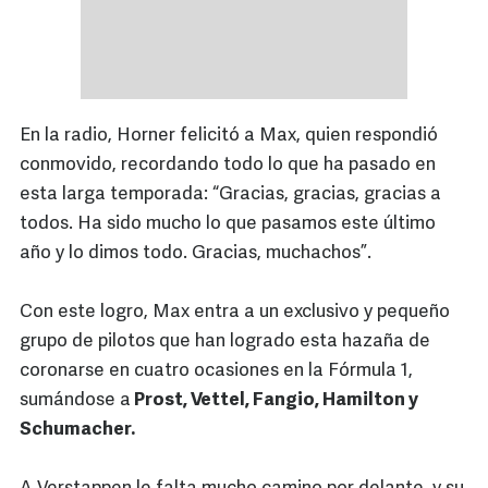
En la radio, Horner felicitó a Max, quien respondió
conmovido, recordando todo lo que ha pasado en
esta larga temporada: “Gracias, gracias, gracias a
todos. Ha sido mucho lo que pasamos este último
año y lo dimos todo. Gracias, muchachos”.
Con este logro, Max entra a un exclusivo y pequeño
grupo de pilotos que han logrado esta hazaña de
coronarse en cuatro ocasiones en la Fórmula 1,
sumándose a
Prost, Vettel, Fangio, Hamilton y
Schumacher.