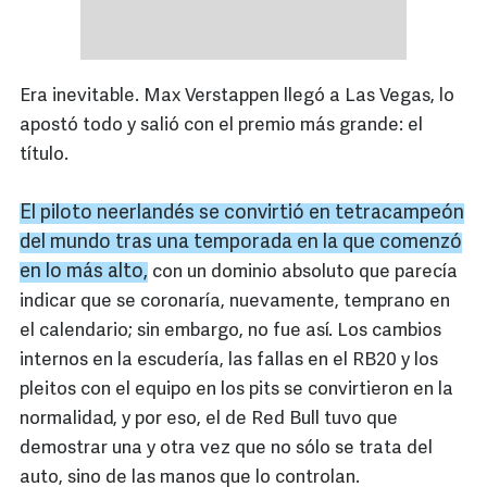
Era inevitable. Max Verstappen llegó a Las Vegas, lo
apostó todo y salió con el premio más grande: el
título.
El piloto neerlandés se convirtió en
tetracampeón
del mundo tras una temporada en la que comenzó
en lo más alto,
con un dominio absoluto que parecía
indicar que se coronaría, nuevamente, temprano en
el calendario; sin embargo, no fue así. Los cambios
internos en la escudería, las fallas en el RB20 y los
pleitos con el equipo en los pits se convirtieron en la
normalidad, y por eso, el de Red Bull tuvo que
demostrar una y otra vez que no sólo se trata del
auto, sino de las manos que lo controlan.