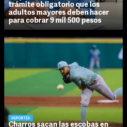
trámite obligatorio que los
adultos mayores deben hacer
para cobrar 9 mil 500 pesos
DEPORTES
Charros sacan las escobas en