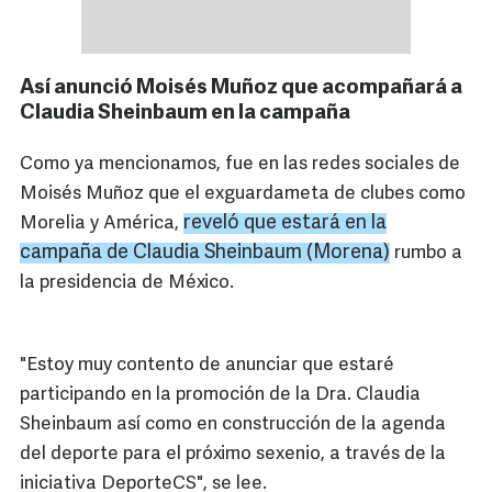
Así anunció Moisés Muñoz que acompañará a
Claudia Sheinbaum en la campaña
Como ya mencionamos, fue en las redes sociales de
Moisés Muñoz que el exguardameta de clubes como
reveló que estará en la
Morelia y América,
campaña de Claudia Sheinbaum (Morena)
rumbo a
la presidencia de México.
"Estoy muy contento de anunciar que estaré
participando en la promoción de la Dra. Claudia
Sheinbaum así como en construcción de la agenda
del deporte para el próximo sexenio, a través de la
iniciativa DeporteCS", se lee.