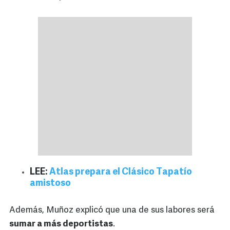
LEE:
Atlas prepara el Clásico Tapatío
amistoso
Además, Muñoz explicó que una de sus labores será
sumar a más deportistas
.