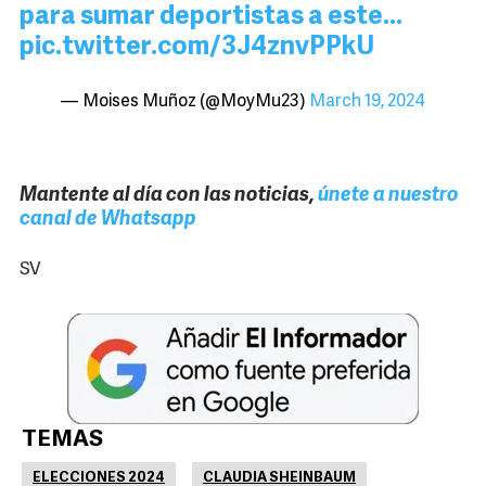
para sumar deportistas a este…
pic.twitter.com/3J4znvPPkU
— Moises Muñoz (@MoyMu23)
March 19, 2024
Mantente al día con las noticias,
únete a nuestro
canal de Whatsapp
SV
TEMAS
ELECCIONES 2024
CLAUDIA SHEINBAUM