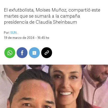
El exfutbolista, Moises Muñoz, compartió este
martes que se sumará a la campaña
presidencia de Claudia Sheinbaum
Por:
SUN .
19 de marzo de 2024 - 16:45 hs