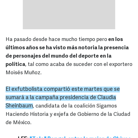
Ha pasado desde hace mucho tiempo pero
en los
últimos años se ha visto más notoria la presencia
de personajes del mundo del deporte en la
política
, tal como acaba de suceder con el exportero
Moisés Muñoz.
El exfutbolista compartió este martes que se
sumará a la campaña presidencia de Claudia
Sheinbaum
, candidata de la coalición Sigamos
Haciendo Historia y exjefa de Gobierno de la Ciudad
de México.