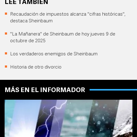
LEE TAMBIÉN
Recaudación de impuestos alcanza "cifras históricas",
destaca Sheinbaum
"La Mañanera" de Sheinbaum de hoy jueves 9 de
octubre de 2025
Los verdaderos enemigos de Sheinbaum
Historia de otro divorcio
MÁS EN EL INFORMADOR