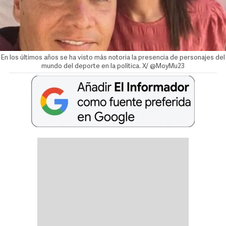
En los últimos años se ha visto más notoria la presencia de personajes del
mundo del deporte en la política. X/ @MoyMu23