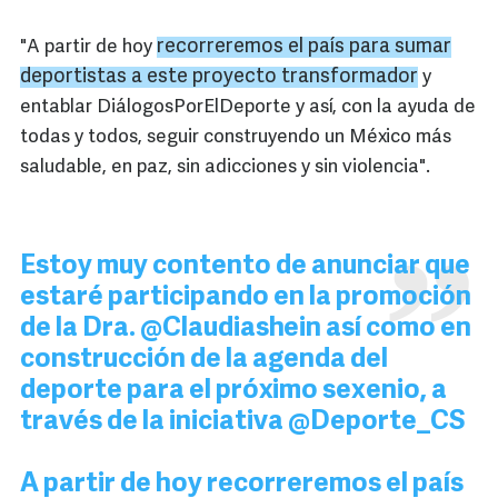
recorreremos el país para sumar
"A partir de hoy
deportistas a este proyecto transformador
y
entablar DiálogosPorElDeporte y así, con la ayuda de
todas y todos, seguir construyendo un México más
saludable, en paz, sin adicciones y sin violencia".
Estoy muy contento de anunciar que
estaré participando en la promoción
de la Dra.
@Claudiashein
así como en
construcción de la agenda del
deporte para el próximo sexenio, a
través de la iniciativa
@Deporte_CS
A partir de hoy recorreremos el país