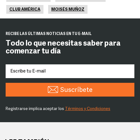
CLUB AMÉRICA
MOISÉS MUÑOZ
RECIBE LAS ÚLTIMAS NOTICIAS EN TU E-MAIL
Todo lo que necesitas saber para
comenzar tu día
Suscríbete
Registrarse implica aceptar los
Términos y Condiciones