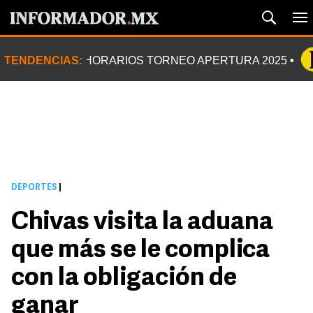
TENDENCIAS:
HORARIOS TORNEO APERTURA 2025
DEPORTES
|
Chivas visita la aduana
que más se le complica
con la obligación de
ganar