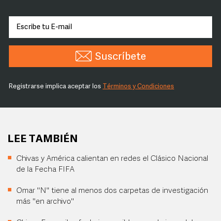
Suscríbete
Registrarse implica aceptar los
Términos y Condiciones
LEE TAMBIÉN
Chivas y América calientan en redes el Clásico Nacional
de la Fecha FIFA
Omar "N" tiene al menos dos carpetas de investigación
más "en archivo"