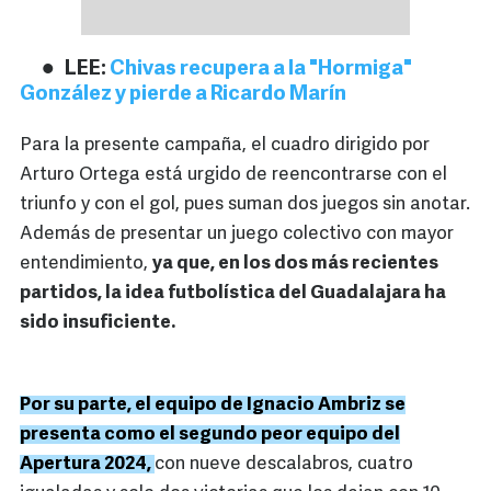
LEE:
Chivas recupera a la "Hormiga"
González y pierde a Ricardo Marín
Para la presente campaña, el cuadro dirigido por
Arturo Ortega está urgido de reencontrarse con el
triunfo y con el gol, pues suman dos juegos sin anotar.
Además de presentar un juego colectivo con mayor
entendimiento,
ya que, en los dos más recientes
partidos, la idea futbolística del Guadalajara ha
sido insuficiente.
Por su parte, el equipo de Ignacio Ambriz se
presenta como el segundo peor equipo del
Apertura 2024,
con nueve descalabros, cuatro