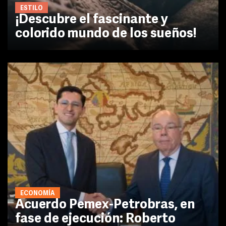
ESTILO
¡Descubre el fascinante y
colorido mundo de los sueños!
ECONOMÍA
Acuerdo Pemex-Petrobras, en
fase de ejecución: Roberto