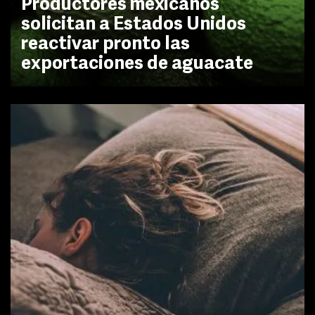
Productores mexicanos
solicitan a Estados Unidos
reactivar pronto las
exportaciones de aguacate