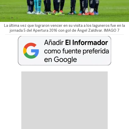
La última vez que lograron vencer en su visita a los laguneros fue en la
jornada 5 del Apertura 2016 con gol de Ángel Zaldívar. IMAGO 7