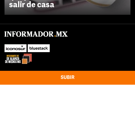
salir de casa
SUBIR