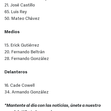
21. José Castillo
65. Luis Rey
50. Mateo Chávez
Medios
15. Erick Gutiérrez
20. Fernando Beltrán
28. Fernando González
Delanteros
16. Cade Cowell
34. Armando González
*Mantente al día con las noticias, únete a nuestro