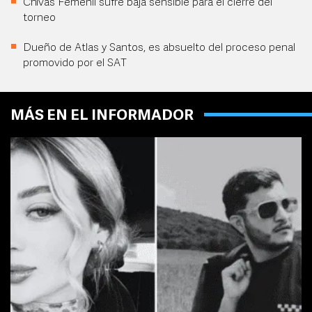
Chivas Femenil sufre baja sensible para el cierre del
torneo
Dueño de Atlas y Santos, es absuelto del proceso penal
promovido por el SAT
MÁS EN EL INFORMADOR