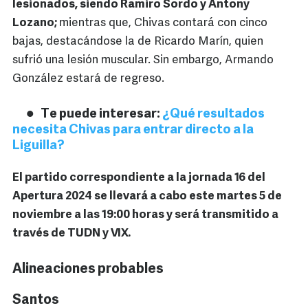
lesionados, siendo Ramiro Sordo y Antony
Lozano;
mientras que, Chivas contará con cinco
bajas, destacándose la de Ricardo Marín, quien
sufrió una lesión muscular. Sin embargo, Armando
González estará de regreso.
Te puede interesar:
¿Qué resultados
necesita Chivas para entrar directo a la
Liguilla?
El partido correspondiente a la jornada 16 del
Apertura 2024 se llevará a cabo este martes 5 de
noviembre a las 19:00 horas y será transmitido a
través de TUDN y VIX.
Alineaciones probables
Santos