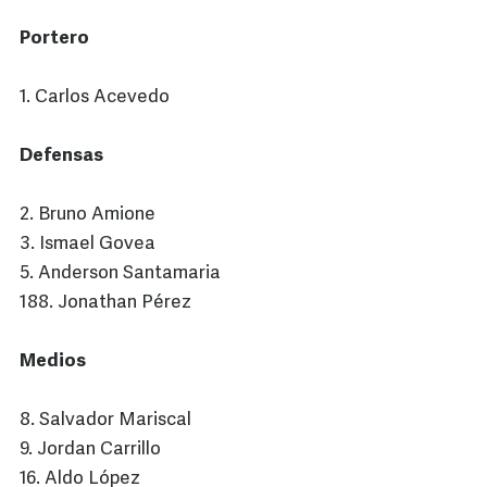
Portero
1. Carlos Acevedo
Defensas
2. Bruno Amione
3. Ismael Govea
5. Anderson Santamaria
188. Jonathan Pérez
Medios
8. Salvador Mariscal
9. Jordan Carrillo
16. Aldo López