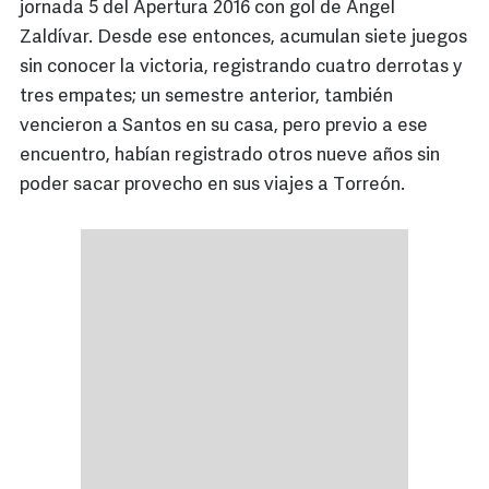
jornada 5 del Apertura 2016 con gol de Ángel
Zaldívar. Desde ese entonces, acumulan siete juegos
sin conocer la victoria, registrando cuatro derrotas y
tres empates; un semestre anterior, también
vencieron a Santos en su casa, pero previo a ese
encuentro, habían registrado otros nueve años sin
poder sacar provecho en sus viajes a Torreón.