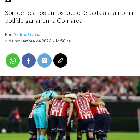
Son ocho años en los que el Guadalajara no ha
podido ganar en la Comarca
Por:
Andrea Garcia
4 de noviembre de 2024 - 14:56 hs