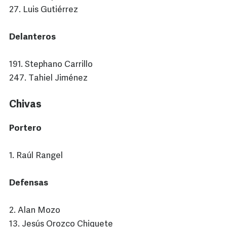
27. Luis Gutiérrez
Delanteros
191. Stephano Carrillo
247. Tahiel Jiménez
Chivas
Portero
1. Raúl Rangel
Defensas
2. Alan Mozo
13. Jesús Orozco Chiquete