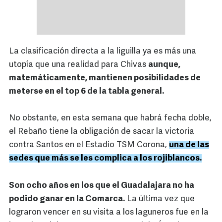
La clasificación directa a la liguilla ya es más una
utopía que una realidad para Chivas
aunque,
matemáticamente, mantienen posibilidades de
meterse en el top 6 de la tabla general.
No obstante, en esta semana que habrá fecha doble,
el Rebaño tiene la obligación de sacar la victoria
contra Santos en el Estadio TSM Corona,
una de las
sedes que más se les complica a los rojiblancos.
Son ocho años en los que el Guadalajara no ha
podido ganar en la Comarca.
La última vez que
lograron vencer en su visita a los laguneros fue en la