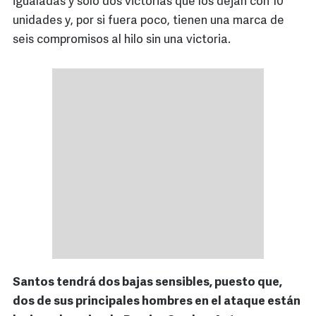
igualadas y solo dos victorias que los dejan con 10
unidades y, por si fuera poco, tienen una marca de
seis compromisos al hilo sin una victoria.
Santos tendrá dos bajas sensibles, puesto que,
dos de sus principales hombres en el ataque están