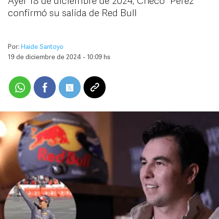
Ayer 18 de diciembre de 2024, “Checo” Pérez
confirmó su salida de Red Bull
Por:
Haide Santoyo
19 de diciembre de 2024 - 10:09 hs