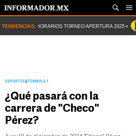
TENDENCIAS:
HORARIOS TORNEO APERTURA 2025
DEPORTES
|
FÓRMULA 1
¿Qué pasará con la
carrera de "Checo"
Pérez?