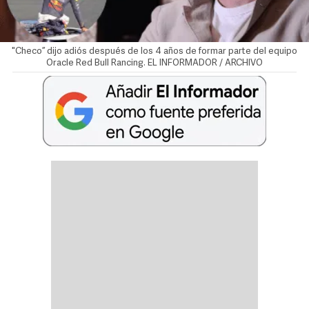
"Checo” dijo adiós después de los 4 años de formar parte del equipo
Oracle Red Bull Rancing. EL INFORMADOR / ARCHIVO