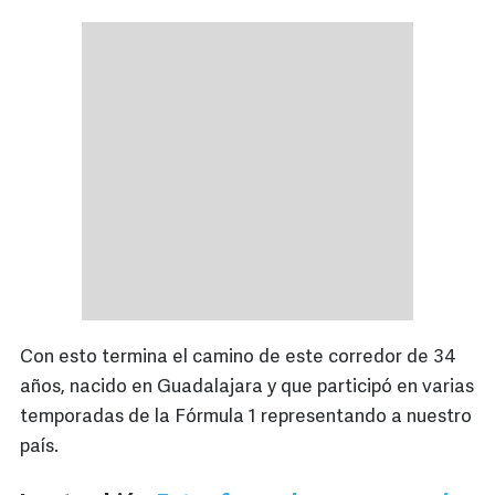
Con esto termina el camino de este corredor de 34
años, nacido en Guadalajara y que participó en varias
temporadas de la Fórmula 1 representando a nuestro
país.