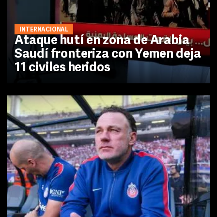
INTERNACIONAL
Ataque hutí en zona de Arabia
Saudí fronteriza con Yemen deja
11 civiles heridos