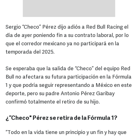
Sergio “Checo” Pérez dijo adiós a Red Bull Racing el
día de ayer poniendo fin a su contrato laboral, por lo
que el corredor mexicano ya no participará en la
temporada del 2025.
Se esperaba que la salida de “Checo” del equipo Red
Bull no afectara su futura participación en la Fórmula
1 y que podría seguir representando a México en este
deporte, pero su padre Antonio Pérez Garibay
confirmó totalmente el retiro de su hijo.
¿“Checo" Pérez se retira de la Fórmula 1?
“Todo en la vida tiene un principio y un fin y hay que