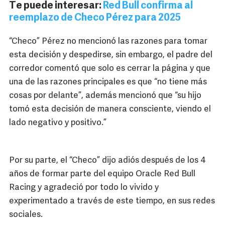
Te puede interesar:
Red Bull confirma al
reemplazo de Checo Pérez para 2025
“Checo” Pérez no mencionó las razones para tomar
esta decisión y despedirse, sin embargo, el padre del
corredor comentó que solo es cerrar la página y que
una de las razones principales es que “no tiene más
cosas por delante”, además mencionó que “su hijo
tomó esta decisión de manera consciente, viendo el
lado negativo y positivo.”
Por su parte, el “Checo” dijo adiós después de los 4
años de formar parte del equipo Oracle Red Bull
Racing y agradeció por todo lo vivido y
experimentado a través de este tiempo, en sus redes
sociales.