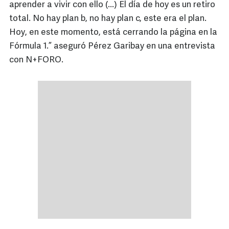
aprender a vivir con ello (...) El día de hoy es un retiro
total. No hay plan b, no hay plan c, este era el plan.
Hoy, en este momento, está cerrando la página en la
Fórmula 1.” aseguró Pérez Garibay en una entrevista
con N+FORO.