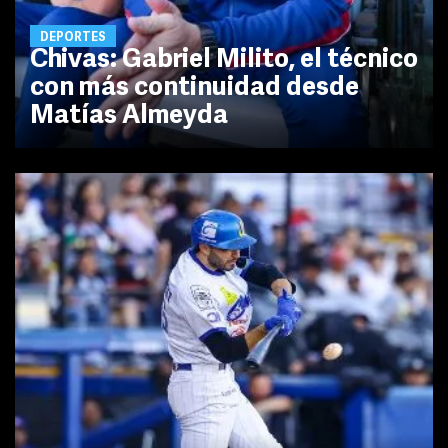
DEPORTES
Chivas: Gabriel Milito, el técnico
con más continuidad desde
Matías Almeyda