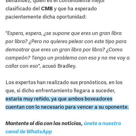
Benavidez, quien es el contendiente mejor
clasificado del
CMB
y que ha esperado
pacientemente dicha oportunidad:
"Espera, espera, ¿se supone que eres un gran libra
por libra? ¿Pero no quieres pelear con este tipo para
demostrar que eres un gran libra por libra? ¿Como
campeón? Tengo un problema con eso y no me voy a
callar con eso"
, acusó Bradley.
Los expertos han realizado sus pronósticos, en los
que, si dicho enfrentamiento llegara a suceder,
estaría muy reñido, ya que ambos boxeadores
cuentan con lo necesario para vencer a su oponente.
Mantente al día con las noticias,
únete a nuestro
canal de WhatsApp