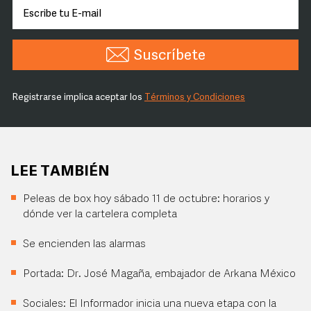
Suscríbete
Registrarse implica aceptar los
Términos y Condiciones
LEE TAMBIÉN
Peleas de box hoy sábado 11 de octubre: horarios y
dónde ver la cartelera completa
Se encienden las alarmas
Portada: Dr. José Magaña, embajador de Arkana México
Sociales: El Informador inicia una nueva etapa con la