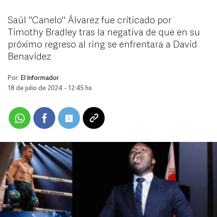
Saúl "Canelo" Álvarez fue criticado por
Timothy Bradley tras la negativa de que en su
próximo regreso al ring se enfrentara a David
Benavídez
Por:
El Informador
18 de julio de 2024 - 12:45 hs