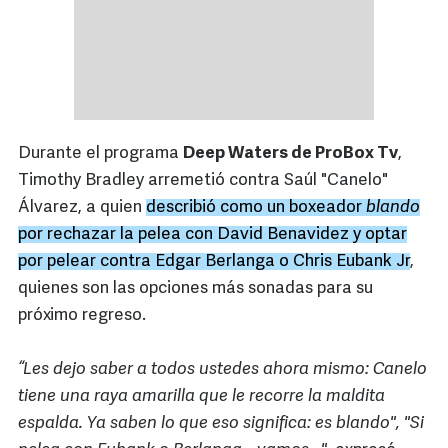
Durante el programa
Deep Waters de ProBox Tv
,
Timothy Bradley arremetió contra Saúl "Canelo"
Álvarez, a quien
describió como un boxeador
blando
por rechazar la pelea con David Benavidez y optar
por pelear contra Edgar Berlanga o Chris Eubank Jr
,
quienes son las opciones más sonadas para su
próximo regreso.
“Les dejo saber a todos ustedes ahora mismo: Canelo
tiene una raya amarilla que le recorre la maldita
espalda. Ya saben lo que eso significa: es blando", "Si