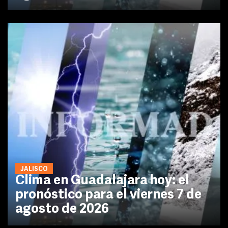
JALISCO
Clima en Guadalajara hoy: el
pronóstico para el viernes 7 de
agosto de 2026