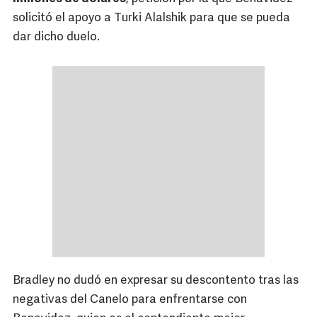
solicitó el apoyo a Turki Alalshik para que se pueda
dar dicho duelo.
Bradley no dudó en expresar su descontento tras las
negativas del Canelo para enfrentarse con