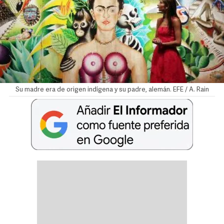
Su madre era de origen indígena y su padre, alemán. EFE / A. Rain