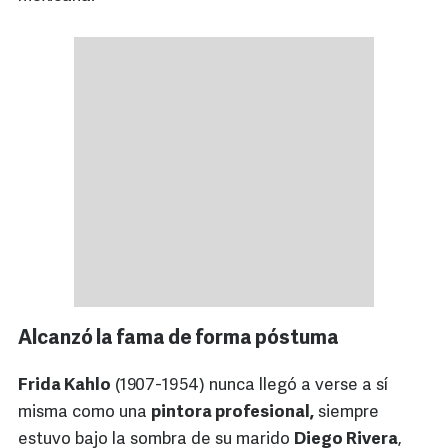
Alcanzó la fama de forma póstuma
Frida Kahlo
(1907-1954) nunca llegó a verse a sí
misma como una
pintora profesional,
siempre
estuvo bajo la sombra de su marido
Diego Rivera
,