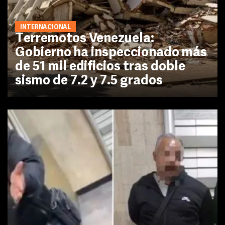
INTERNACIONAL
Terremotos Venezuela:
Gobierno ha inspeccionado más
de 51 mil edificios tras doble
sismo de 7.2 y 7.5 grados