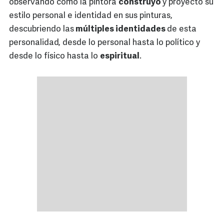
observando cómo la pintora
construyó
y proyectó su
estilo personal e identidad en sus pinturas,
descubriendo las
múltiples identidades
de esta
personalidad, desde lo personal hasta lo político y
desde lo físico hasta lo
espiritual
.