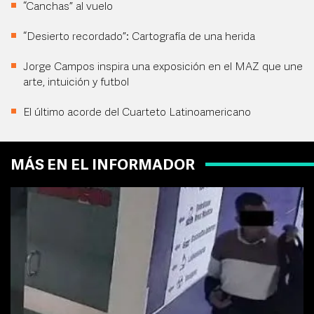
“Canchas” al vuelo
“Desierto recordado”: Cartografía de una herida
Jorge Campos inspira una exposición en el MAZ que une
arte, intuición y futbol
El último acorde del Cuarteto Latinoamericano
MÁS EN EL INFORMADOR