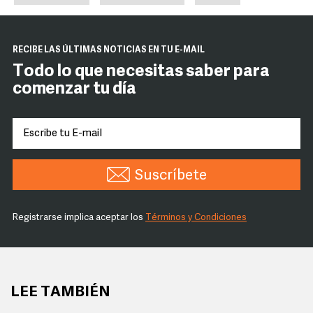
RECIBE LAS ÚLTIMAS NOTICIAS EN TU E-MAIL
Todo lo que necesitas saber para
comenzar tu día
Suscríbete
Registrarse implica aceptar los
Términos y Condiciones
LEE TAMBIÉN