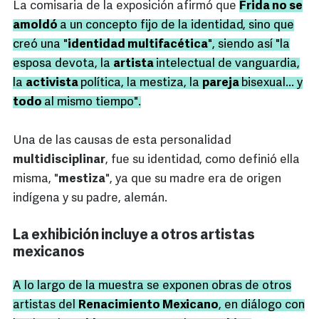
La comisaria de la exposición afirmó que
Frida no se
amoldó
a un concepto fijo de la identidad, sino que
creó una "
identidad multifacética
", siendo así "la
esposa devota, la
artista
intelectual de vanguardia,
la
activista
política, la mestiza, la
pareja
bisexual... y
todo
al mismo tiempo".
Una de las causas de esta personalidad
multidisciplinar
, fue su identidad, como definió ella
misma, "
mestiza
", ya que su madre era de origen
indígena y su padre, alemán.
La exhibición incluye a otros artistas
mexicanos
A lo largo de la muestra se exponen obras de otros
artistas del
Renacimiento Mexicano
, en diálogo con