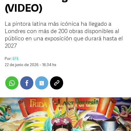
(VIDEO)
La pintora latina más icónica ha llegado a
Londres con más de 200 obras disponibles al
público en una exposición que durará hasta el
2027
Por:
EFE
22 de junio de 2026 - 16:34 hs