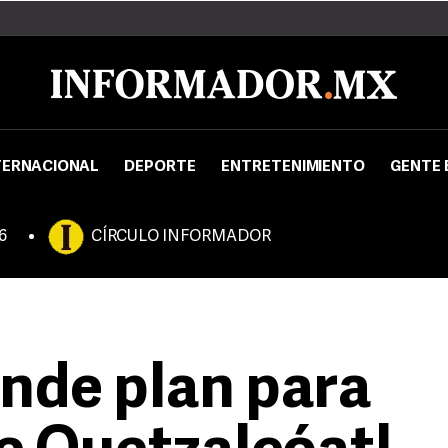
TERNACIONAL
DEPORTE
ENTRETENIMIENTO
GENTE 
6
CÍRCULO INFORMADOR
ende plan para