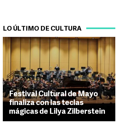
LO ÚLTIMO DE CULTURA
Festival Cultural de Mayo
finaliza con las teclas
mágicas de Lilya Zilberstein