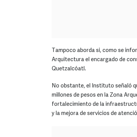
Tampoco aborda si, como se info
Arquitectura el encargado de cons
Quetzalcóatl.
No obstante, el Instituto señaló 
millones de pesos en la Zona Arqu
fortalecimiento de la infraestruc
y la mejora de servicios de atenció