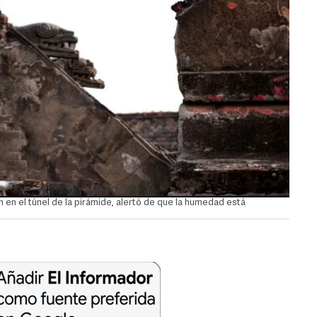
 en el túnel de la pirámide, alertó de que la humedad está