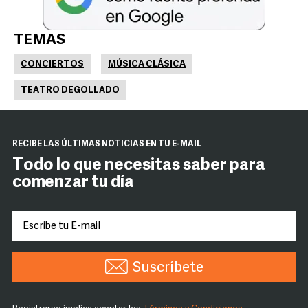
TEMAS
CONCIERTOS
MÚSICA CLÁSICA
TEATRO DEGOLLADO
RECIBE LAS ÚLTIMAS NOTICIAS EN TU E-MAIL
Todo lo que necesitas saber para
comenzar tu día
Suscríbete