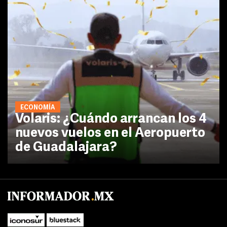
ECONOMÍA
Volaris: ¿Cuándo arrancan los 4
nuevos vuelos en el Aeropuerto
de Guadalajara?