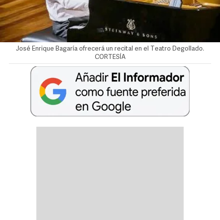
José Enrique Bagaría ofrecerá un recital en el Teatro Degollado.
CORTESÍA