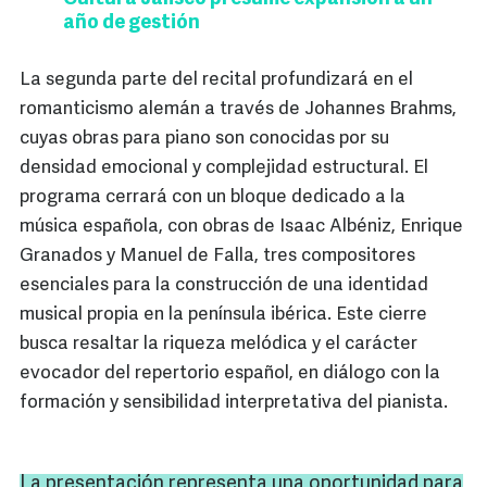
año de gestión
La segunda parte del recital profundizará en el
romanticismo alemán a través de Johannes Brahms,
cuyas obras para piano son conocidas por su
densidad emocional y complejidad estructural. El
programa cerrará con un bloque dedicado a la
música española, con obras de Isaac Albéniz, Enrique
Granados y Manuel de Falla, tres compositores
esenciales para la construcción de una identidad
musical propia en la península ibérica. Este cierre
busca resaltar la riqueza melódica y el carácter
evocador del repertorio español, en diálogo con la
formación y sensibilidad interpretativa del pianista.
La presentación representa una oportunidad para