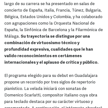
largo de su carrera se ha presentado en salas de
concierto de España, Italia, Francia, Túnez, Bulgaria,
Bélgica, Estados Unidos y Colombia, y ha colaborado
con agrupaciones como la Orquesta Nacional de
España, la Sinfónica de Barcelona y la Filarmónica de
Málaga.
Su trayectoria se distingue por una
combinación de virtuosismo técnico y
profundidad expresiva, cualidades que le han
valido reconocimientos en certámenes
internacionales y el aplauso de crítica y público.
El programa elegido para su debut en Guadalajara
propone un recorrido por tres siglos de repertorio
pianístico. La velada iniciará con sonatas de
Domenico Scarlatti, compositor italiano cuya obra
para teclado destaca por su carácter virtuoso y