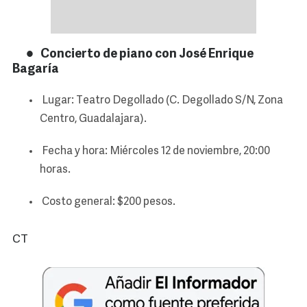
Concierto de piano con José Enrique
Bagaría
Lugar: Teatro Degollado (C. Degollado S/N, Zona
Centro, Guadalajara).
Fecha y hora: Miércoles 12 de noviembre, 20:00
horas.
Costo general: $200 pesos.
CT