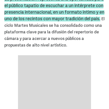
el público tapatío de escuchar a un intérprete con
presencia internacional, en un formato íntimo y en
uno de los recintos con mayor tradición del país.
El
ciclo Martes Musicales se ha consolidado como una
plataforma clave para la difusión del repertorio de
cámara y para acercar a nuevos públicos a
propuestas de alto nivel artístico.