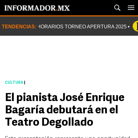
TENDENCIAS:
HORARIOS TORNEO APERTURA 2025
CULTURA
|
El pianista José Enrique
Bagaría debutará en el
Teatro Degollado