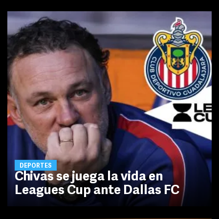
DEPORTES
Chivas se juega la vida en
Leagues Cup ante Dallas FC