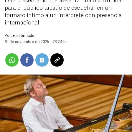
Esta presentación representa una oportunidad
para el público tapatío de escuchar en un
formato íntimo a un intérprete con presencia
internacional
Por:
El Informador
10 de noviembre de 2025 - 23:24 hs