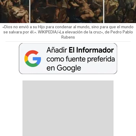
«Dios no envió a su Hijo para condenar al mundo, sino para que el mundo
se salvara por él.». WIKIPEDIA/«La elevación de la cruz», de Pedro Pablo
Rubens