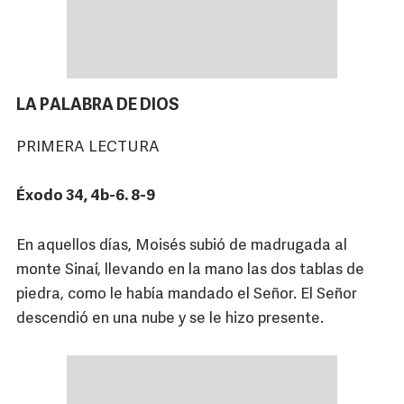
LA PALABRA DE DIOS
PRIMERA LECTURA
Éxodo 34, 4b-6. 8-9
En aquellos días, Moisés subió de madrugada al
monte Sinaí, llevando en la mano las dos tablas de
piedra, como le había mandado el Señor. El Señor
descendió en una nube y se le hizo presente.