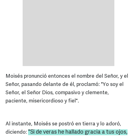
Moisés pronunció entonces el nombre del Señor, y el
Señor, pasando delante de él, proclamó: "Yo soy el
Señor, el Señor Dios, compasivo y clemente,
paciente, misericordioso y fiel".
Al instante, Moisés se postró en tierra y lo adoró,
"Si de veras he hallado gracia a tus ojos,
diciendo: