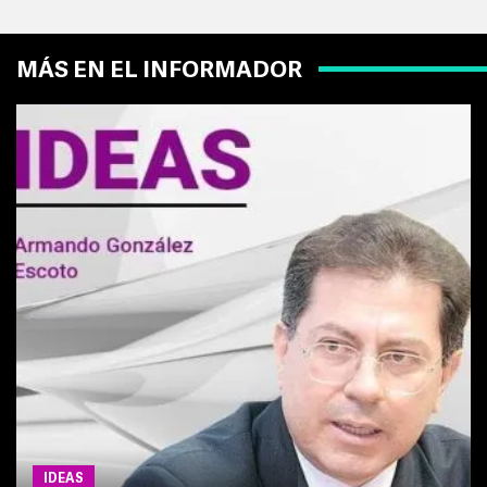
MÁS EN EL INFORMADOR
IDEAS