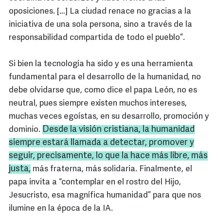
oposiciones. […] La ciudad renace no gracias a la
iniciativa de una sola persona, sino a través de la
responsabilidad compartida de todo el pueblo”.
Si bien la tecnología ha sido y es una herramienta
fundamental para el desarrollo de la humanidad, no
debe olvidarse que, como dice el papa León, no es
neutral, pues siempre existen muchos intereses,
muchas veces egoístas, en su desarrollo, promoción y
Desde la visión cristiana, la humanidad
dominio.
siempre estará llamada a detectar, promover y
seguir, precisamente, lo que la hace más libre, más
justa,
más fraterna, más solidaria. Finalmente, el
papa invita a “contemplar en el rostro del Hijo,
Jesucristo, esa magnífica humanidad” para que nos
ilumine en la época de la IA.