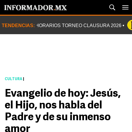
TENDENCIAS:
HORARIOS TORNEO CLAUSURA 2026
CULTURA
|
Evangelio de hoy: Jesús,
el Hijo, nos habla del
Padre y de su inmenso
amor