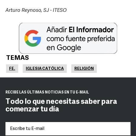
Arturo Reynoso, SJ - ITESO
TEMAS
FE.
IGLESIA CATÓLICA
RELIGIÓN
RECIBE LAS ÚLTIMAS NOTICIAS EN TU E-MAIL
Todo lo que necesitas saber para
comenzar tu día