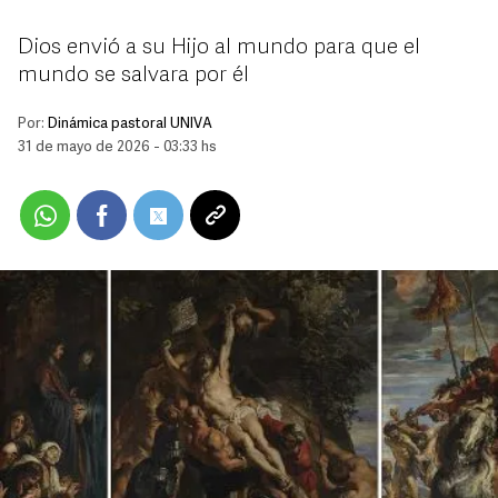
Dios envió a su Hijo al mundo para que el
mundo se salvara por él
Por:
Dinámica pastoral UNIVA
31 de mayo de 2026 - 03:33 hs