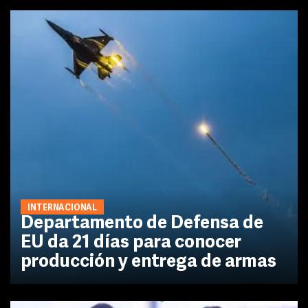
INTERNACIONAL
Departamento de Defensa de
EU da 21 días para conocer
producción y entrega de armas