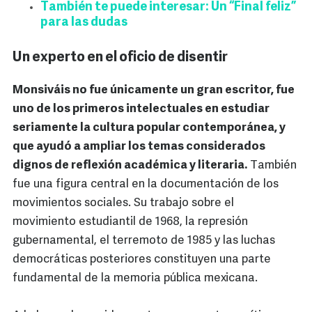
También te puede interesar: Un “Final feliz”
para las dudas
Un experto en el oficio de disentir
Monsiváis no fue únicamente un gran escritor, fue
uno de los primeros intelectuales en estudiar
seriamente la cultura popular contemporánea, y
que ayudó a ampliar los temas considerados
dignos de reflexión académica y literaria.
También
fue una figura central en la documentación de los
movimientos sociales. Su trabajo sobre el
movimiento estudiantil de 1968, la represión
gubernamental, el terremoto de 1985 y las luchas
democráticas posteriores constituyen una parte
fundamental de la memoria pública mexicana.