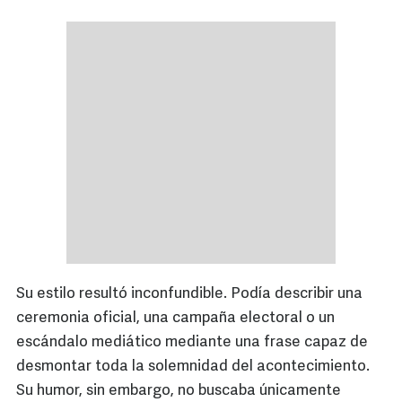
Su estilo resultó inconfundible. Podía describir una
ceremonia oficial, una campaña electoral o un
escándalo mediático mediante una frase capaz de
desmontar toda la solemnidad del acontecimiento.
Su humor, sin embargo, no buscaba únicamente