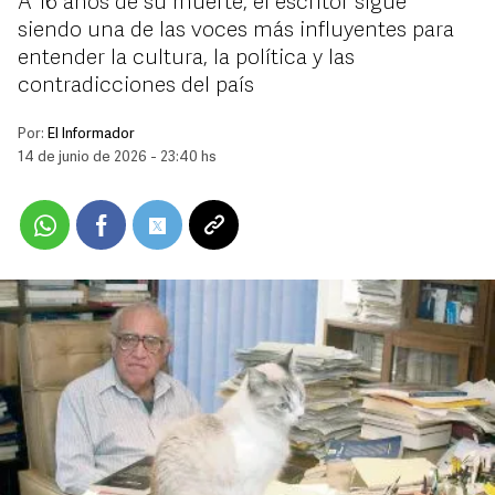
A 16 años de su muerte, el escritor sigue
siendo una de las voces más influyentes para
entender la cultura, la política y las
contradicciones del país
Por:
El Informador
14 de junio de 2026 - 23:40 hs