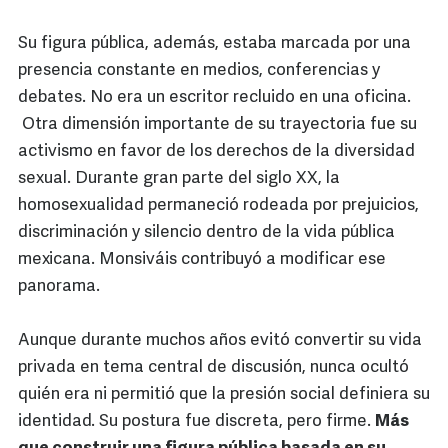
Su figura pública, además, estaba marcada por una
presencia constante en medios, conferencias y
debates. No era un escritor recluido en una oficina.
Otra dimensión importante de su trayectoria fue su
activismo en favor de los derechos de la diversidad
sexual. Durante gran parte del siglo XX, la
homosexualidad permaneció rodeada por prejuicios,
discriminación y silencio dentro de la vida pública
mexicana. Monsiváis contribuyó a modificar ese
panorama.
Aunque durante muchos años evitó convertir su vida
privada en tema central de discusión, nunca ocultó
quién era ni permitió que la presión social definiera su
identidad. Su postura fue discreta, pero firme.
Más