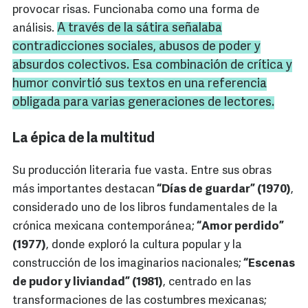
provocar risas. Funcionaba como una forma de
A través de la sátira señalaba
análisis.
contradicciones sociales, abusos de poder y
absurdos colectivos. Esa combinación de crítica y
humor convirtió sus textos en una referencia
obligada para varias generaciones de lectores.
La épica de la multitud
Su producción literaria fue vasta. Entre sus obras
más importantes destacan
“Días de guardar” (1970)
,
considerado uno de los libros fundamentales de la
crónica mexicana contemporánea;
“Amor perdido”
(1977)
, donde exploró la cultura popular y la
construcción de los imaginarios nacionales;
“Escenas
de pudor y liviandad” (1981)
, centrado en las
transformaciones de las costumbres mexicanas;