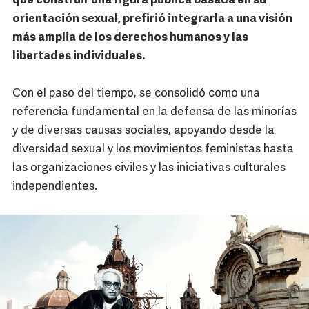
que construir una figura pública basada en su
orientación sexual, prefirió integrarla a una visión
más amplia de los derechos humanos y las
libertades individuales.
Con el paso del tiempo, se consolidó como una
referencia fundamental en la defensa de las minorías
y de diversas causas sociales, apoyando desde la
diversidad sexual y los movimientos feministas hasta
las organizaciones civiles y las iniciativas culturales
independientes.