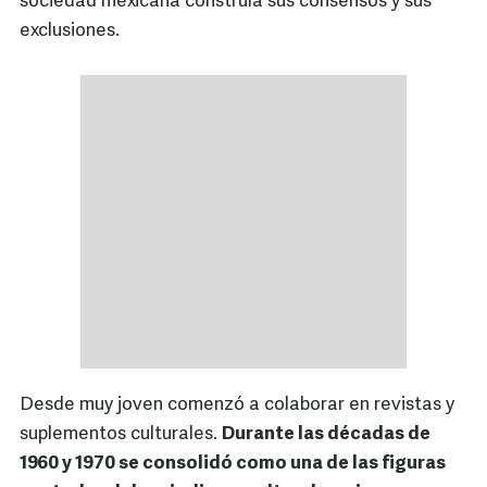
sociedad mexicana construía sus consensos y sus
exclusiones.
Desde muy joven comenzó a colaborar en revistas y
suplementos culturales.
Durante las décadas de
1960 y 1970 se consolidó como una de las figuras