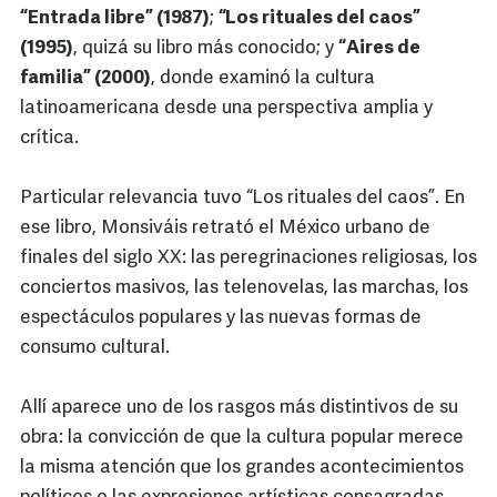
“Entrada libre” (1987)
;
“Los rituales del caos”
(1995)
, quizá su libro más conocido; y
“Aires de
familia” (2000)
, donde examinó la cultura
latinoamericana desde una perspectiva amplia y
crítica.
Particular relevancia tuvo “Los rituales del caos”. En
ese libro, Monsiváis retrató el México urbano de
finales del siglo XX: las peregrinaciones religiosas, los
conciertos masivos, las telenovelas, las marchas, los
espectáculos populares y las nuevas formas de
consumo cultural.
Allí aparece uno de los rasgos más distintivos de su
obra: la convicción de que la cultura popular merece
la misma atención que los grandes acontecimientos