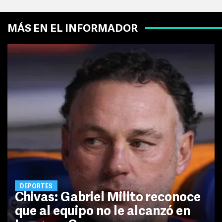
MÁS EN EL INFORMADOR
DEPORTES
Chivas: Gabriel Milito reconoce
que al equipo no le alcanzó en