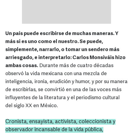
Un país puede escribirse de muchas maneras. Y
más si es uno como el nuestro. Se puede,
simplemente, narrarlo, o tomar un sendero más
arriesgado, e interpretarlo: Carlos Monsiváis hizo
ambas cosas.
Durante más de cuatro décadas
observó la vida mexicana con una mezcla de
inteligencia, ironía, erudición y humor, y por su manera
de escribirlas, se convirtió en una de las voces más
influyentes de la literatura y el periodismo cultural
del siglo XX en México.
Cronista, ensayista, activista, coleccionista y
observador incansable de la vida pública,