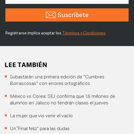
Suscríbete
Registrarse implica aceptar los
Términos y Condiciones
LEE TAMBIÉN
Subastarán una primera edición de "Cumbres
Borrascosas" con errores ortográficos
México vs Corea: SEJ confirma que 1.6 millones de
alumnos en Jalisco no tendrán clases el jueves
La mujer que vio venir el vacío
Un “Final feliz” para las dudas