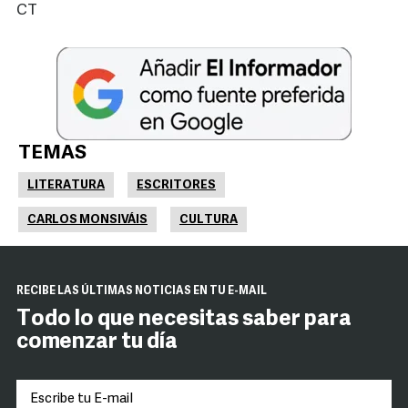
CT
TEMAS
LITERATURA
ESCRITORES
CARLOS MONSIVÁIS
CULTURA
RECIBE LAS ÚLTIMAS NOTICIAS EN TU E-MAIL
Todo lo que necesitas saber para
comenzar tu día