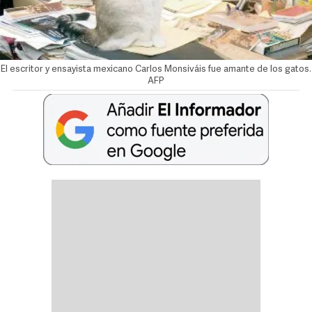
El escritor y ensayista mexicano Carlos Monsiváis fue amante de los gatos.
AFP