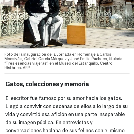
Foto de la inauguración de la Jornada en Homenaje a Carlos
Monsiváis, Gabriel García Márquez y José Emilio Pacheco, titulada
“Tres esencias viajeras”, en el Museo del Estanquillo, Centro
Histórico. AFP
Gatos, colecciones y memoria
El escritor fue famoso por su amor hacia los gatos.
Llegó a convivir con decenas de ellos a lo largo de su
vida y convirtió esa afición en una parte inseparable
de su imagen pública. En entrevistas y
conversaciones hablaba de sus felinos con el mismo