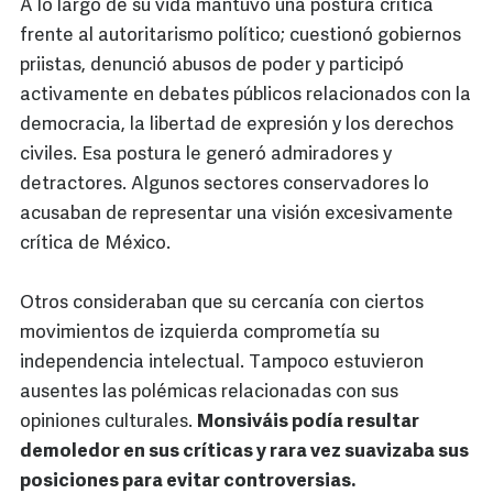
A lo largo de su vida mantuvo una postura crítica
frente al autoritarismo político; cuestionó gobiernos
priistas, denunció abusos de poder y participó
activamente en debates públicos relacionados con la
democracia, la libertad de expresión y los derechos
civiles. Esa postura le generó admiradores y
detractores. Algunos sectores conservadores lo
acusaban de representar una visión excesivamente
crítica de México.
Otros consideraban que su cercanía con ciertos
movimientos de izquierda comprometía su
independencia intelectual. Tampoco estuvieron
ausentes las polémicas relacionadas con sus
opiniones culturales.
Monsiváis podía resultar
demoledor en sus críticas y rara vez suavizaba sus
posiciones para evitar controversias.