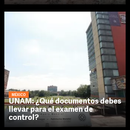
MÉXICO
UNAM: ¿Qué documentos debes
llevar para el examen de
control?