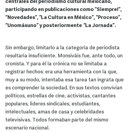
centrales del periodismo cultural mexicano,
participando en publicaciones como “Siempre!”,
“Novedades”, “La Cultura en México”, “Proceso”,
“Unomásuno” y posteriormente “La Jornada”.
Sin embargo, limitarlo a la categoría de periodista
resultaría insuficiente. Monsiváis fue, ante todo, un
cronista. Y para él la crónica no se limitaba a
registrar hechos: era una herramienta con la que,
muy a su modo, intentaba esa tarea tan ingrata que
es comprender la sociedad. En sus textos convivían
políticos, estrellas de cine, activistas, cantantes
populares, líderes sindicales, estudiantes,
intelectuales, amas de casa y celebridades
televisivas. Todos formaban parte del mismo
escenario nacional.