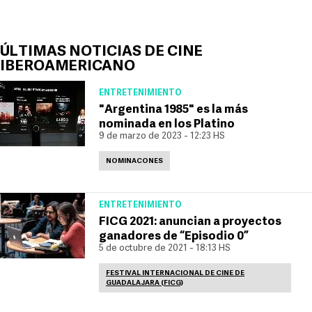
ÚLTIMAS NOTICIAS DE CINE
IBEROAMERICANO
ENTRETENIMIENTO
"Argentina 1985" es la más
nominada en los Platino
9 de marzo de 2023 - 12:23 HS
NOMINACONES
ENTRETENIMIENTO
FICG 2021: anuncian a proyectos
ganadores de “Episodio 0”
5 de octubre de 2021 - 18:13 HS
FESTIVAL INTERNACIONAL DE CINE DE
GUADALAJARA (FICG)