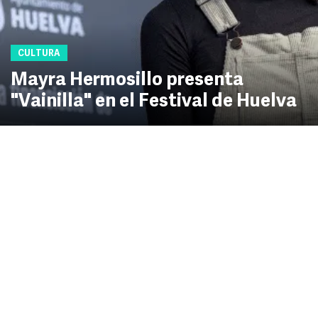
CULTURA
Mayra Hermosillo presenta
"Vainilla" en el Festival de Huelva