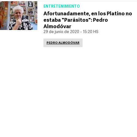
ENTRETENIMIENTO
Afortunadamente, en los Platino no
estaba "Parásitos": Pedro
Almodóvar
29 de junio de 2020 - 15:20 HS
PEDRO ALMODÓVAR