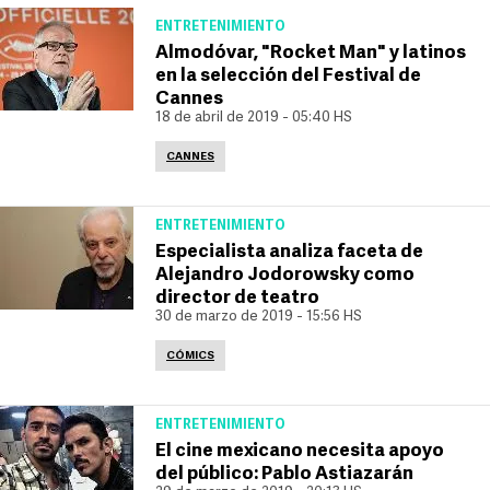
ENTRETENIMIENTO
Almodóvar, "Rocket Man" y latinos
en la selección del Festival de
Cannes
18 de abril de 2019 - 05:40 HS
CANNES
ENTRETENIMIENTO
Especialista analiza faceta de
Alejandro Jodorowsky como
director de teatro
30 de marzo de 2019 - 15:56 HS
CÓMICS
ENTRETENIMIENTO
El cine mexicano necesita apoyo
del público: Pablo Astiazarán