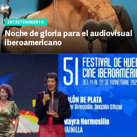
ENTRETENIMIENTO
Noche de gloria para el audiovisual
iberoamericano