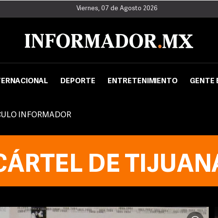
Viernes, 07 de Agosto 2026
TERNACIONAL
DEPORTE
ENTRETENIMIENTO
GENTE 
CULO INFORMADOR
CÁRTEL DE TIJUAN