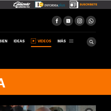
BIEN
IDEAS
VIDEOS
MÁS
A