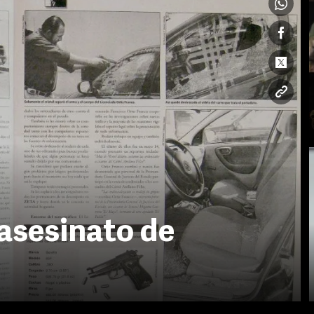
 asesinato de