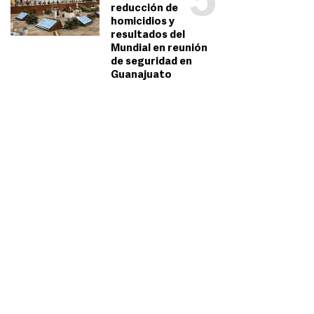
5
reducción de
homicidios y
resultados del
Mundial en reunión
de seguridad en
Guanajuato