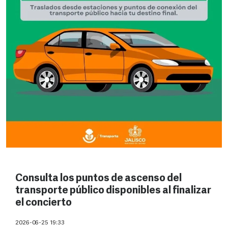
Consulta los puntos de ascenso del
transporte público disponibles al finalizar
el concierto
2026-06-25 19:33