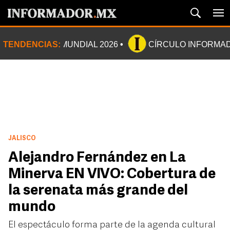
TENDENCIAS:
MUNDIAL 2026
CÍRCULO INFORMA
JALISCO
Alejandro Fernández en La
Minerva EN VIVO: Cobertura de
la serenata más grande del
mundo
El espectáculo forma parte de la agenda cultural