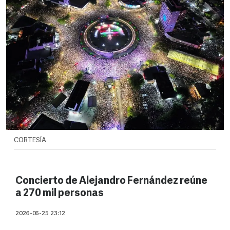
CORTESÍA
Concierto de Alejandro Fernández reúne
a 270 mil personas
2026-06-25 23:12