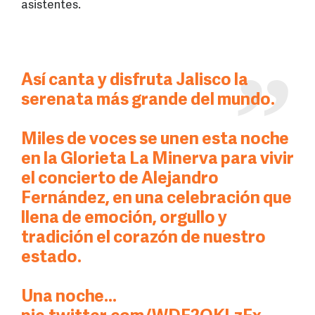
asistentes.
Así canta y disfruta Jalisco la
serenata más grande del mundo.
Miles de voces se unen esta noche
en la Glorieta La Minerva para vivir
el concierto de Alejandro
Fernández, en una celebración que
llena de emoción, orgullo y
tradición el corazón de nuestro
estado.
Una noche…