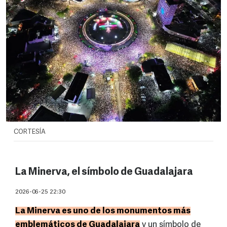
CORTESÍA
La Minerva, el símbolo de Guadalajara
2026-06-25 22:30
La Minerva es uno de los monumentos más
emblemáticos de Guadalajara
y un símbolo de