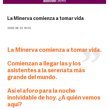
La Minerva comienza a tomar vida
2026-06-25 19:55
La Minerva comienza a tomar vida.
Comienzan a llegar las y los
asistentes a la serenata más
grande del mundo.
Así el aforo para la noche
inolvidable de hoy. ¿A quién vemos
aquí?