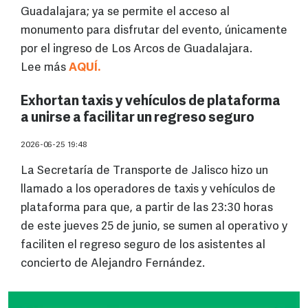
Guadalajara; ya se permite el acceso al
monumento para disfrutar del evento, únicamente
por el ingreso de Los Arcos de Guadalajara.
Lee más
AQUÍ.
Exhortan taxis y vehículos de plataforma
a unirse a facilitar un regreso seguro
2026-06-25 19:48
La Secretaría de Transporte de Jalisco hizo un
llamado a los operadores de taxis y vehículos de
plataforma para que, a partir de las 23:30 horas
de este jueves 25 de junio, se sumen al operativo y
faciliten el regreso seguro de los asistentes al
concierto de Alejandro Fernández.