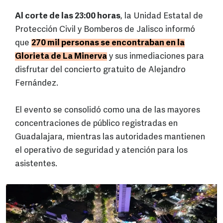
Al corte de las 23:00 horas
, la Unidad Estatal de
Protección Civil y Bomberos de Jalisco informó
que
270 mil personas se encontraban en la
Glorieta de La Minerva
y sus inmediaciones para
disfrutar del concierto gratuito de Alejandro
Fernández.
El evento se consolidó como una de las mayores
concentraciones de público registradas en
Guadalajara, mientras las autoridades mantienen
el operativo de seguridad y atención para los
asistentes.