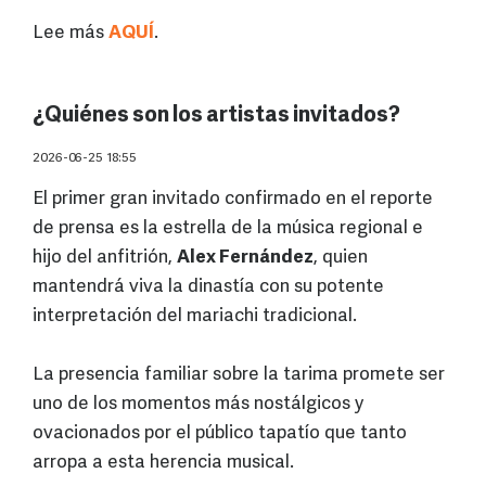
Lee más
AQUÍ
.
¿Quiénes son los artistas invitados?
2026-06-25 18:55
El primer gran invitado confirmado en el reporte
de prensa es la estrella de la música regional e
hijo del anfitrión,
Alex Fernández
, quien
mantendrá viva la dinastía con su potente
interpretación del mariachi tradicional.
La presencia familiar sobre la tarima promete ser
uno de los momentos más nostálgicos y
ovacionados por el público tapatío que tanto
arropa a esta herencia musical.