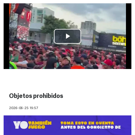
Objetos prohibidos
2026-06-25 19:57