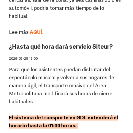
cercanas, salir de la zona, ya sea caminando o en
automóvil, podría tomar más tiempo de lo
habitual.
Lee más
AQUÍ.
¿Hasta qué hora dará servicio Siteur?
2026-06-25 19:00
Para que los asistentes puedan disfrutar del
espectáculo musical y volver a sus hogares de
manera ágil, el transporte masivo del Área
Metropolitana modificará sus horas de cierre
habituales.
El sistema de transporte en GDL extenderá el
horario hasta la 01:00 horas.