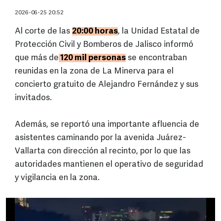
2026-06-25 20:52
Al corte de las
20:00 horas
, la Unidad Estatal de
Protección Civil y Bomberos de Jalisco informó
que más de
120 mil personas
se encontraban
reunidas en la zona de La Minerva para el
concierto gratuito de Alejandro Fernández y sus
invitados.
Además, se reportó una importante afluencia de
asistentes caminando por la avenida Juárez-
Vallarta con dirección al recinto, por lo que las
autoridades mantienen el operativo de seguridad
y vigilancia en la zona.