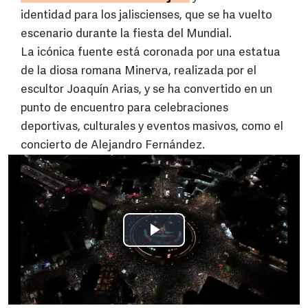
identidad para los jaliscienses, que se ha vuelto
escenario durante la fiesta del Mundial.
La icónica fuente está coronada por una estatua
de la diosa romana Minerva, realizada por el
escultor Joaquín Arias, y se ha convertido en un
punto de encuentro para celebraciones
deportivas, culturales y eventos masivos, como el
concierto de Alejandro Fernández.