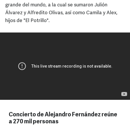
grande del mundo, a la cual se sumaron Julión
Álvarez y Alfredito Olivas, así como Camila y Alex,
hijos de "El Potrillo".
Concierto de Alejandro Fernández reúne
a 270 mil personas