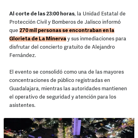
Al corte de las 23:00 horas
, la Unidad Estatal de
Protección Civil y Bomberos de Jalisco informó
que
270 mil personas se encontraban en la
Glorieta de La Minerva
y sus inmediaciones para
disfrutar del concierto gratuito de Alejandro
Fernández.
El evento se consolidó como una de las mayores
concentraciones de público registradas en
Guadalajara, mientras las autoridades mantienen
el operativo de seguridad y atención para los
asistentes.