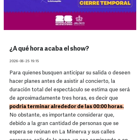
¿A qué hora acaba el show?
2026-06-25 19:15
Para quienes busquen anticipar su salida o deseen
hacer planes antes de asistir al concierto, la
duración total del espectáculo se estima que será
de aproximadamente tres horas, es decir que
podría terminar alrededor de las 00:00 horas.
No obstante, es importante considerar que,
debido a la gran cantidad de personas que se
espera se reúnan en La Minerva y sus calles