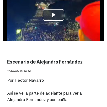
Escenario de Alejandro Fernández
2026-06-25 20:30
Por Héctor Navarro
Así se ve la parte de adelante para ver a
Alejandro Fernandez y compañía.