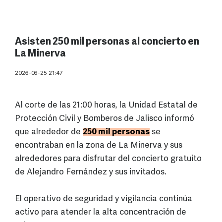
Asisten 250 mil personas al concierto en
La Minerva
2026-06-25 21:47
Al corte de las 21:00 horas, la Unidad Estatal de
Protección Civil y Bomberos de Jalisco informó
que alrededor de
250 mil personas
se
encontraban en la zona de La Minerva y sus
alrededores para disfrutar del concierto gratuito
de Alejandro Fernández y sus invitados.
El operativo de seguridad y vigilancia continúa
activo para atender la alta concentración de