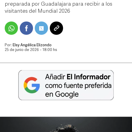
preparada por Guadalajara para recibir a los
visitantes del Mundial 2026
Por:
Elsy Angélica Elizondo
25 de junio de 2026 - 18:00 hs