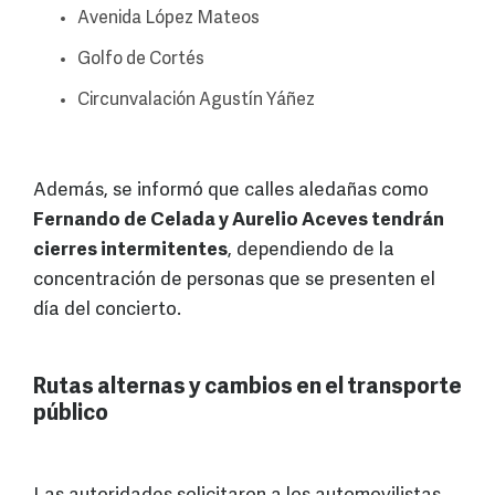
Avenida López Mateos
Golfo de Cortés
Circunvalación Agustín Yáñez
Además, se informó que calles aledañas como
Fernando de Celada y Aurelio Aceves tendrán
cierres intermitentes
, dependiendo de la
concentración de personas que se presenten el
día del concierto.
Rutas alternas y cambios en el transporte
público