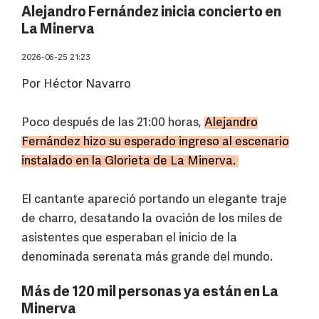
Alejandro Fernández inicia concierto en
La Minerva
2026-06-25 21:23
Por Héctor Navarro
Poco después de las 21:00 horas,
Alejandro
Fernández hizo su esperado ingreso al escenario
instalado en la Glorieta de La Minerva.
El cantante apareció portando un elegante traje
de charro, desatando la ovación de los miles de
asistentes que esperaban el inicio de la
denominada serenata más grande del mundo.
Más de 120 mil personas ya están en La
Minerva