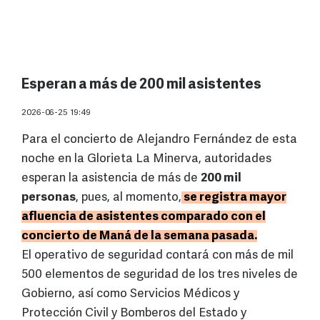
Esperan a más de 200 mil asistentes
2026-06-25 19:49
Para el concierto de Alejandro Fernández de esta
noche en la Glorieta La Minerva, autoridades
esperan la asistencia de más de
200 mil
personas
, pues, al momento,
se registra mayor
afluencia de asistentes comparado con el
concierto de Maná de la semana pasada.
El operativo de seguridad contará con más de mil
500 elementos de seguridad de los tres niveles de
Gobierno, así como Servicios Médicos y
Protección Civil y Bomberos del Estado y