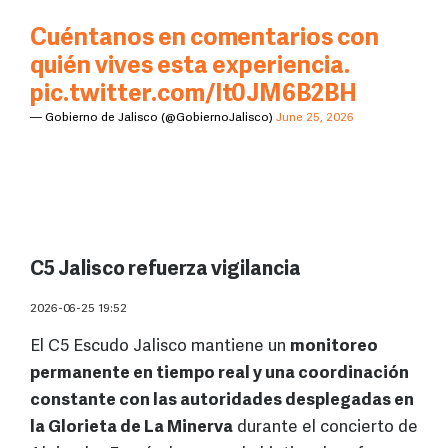
Cuéntanos en comentarios con
quién vives esta experiencia.
pic.twitter.com/lt0JM6B2BH
— Gobierno de Jalisco (@GobiernoJalisco)
June 25, 2026
C5 Jalisco refuerza vigilancia
2026-06-25 19:52
El C5 Escudo Jalisco mantiene un
monitoreo
permanente en tiempo real y una coordinación
constante con las autoridades desplegadas en
la Glorieta de La Minerva
durante el concierto de