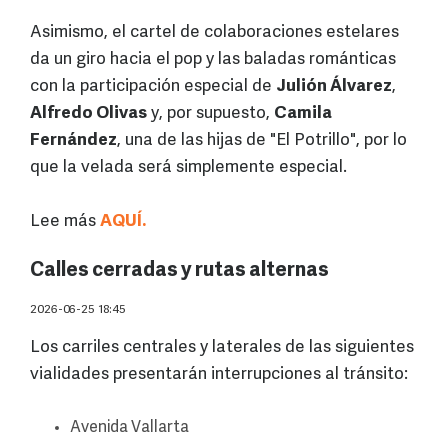
Asimismo, el cartel de colaboraciones estelares
da un giro hacia el pop y las baladas románticas
con la participación especial de
Julión Álvarez
,
Alfredo Olivas
y, por supuesto,
Camila
Fernández
, una de las hijas de "El Potrillo", por lo
que la velada será simplemente especial.
Lee más
AQUÍ.
Calles cerradas y rutas alternas
2026-06-25 18:45
Los carriles centrales y laterales de las siguientes
vialidades presentarán interrupciones al tránsito:
Avenida Vallarta