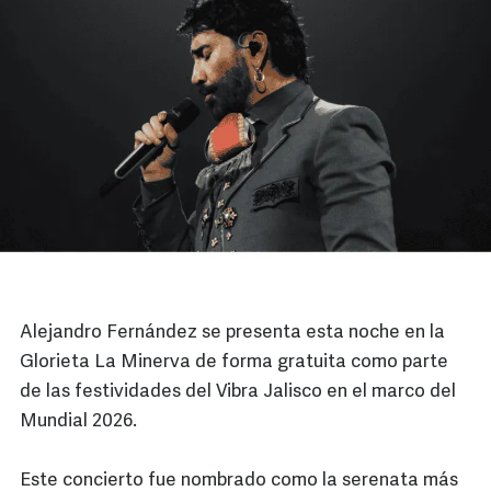
Alejandro Fernández se presenta esta noche en la
Glorieta La Minerva de forma gratuita como parte
de las festividades del Vibra Jalisco en el marco del
Mundial 2026.
Este concierto fue nombrado como la serenata más