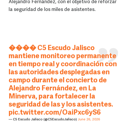
Alejandro Fernández, con el objetivo de reforzar
la seguridad de los miles de asistentes.
���� C5 Escudo Jalisco
mantiene monitoreo permanente
en tiempo real y coordinación con
las autoridades desplegadas en
campo durante el concierto de
Alejandro Fernández, en La
Minerva, para fortalecer la
seguridad de las y los asistentes.
pic.twitter.com/OaiPxc6yS6
— C5 Escudo Jalisco (@C5EscudoJalisco)
June 26, 2026