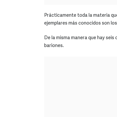
Prácticamente toda la materia que
ejemplares más conocidos son los
De la misma manera que hay seis 
bariones.