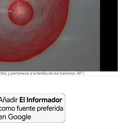
ba, y pertenece a la familia de los bariones. AP /