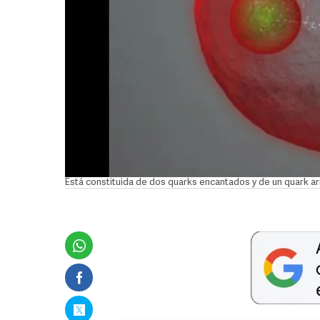
Está constituida de dos quarks encantados y de un quark arri