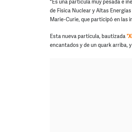
"Es una partícula muy pesada e in
de Física Nuclear y Altas Energías
Marie-Curie, que participó en las 
Esta nueva partícula, bautizada
'X
encantados y de un quark arriba, y 