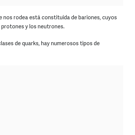
 nos rodea está constituida de bariones, cuyos
 protones y los neutrones.
clases de quarks, hay numerosos tipos de