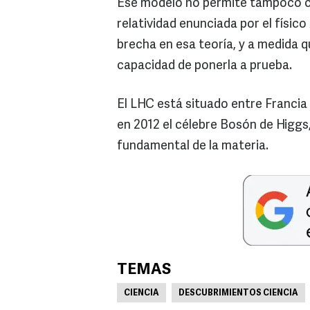
Ese modelo no permite tampoco co
relatividad enunciada por el físico
brecha en esa teoría, y a medida 
capacidad de ponerla a prueba.
El LHC está situado entre Francia y
en 2012 el célebre Bosón de Higgs,
fundamental de la materia.
TEMAS
CIENCIA
DESCUBRIMIENTOS CIENCIA