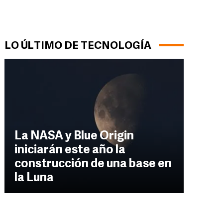
LO ÚLTIMO DE TECNOLOGÍA
La NASA y Blue Origin
iniciarán este año la
construcción de una base en
la Luna