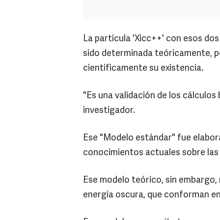
La partícula 'Xicc++' con esos do
sido determinada teóricamente, p
científicamente su existencia.
"Es una validación de los cálculos
investigador.
Ese "Modelo estándar" fue elabora
conocimientos actuales sobre las 
Ese modelo teórico, sin embargo, n
energía oscura, que conforman en