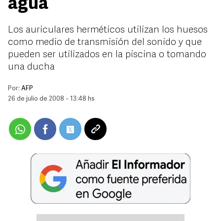
agua
Los auriculares herméticos utilizan los huesos
como medio de transmisión del sonido y que
pueden ser utilizados en la piscina o tomando
una ducha
Por:
AFP
26 de julio de 2008 - 13:48 hs