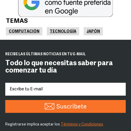
TEMAS
COMPUTACIÓN
TECNOLOGÍA
JAPÓN
RECIBE LAS ÚLTIMAS NOTICIAS EN TU E-MAIL
Todo lo que necesitas saber para
comenzar tu día
Suscríbete
Registrarse implica aceptar los
Términos y Condiciones