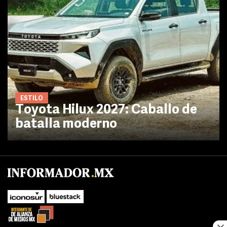
ESTILO
Toyota Hilux 2027: Caballo de
batalla moderno