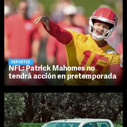
DEPORTES
NFL: Patrick Mahomes no
tendrá acción en pretemporada