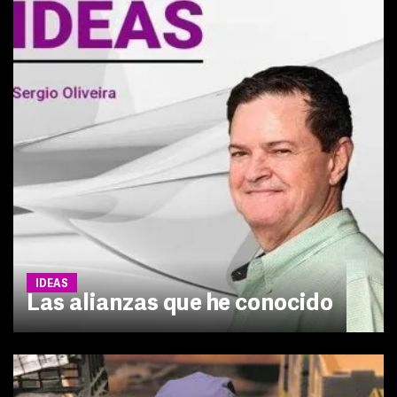
IDEAS
Las alianzas que he conocido