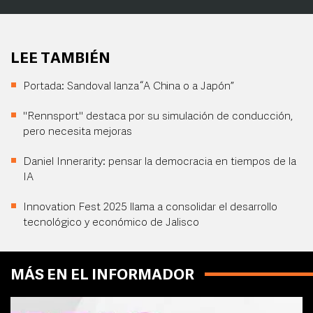
LEE TAMBIÉN
Portada: Sandoval lanza “A China o a Japón”
"Rennsport" destaca por su simulación de conducción,
pero necesita mejoras
Daniel Innerarity: pensar la democracia en tiempos de la
IA
Innovation Fest 2025 llama a consolidar el desarrollo
tecnológico y económico de Jalisco
MÁS EN EL INFORMADOR