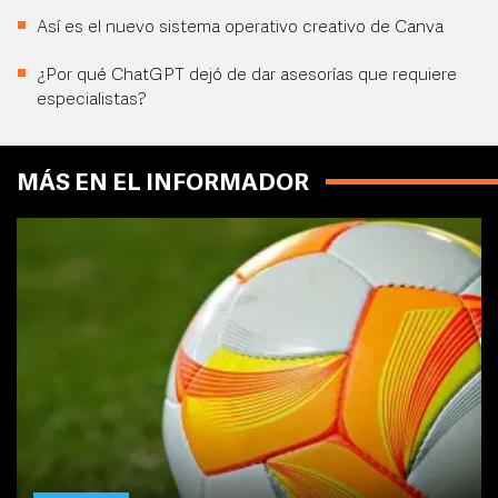
Así es el nuevo sistema operativo creativo de Canva
¿Por qué ChatGPT dejó de dar asesorías que requiere
especialistas?
MÁS EN EL INFORMADOR