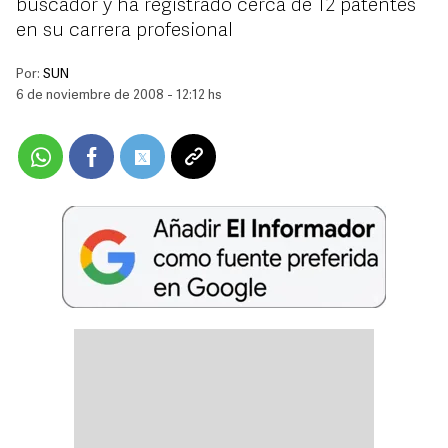
buscador y ha registrado cerca de 12 patentes
en su carrera profesional
Por:
SUN
6 de noviembre de 2008 - 12:12 hs