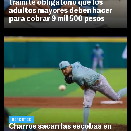
trámite obligatorio que los
adultos mayores deben hacer
para cobrar 9 mil 500 pesos
DEPORTES
Charros sacan las escobas en