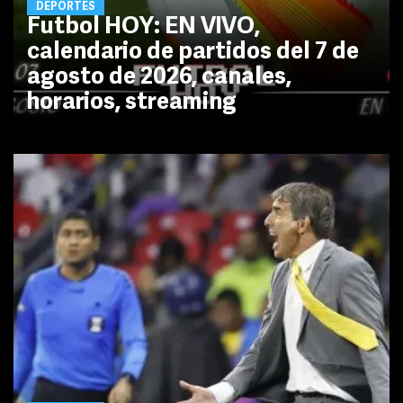
DEPORTES
Futbol HOY: EN VIVO,
calendario de partidos del 7 de
agosto de 2026, canales,
horarios, streaming