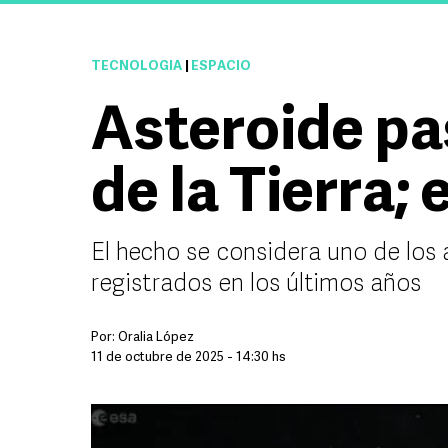
TECNOLOGÍA
|
ESPACIO
Asteroide pa
de la Tierra; 
El hecho se considera uno de los
registrados en los últimos años
Por:
Oralia López
11 de octubre de 2025 - 14:30 hs