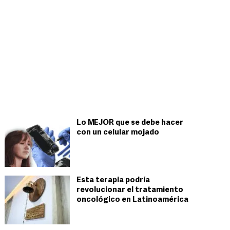
Lo MEJOR que se debe hacer
con un celular mojado
Esta terapia podría
revolucionar el tratamiento
oncológico en Latinoamérica