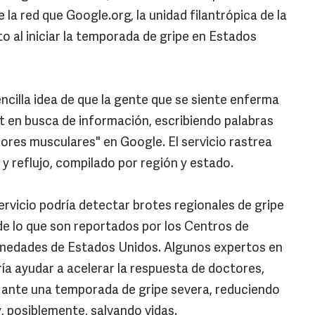
la red que Google.org, la unidad filantrópica de la
o al iniciar la temporada de gripe en Estados
ncilla idea de que la gente que se siente enferma
t en busca de información, escribiendo palabras
lores musculares" en Google. El servicio rastrea
 y reflujo, compilado por región y estado.
servicio podría detectar brotes regionales de gripe
de lo que son reportados por los Centros de
rmedades de Estados Unidos. Algunos expertos en
ía ayudar a acelerar la respuesta de doctores,
d ante una temporada de gripe severa, reduciendo
, posiblemente, salvando vidas.