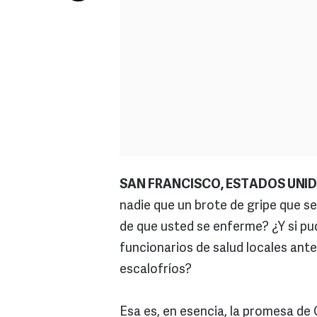
SAN FRANCISCO, ESTADOS UNID
nadie que un brote de gripe que 
de que usted se enferme? ¿Y si pudi
funcionarios de salud locales ant
escalofríos?
Esa es, en esencia, la promesa de