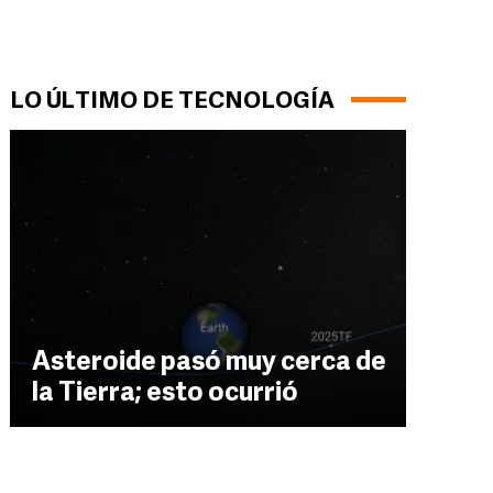
LO ÚLTIMO DE TECNOLOGÍA
Asteroide pasó muy cerca de
la Tierra; esto ocurrió