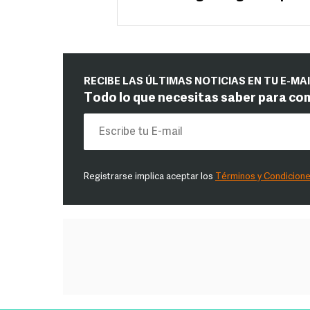
RECIBE LAS ÚLTIMAS NOTICIAS EN TU E-MA
Todo lo que necesitas saber para co
Registrarse implica aceptar los
Términos y Condicion