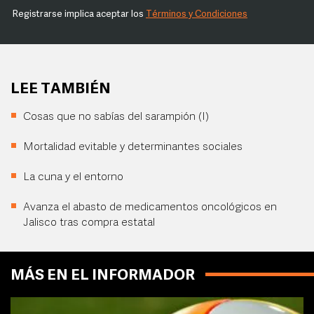
Registrarse implica aceptar los
Términos y Condiciones
LEE TAMBIÉN
Cosas que no sabías del sarampión (I)
Mortalidad evitable y determinantes sociales
La cuna y el entorno
Avanza el abasto de medicamentos oncológicos en
Jalisco tras compra estatal
MÁS EN EL INFORMADOR