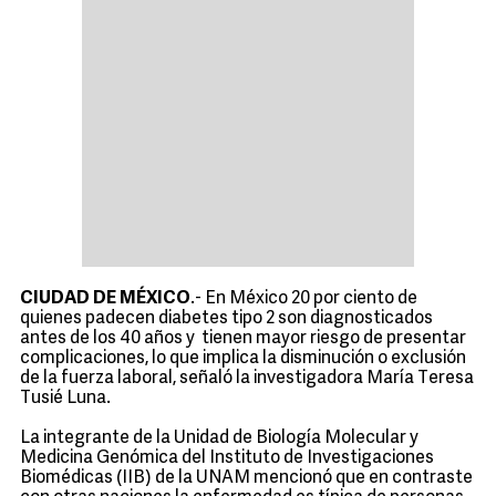
CIUDAD DE MÉXICO
.- En México 20 por ciento de
quienes padecen diabetes tipo 2 son diagnosticados
antes de los 40 años y tienen mayor riesgo de presentar
complicaciones, lo que implica la disminución o exclusión
de la fuerza laboral, señaló la investigadora María Teresa
Tusié Luna.
La integrante de la Unidad de Biología Molecular y
Medicina Genómica del Instituto de Investigaciones
Biomédicas (IIB) de la UNAM mencionó que en contraste