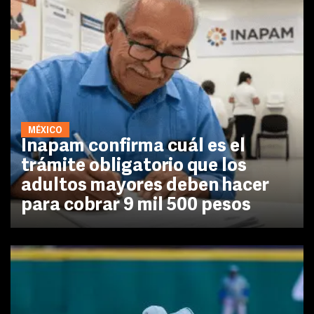
MÉXICO
Inapam confirma cuál es el
trámite obligatorio que los
adultos mayores deben hacer
para cobrar 9 mil 500 pesos