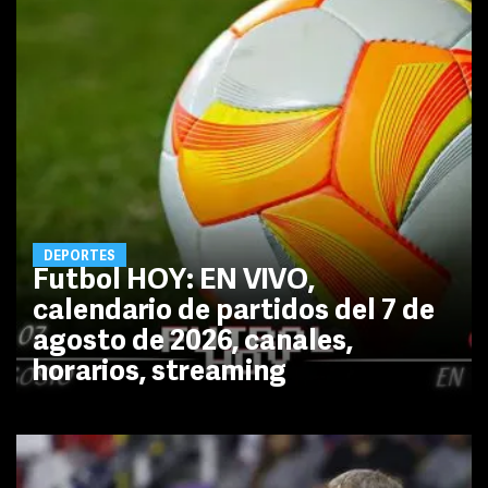
DEPORTES
Futbol HOY: EN VIVO,
calendario de partidos del 7 de
agosto de 2026, canales,
horarios, streaming