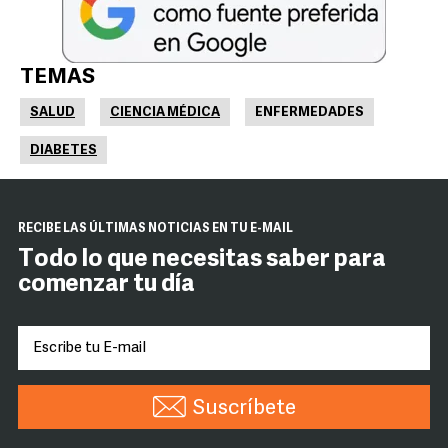
TEMAS
SALUD
CIENCIA MÉDICA
ENFERMEDADES
DIABETES
RECIBE LAS ÚLTIMAS NOTICIAS EN TU E-MAIL
Todo lo que necesitas saber para
comenzar tu día
Suscríbete