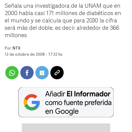
Señala una investigadora de la UNAM que en
2000 había casi 171 millones de diabéticos en
el mundo y se calcula que para 2030 la cifra
será más del doble, es decir alrededor de 366
millones
Por:
NTX
12 de octubre de 2008 - 17:32 hs