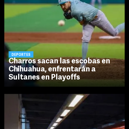
DEPORTES
Charros sacan las escobas en
Chihuahua, enfrentarán a
Sultanes en Playoffs