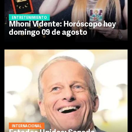
ENTRETENIMIENTO
Mhoni Vidente: Horóscopo hoy
domingo 09 de agosto
INTERNACIONAL