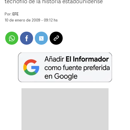
tecnófilo de la historia estadounidense
Por:
EFE
10 de enero de 2009 - 09:12 hs