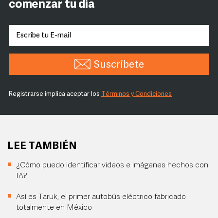
comenzar tu día
Suscríbete
Registrarse implica aceptar los
Términos y Condiciones
LEE TAMBIÉN
¿Cómo puedo identificar videos e imágenes hechos con
IA?
Así es Taruk, el primer autobús eléctrico fabricado
totalmente en México