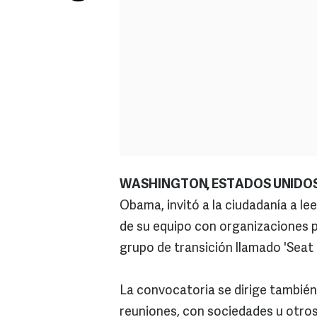
WASHINGTON, ESTADOS UNIDOS
Obama, invitó a la ciudadanía a le
de su equipo con organizaciones pr
grupo de transición llamado 'Seat 
La convocatoria se dirige tambié
reuniones, con sociedades u otros 