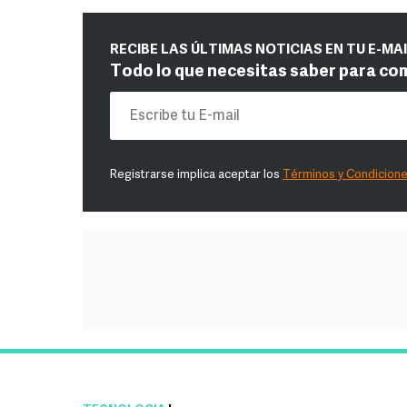
RECIBE LAS ÚLTIMAS NOTICIAS EN TU E-MA
Todo lo que necesitas saber para co
Registrarse implica aceptar los
Términos y Condicion