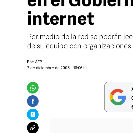
en el Gobier
internet
Por medio de la red se podrán lee
de su equipo con organizaciones
Por:
AFP
7 de diciembre de 2008 - 16:06 hs