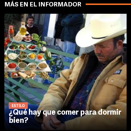
MÁS EN EL INFORMADOR
ESTILO
¿Qué hay que comer para dormir
bien?