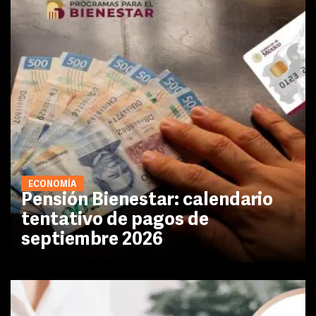
ECONOMÍA
Pensión Bienestar: calendario
tentativo de pagos de
septiembre 2026