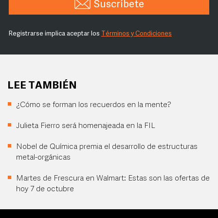
Suscríbete
Registrarse implica aceptar los
Términos y Condiciones
LEE TAMBIÉN
¿Cómo se forman los recuerdos en la mente?
Julieta Fierro será homenajeada en la FIL
Nobel de Química premia el desarrollo de estructuras
metal-orgánicas
Martes de Frescura en Walmart: Estas son las ofertas de
hoy 7 de octubre