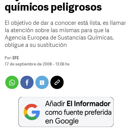
químicos peligrosos
El objetivo de dar a conocer está lista, es llamar
la atención sobre las mismas para que la
Agencia Europea de Sustancias Químicas,
obligue a su sustitución
Por:
EFE
17 de septiembre de 2008 - 13:06 hs