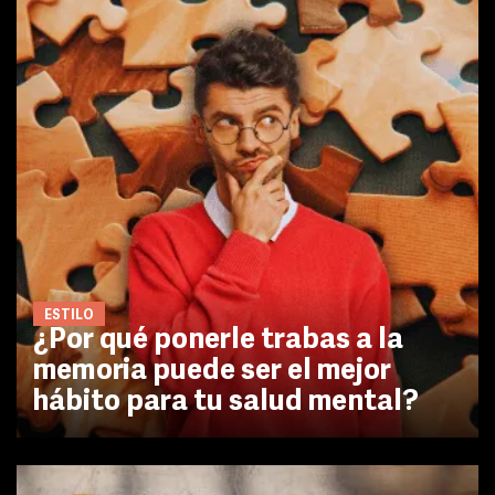
ESTILO
¿Por qué ponerle trabas a la
memoria puede ser el mejor
hábito para tu salud mental?