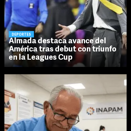
DEPORTES
Almada destaca avance del
América tras debut con triunfo
en la Leagues Cup