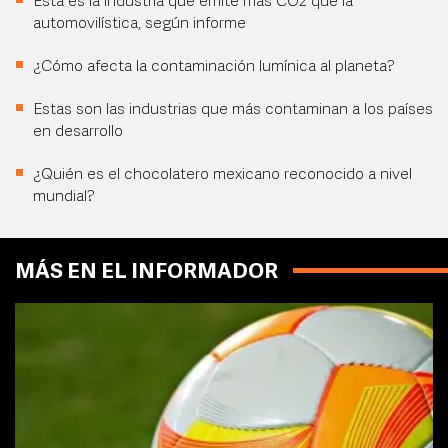
Esta es la industria que emite más CO2 que la
automovilística, según informe
¿Cómo afecta la contaminación lumínica al planeta?
Estas son las industrias que más contaminan a los países
en desarrollo
¿Quién es el chocolatero mexicano reconocido a nivel
mundial?
MÁS EN EL INFORMADOR