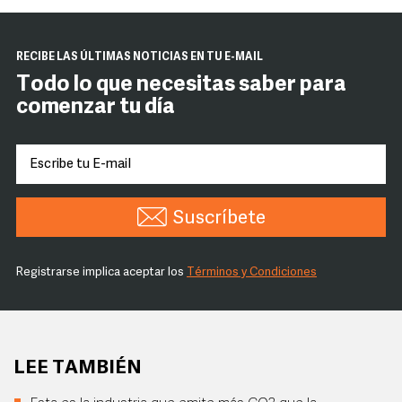
RECIBE LAS ÚLTIMAS NOTICIAS EN TU E-MAIL
Todo lo que necesitas saber para
comenzar tu día
Suscríbete
Registrarse implica aceptar los
Términos y Condiciones
LEE TAMBIÉN