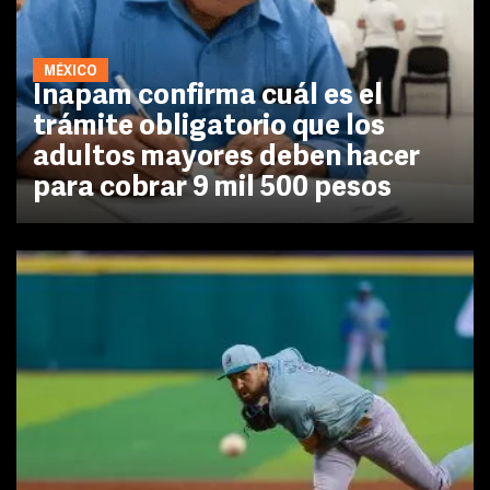
MÉXICO
Inapam confirma cuál es el
trámite obligatorio que los
adultos mayores deben hacer
para cobrar 9 mil 500 pesos