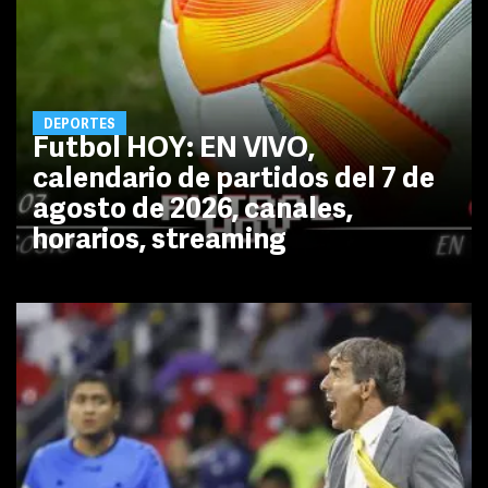
DEPORTES
Futbol HOY: EN VIVO,
calendario de partidos del 7 de
agosto de 2026, canales,
horarios, streaming