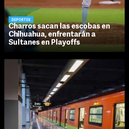
DEPORTES
Charros sacan las escobas en
Chihuahua, enfrentarán a
Sultanes en Playoffs