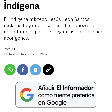
indígena
El indígena mixteco Jesús León Santos
reclamó hoy que la sociedad reconozca el
importante papel que juegan las comunidades
aborígenes.
Por:
EFE
13 de abril de 2008 - 10:29 hs