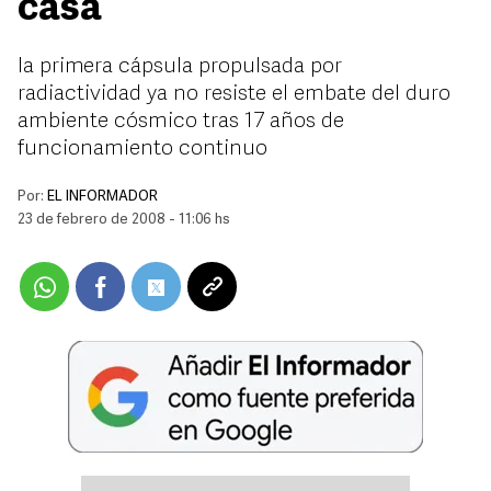
casa
la primera cápsula propulsada por
radiactividad ya no resiste el embate del duro
ambiente cósmico tras 17 años de
funcionamiento continuo
Por:
EL INFORMADOR
23 de febrero de 2008 - 11:06 hs