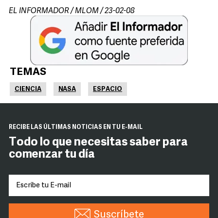
EL INFORMADOR / MLOM / 23-02-08
TEMAS
CIENCIA
NASA
ESPACIO
RECIBE LAS ÚLTIMAS NOTICIAS EN TU E-MAIL
Todo lo que necesitas saber para
comenzar tu día
Suscríbete