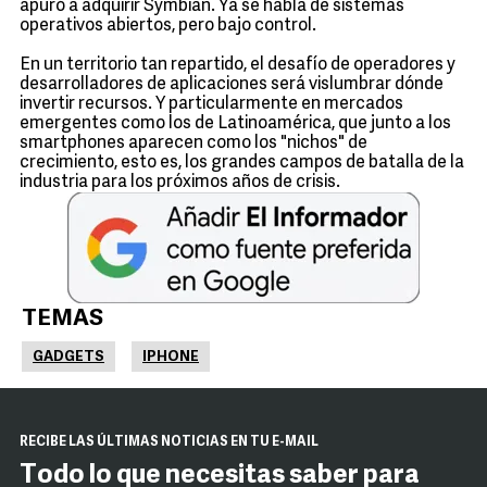
apuró a adquirir Symbian. Ya se habla de sistemas
operativos abiertos, pero bajo control.
En un territorio tan repartido, el desafío de operadores y
desarrolladores de aplicaciones será vislumbrar dónde
invertir recursos. Y particularmente en mercados
emergentes como los de Latinoamérica, que junto a los
smartphones aparecen como los "nichos" de
crecimiento, esto es, los grandes campos de batalla de la
industria para los próximos años de crisis.
TEMAS
GADGETS
IPHONE
RECIBE LAS ÚLTIMAS NOTICIAS EN TU E-MAIL
Todo lo que necesitas saber para