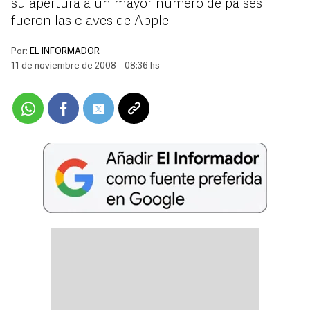
su apertura a un mayor número de países
fueron las claves de Apple
Por:
EL INFORMADOR
11 de noviembre de 2008 - 08:36 hs