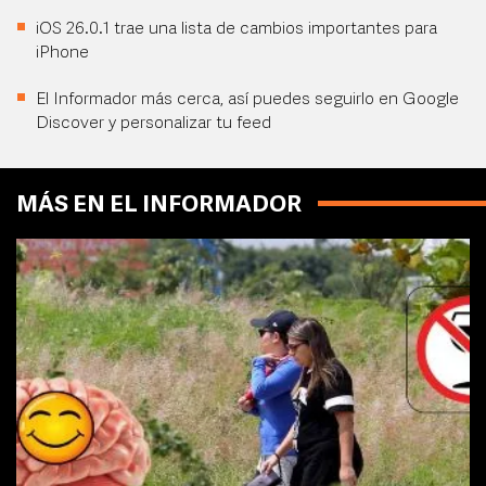
iOS 26.0.1 trae una lista de cambios importantes para
iPhone
El Informador más cerca, así puedes seguirlo en Google
Discover y personalizar tu feed
MÁS EN EL INFORMADOR