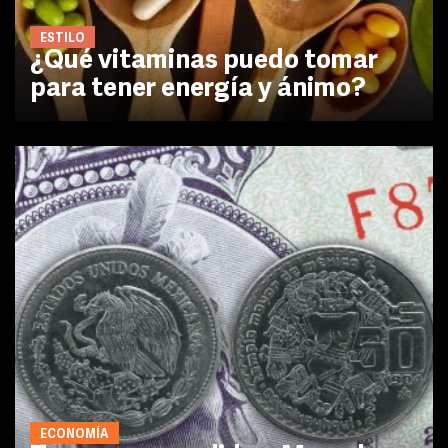
ESTILO
¿Qué vitaminas puedo tomar
para tener energía y ánimo?
ECONOMÍA