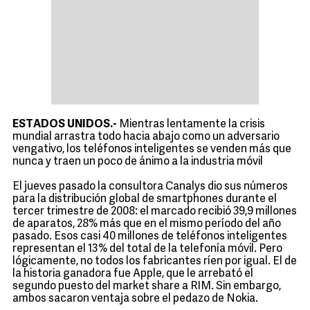
ESTADOS UNIDOS.-
Mientras lentamente la crisis
mundial arrastra todo hacia abajo como un adversario
vengativo, los teléfonos inteligentes se venden más que
nunca y traen un poco de ánimo a la industria móvil
El jueves pasado la consultora Canalys dio sus números
para la distribución global de smartphones durante el
tercer trimestre de 2008: el marcado recibió 39,9 millones
de aparatos, 28% más que en el mismo período del año
pasado. Esos casi 40 millones de teléfonos inteligentes
representan el 13% del total de la telefonía móvil. Pero
lógicamente, no todos los fabricantes ríen por igual. El de
la historia ganadora fue Apple, que le arrebató el
segundo puesto del market share a RIM. Sin embargo,
ambos sacaron ventaja sobre el pedazo de Nokia.