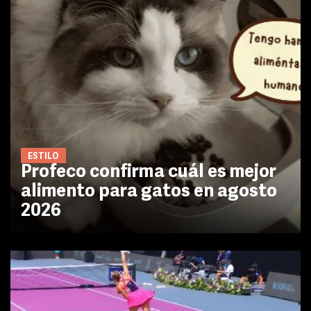
ESTILO
Profeco confirma cuál es mejor
alimento para gatos en agosto
2026