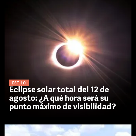
ESTILO
Eclipse solar total del 12 de
agosto: ¿A qué hora será su
punto máximo de visibilidad?