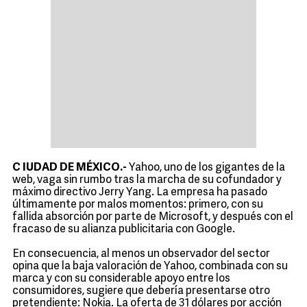
C
IUDAD DE MÉXICO.-
Yahoo, uno de los gigantes de la
web, vaga sin rumbo tras la marcha de su cofundador y
máximo directivo Jerry Yang. La empresa ha pasado
últimamente por malos momentos: primero, con su
fallida absorción por parte de Microsoft, y después con el
fracaso de su alianza publicitaria con Google.
En consecuencia, al menos un observador del sector
opina que la baja valoración de Yahoo, combinada con su
marca y con su considerable apoyo entre los
consumidores, sugiere que debería presentarse otro
pretendiente: Nokia. La oferta de 31 dólares por acción