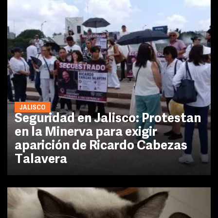
JALISCO
Seguridad en Jalisco: Protestan
en la Minerva para exigir
aparición de Ricardo Cabezas
Talavera