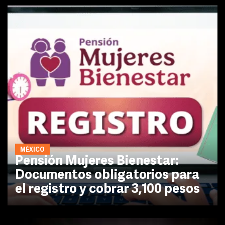
MÉXICO
Pensión Mujeres Bienestar:
Documentos obligatorios para
el registro y cobrar 3,100 pesos