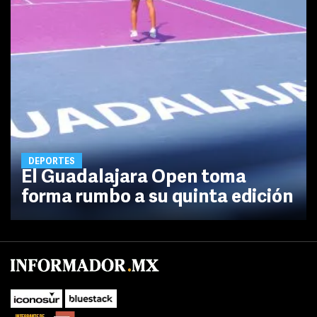
DEPORTES
El Guadalajara Open toma
forma rumbo a su quinta edición