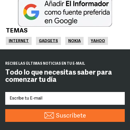
TEMAS
INTERNET
GADGETS
NOKIA
YAHOO
RECIBE LAS ÚLTIMAS NOTICIAS EN TU E-MAIL
Todo lo que necesitas saber para
comenzar tu día
Suscríbete