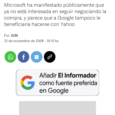
Microsoft ha manifestado públicamente que
ya no está interesada en seguir negociando la
compra, y parece que a Google tampoco le
beneficiaría hacerse con Yahoo
Por:
SUN
22 de noviembre de 2008 - 10:15 hs