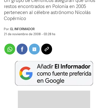
Un grupo de científicos aseguran que unos
restos encontrados en Polonia en 2005
pertenecen al célebre astrónomo Nicolás
Copérnico
Por:
EL INFORMADOR
21 de noviembre de 2008 - 03:28 hs