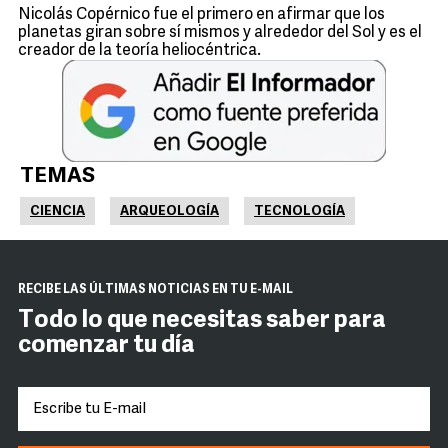
Nicolás Copérnico fue el primero en afirmar que los
planetas giran sobre sí mismos y alrededor del Sol y es el
creador de la teoría heliocéntrica.
TEMAS
CIENCIA
ARQUEOLOGÍA
TECNOLOGÍA
RECIBE LAS ÚLTIMAS NOTICIAS EN TU E-MAIL
Todo lo que necesitas saber para
comenzar tu día