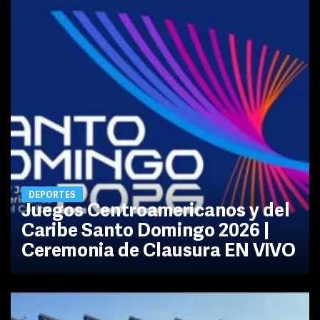
DEPORTES
Juegos Centroamericanos y del
Caribe Santo Domingo 2026 |
Ceremonia de Clausura EN VIVO