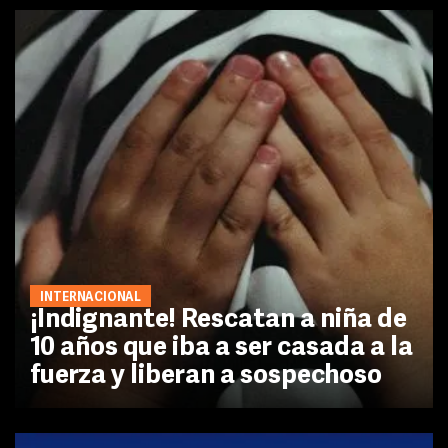
INTERNACIONAL
¡Indignante! Rescatan a niña de
10 años que iba a ser casada a la
fuerza y liberan a sospechoso