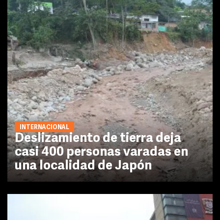
INTERNACIONAL
Deslizamiento de tierra deja
casi 400 personas varadas en
una localidad de Japón