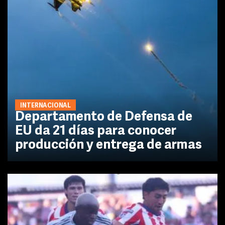
INTERNACIONAL
Departamento de Defensa de
EU da 21 días para conocer
producción y entrega de armas