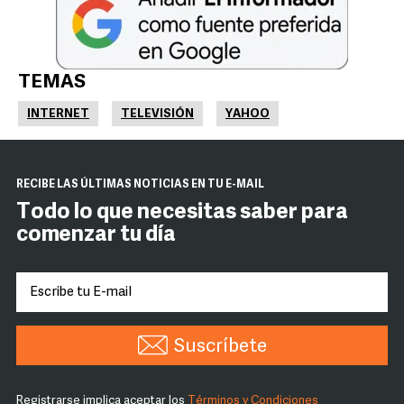
TEMAS
INTERNET
TELEVISIÓN
YAHOO
RECIBE LAS ÚLTIMAS NOTICIAS EN TU E-MAIL
Todo lo que necesitas saber para
comenzar tu día
Suscríbete
Registrarse implica aceptar los
Términos y Condiciones