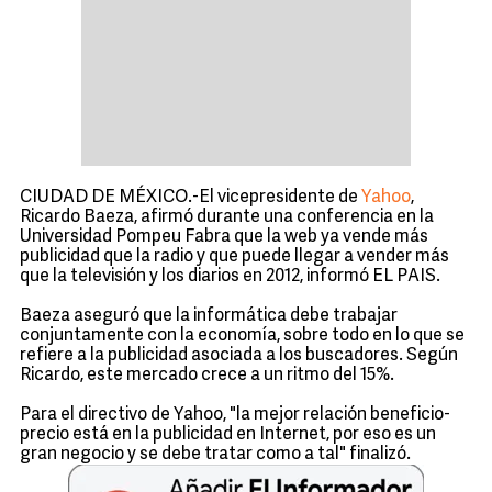
CIUDAD DE MÉXICO.-El vicepresidente de
Yahoo
,
Ricardo Baeza, afirmó durante una conferencia en la
Universidad Pompeu Fabra que la web ya vende más
publicidad que la radio y que puede llegar a vender más
que la televisión y los diarios en 2012, informó EL PAIS.
Baeza aseguró que la informática debe trabajar
conjuntamente con la economía, sobre todo en lo que se
refiere a la publicidad asociada a los buscadores. Según
Ricardo, este mercado crece a un ritmo del 15%.
Para el directivo de Yahoo, "la mejor relación beneficio-
precio está en la publicidad en Internet, por eso es un
gran negocio y se debe tratar como a tal" finalizó.