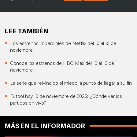
LEE TAMBIÉN
Los estrenos imperdibles de Netflix del 10 al 16 de
noviembre
Conoce los estrenos de HBO Max del 10 al 16 de
noviembre
La serie que reivindicó el miedo, a punto de llegar a su fin
Futbol hoy 10 de noviembre de 2025: ¿Dónde ver los
partidos en vivo?
MÁS EN EL INFORMADOR