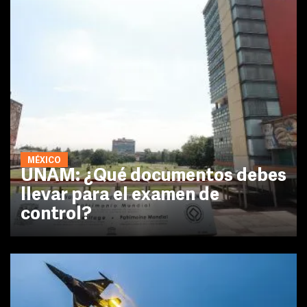
MÉXICO
UNAM: ¿Qué documentos debes
llevar para el examen de
control?