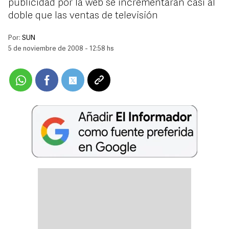
publicidad por la web se incrementarán casi al
doble que las ventas de televisión
Por:
SUN
5 de noviembre de 2008 - 12:58 hs