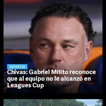
DEPORTES
Chivas: Gabriel Milito reconoce
que al equipo no le alcanzó en
Leagues Cup