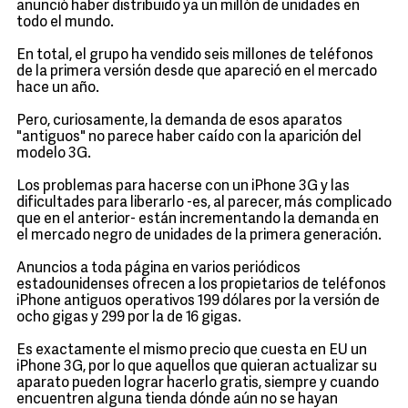
anunció haber distribuido ya un millón de unidades en
todo el mundo.
En total, el grupo ha vendido seis millones de teléfonos
de la primera versión desde que apareció en el mercado
hace un año.
Pero, curiosamente, la demanda de esos aparatos
"antiguos" no parece haber caído con la aparición del
modelo 3G.
Los problemas para hacerse con un iPhone 3G y las
dificultades para liberarlo -es, al parecer, más complicado
que en el anterior- están incrementando la demanda en
el mercado negro de unidades de la primera generación.
Anuncios a toda página en varios periódicos
estadounidenses ofrecen a los propietarios de teléfonos
iPhone antiguos operativos 199 dólares por la versión de
ocho gigas y 299 por la de 16 gigas.
Es exactamente el mismo precio que cuesta en EU un
iPhone 3G, por lo que aquellos que quieran actualizar su
aparato pueden lograr hacerlo gratis, siempre y cuando
encuentren alguna tienda dónde aún no se hayan