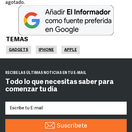
agotado.
TEMAS
GADGETS
IPHONE
APPLE
RECIBE LAS ÚLTIMAS NOTICIAS EN TU E-MAIL
Todo lo que necesitas saber para
comenzar tu día
Suscríbete