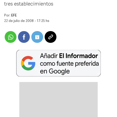
tres establecimientos
Por:
EFE
22 de julio de 2008 - 17:25 hs