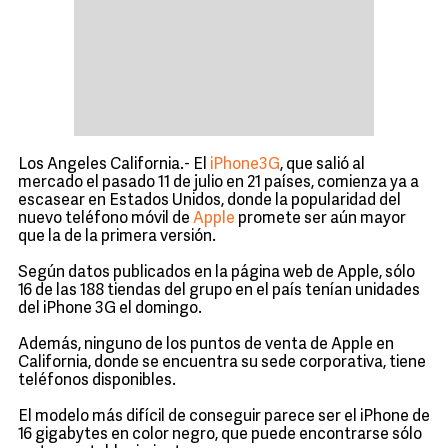
Los Angeles California.- El
iPhone3G
, que salió al
mercado el pasado 11 de julio en 21 países, comienza ya a
escasear en Estados Unidos, donde la popularidad del
nuevo teléfono móvil de
Apple
promete ser aún mayor
que la de la primera versión.
Según datos publicados en la página web de Apple, sólo
16 de las 188 tiendas del grupo en el país tenían unidades
del iPhone 3G el domingo.
Además, ninguno de los puntos de venta de Apple en
California, donde se encuentra su sede corporativa, tiene
teléfonos disponibles.
El modelo más difícil de conseguir parece ser el iPhone de
16 gigabytes en color negro, que puede encontrarse sólo