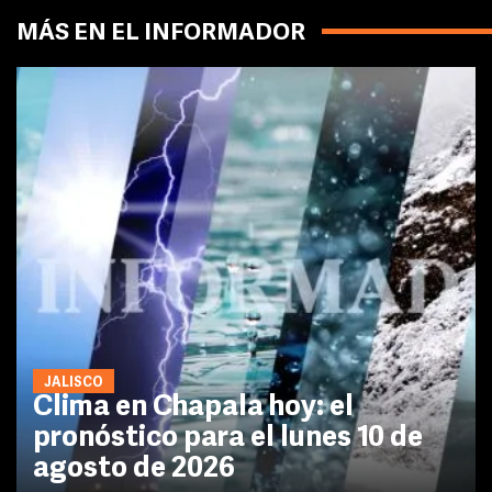
MÁS EN EL INFORMADOR
JALISCO
Clima en Chapala hoy: el
pronóstico para el lunes 10 de
agosto de 2026