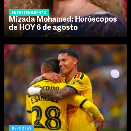
ENTRETENIMIENTO
Mizada Mohamed: Horóscopos
de HOY 6 de agosto
DEPORTES