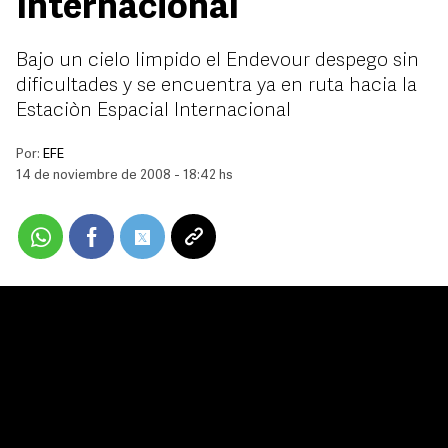
Internacional
Bajo un cielo limpido el Endevour despego sin
dificultades y se encuentra ya en ruta hacia la
Estaciòn Espacial Internacional
Por:
EFE
14 de noviembre de 2008 - 18:42 hs