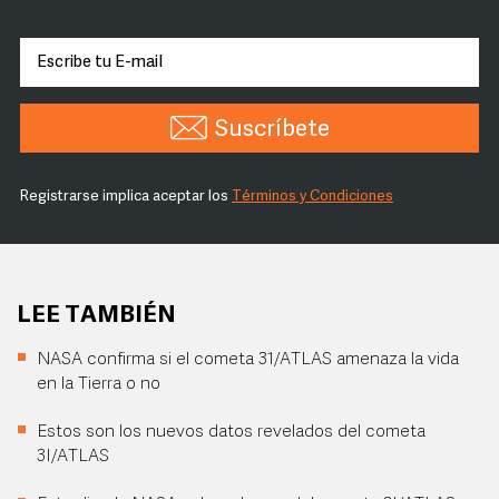
Suscríbete
Registrarse implica aceptar los
Términos y Condiciones
LEE TAMBIÉN
NASA confirma si el cometa 31/ATLAS amenaza la vida
en la Tierra o no
Estos son los nuevos datos revelados del cometa
3I/ATLAS