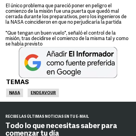
El único problema que pareció poner en peligro el
comienzo de la misión fue una puerta que quedó mal
cerrada durante los preparativos, pero los ingenieros de
la NASA coincidieron en que no perjudicaría la partida
"Que tengan un buen vuelo", señaló el control de la
misión, tras decidirse el comienzo de la misma tal y como
se había previsto
TEMAS
NASA
ENDEAVOUR
RECIBE LAS ÚLTIMAS NOTICIAS EN TU E-MAIL
Todo lo que necesitas saber para
comenzar tu día