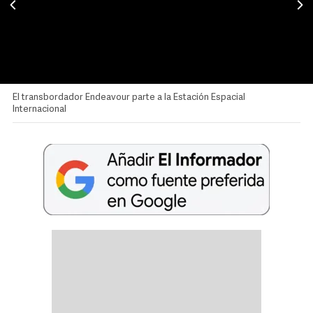
El transbordador Endeavour parte a la Estación Espacial
Internacional