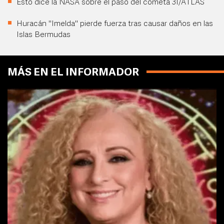
Esto dice la NASA sobre el paso del cometa 3I/ATLAS
Huracán "Imelda" pierde fuerza tras causar daños en las
Islas Bermudas
MÁS EN EL INFORMADOR