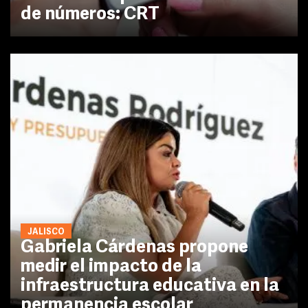
de números: CRT
JALISCO
Gabriela Cárdenas propone
medir el impacto de la
infraestructura educativa en la
permanencia escolar